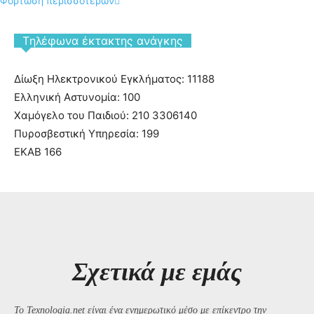
Φόρτωση περισσοτέρων
Tηλέφωνα έκτακτης ανάγκης
Δίωξη Ηλεκτρονικού Εγκλήματος: 11188
Ελληνική Αστυνομία: 100
Χαμόγελο του Παιδιού: 210 3306140
Πυροσβεστική Υπηρεσία: 199
ΕΚΑΒ 166
Σχετικά με εμάς
Το Texnologia.net είναι ένα ενημερωτικό μέσο με επίκεντρο την