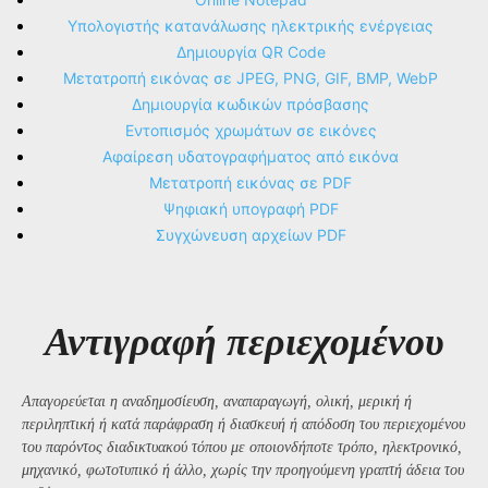
Υπολογιστής κατανάλωσης ηλεκτρικής ενέργειας
Δημιουργία QR Code
Μετατροπή εικόνας σε JPEG, PNG, GIF, BMP, WebP
Δημιουργία κωδικών πρόσβασης
Εντοπισμός χρωμάτων σε εικόνες
Αφαίρεση υδατογραφήματος από εικόνα
Μετατροπή εικόνας σε PDF
Ψηφιακή υπογραφή PDF
Συγχώνευση αρχείων PDF
Αντιγραφή περιεχομένου
Απαγορεύεται η αναδημοσίευση, αναπαραγωγή, ολική, μερική ή
περιληπτική ή κατά παράφραση ή διασκευή ή απόδοση του περιεχομένου
του παρόντος διαδικτυακού τόπου με οποιονδήποτε τρόπο, ηλεκτρονικό,
μηχανικό, φωτοτυπικό ή άλλο, χωρίς την προηγούμενη γραπτή άδεια του