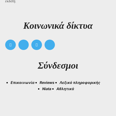
εκδότη.
Kοινωνικά δίκτυα
Σύνδεσμοι
Επικοινωνία
Reviews
Λεξικό πληροφορικής
Niata
Αθλητικά