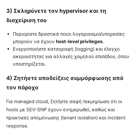
3) Σκληρύνετε τον hypervisor και τη
διαχείριση του
Περιορίστε δραστικά ποιοι λογαριασμοί/υπηρεσίες
μπορούν να έχουν
host-level privileges
.
Ενεργοποιήστε καταγραφή (logging) και έλεγχο
ακεραιότητας για αλλαγές χαμηλού επιπέδου, όπου
υποστηρίζεται.
4) Ζητήστε αποδείξεις συμμόρφωσης από
τον πάροχο
Για managed cloud, ζητήστε σαφή τεκμηρίωση ότι οι
hosts με SEV-SNP έχουν ενημερωθεί, καθώς και
πρακτικές απομόνωσης (tenant isolation) και incident
response.