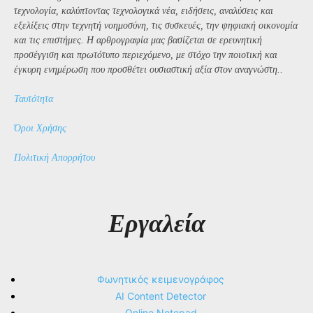
τεχνολογία, καλύπτοντας τεχνολογικά νέα, ειδήσεις, αναλύσεις και
εξελίξεις στην τεχνητή νοημοσύνη, τις συσκευές, την ψηφιακή οικονομία
και τις επιστήμες. Η αρθρογραφία μας βασίζεται σε ερευνητική
προσέγγιση και πρωτότυπο περιεχόμενο, με στόχο την ποιοτική και
έγκυρη ενημέρωση που προσθέτει ουσιαστική αξία στον αναγνώστη..
Ταυτότητα
Όροι Χρήσης
Πολιτική Απορρήτου
Εργαλεία
Φωνητικός κειμενογράφος
AI Content Detector
Online Notepad