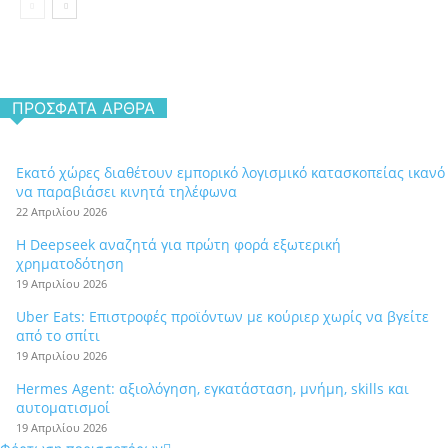
ΠΡΌΣΦΑΤΑ ΆΡΘΡΑ
Εκατό χώρες διαθέτουν εμπορικό λογισμικό κατασκοπείας ικανό
να παραβιάσει κινητά τηλέφωνα
22 Απριλίου 2026
Η Deepseek αναζητά για πρώτη φορά εξωτερική
χρηματοδότηση
19 Απριλίου 2026
Uber Eats: Επιστροφές προϊόντων με κούριερ χωρίς να βγείτε
από το σπίτι
19 Απριλίου 2026
Hermes Agent: αξιολόγηση, εγκατάσταση, μνήμη, skills και
αυτοματισμοί
19 Απριλίου 2026