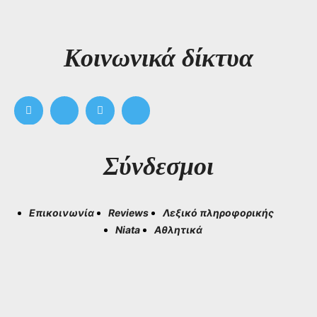
Kοινωνικά δίκτυα
Σύνδεσμοι
Επικοινωνία
Reviews
Λεξικό πληροφορικής
Niata
Αθλητικά