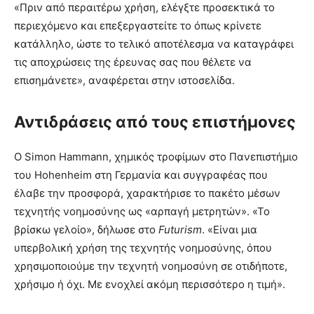
«Πριν από περαιτέρω χρήση, ελέγξτε προσεκτικά το
περιεχόμενο και επεξεργαστείτε το όπως κρίνετε
κατάλληλο, ώστε το τελικό αποτέλεσμα να καταγράφει
τις αποχρώσεις της έρευνας σας που θέλετε να
επισημάνετε», αναφέρεται στην ιστοσελίδα.
Αντιδράσεις από τους επιστήμονες
Ο Simon Hammann, χημικός τροφίμων στο Πανεπιστήμιο
του Hohenheim στη Γερμανία και συγγραφέας που
έλαβε την προσφορά, χαρακτήρισε το πακέτο μέσων
τεχνητής νοημοσύνης ως «αρπαγή μετρητών». «Το
βρίσκω γελοίο», δήλωσε στο
Futurism
. «Είναι μια
υπερβολική χρήση της τεχνητής νοημοσύνης, όπου
χρησιμοποιούμε την τεχνητή νοημοσύνη σε οτιδήποτε,
χρήσιμο ή όχι. Με ενοχλεί ακόμη περισσότερο η τιμή».