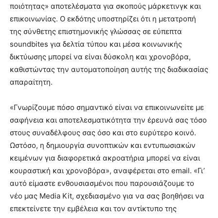
ποιότητας» αποτελέσματα για σκοπούς μάρκετινγκ και
επικοινωνίας. Ο εκδότης υποστηρίζει ότι η μετατροπή
της σύνθετης επιστημονικής γλώσσας σε εύπεπτα
soundbites για δελτία τύπου και μέσα κοινωνικής
δικτύωσης μπορεί να είναι δύσκολη και χρονοβόρα,
καθιστώντας την αυτοματοποίηση αυτής της διαδικασίας
απαραίτητη.
«Γνωρίζουμε πόσο σημαντικό είναι να επικοινωνείτε με
σαφήνεια και αποτελεσματικότητα την έρευνά σας τόσο
στους συναδέλφους σας όσο και στο ευρύτερο κοινό.
Ωστόσο, η δημιουργία συνοπτικών και εντυπωσιακών
κειμένων για διαφορετικά ακροατήρια μπορεί να είναι
κουραστική και χρονοβόρα», αναφέρεται στο email. «Γι’
αυτό είμαστε ενθουσιασμένοι που παρουσιάζουμε το
νέο μας Media Kit, σχεδιασμένο για να σας βοηθήσει να
επεκτείνετε την εμβέλεια και τον αντίκτυπο της