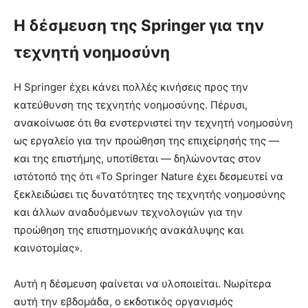
Η δέσμευση της Springer για την
τεχνητή νοημοσύνη
Η Springer έχει κάνει πολλές κινήσεις προς την
κατεύθυνση της τεχνητής νοημοσύνης. Πέρυσι,
ανακοίνωσε ότι θα ενστερνιστεί την τεχνητή νοημοσύνη
ως εργαλείο για την προώθηση της επιχείρησής της —
και της επιστήμης, υποτίθεται — δηλώνοντας στον
ιστότοπό της ότι «Το Springer Nature έχει δεσμευτεί να
ξεκλειδώσει τις δυνατότητες της τεχνητής νοημοσύνης
και άλλων αναδυόμενων τεχνολογιών για την
προώθηση της επιστημονικής ανακάλυψης και
καινοτομίας».
Αυτή η δέσμευση φαίνεται να υλοποιείται. Νωρίτερα
αυτή την εβδομάδα, ο εκδοτικός οργανισμός