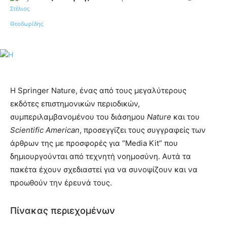
Η Springer Nature, ένας από τους μεγαλύτερους
εκδότες επιστημονικών περιοδικών,
συμπεριλαμβανομένου του διάσημου
Nature
και του
Scientific American
, προσεγγίζει τους συγγραφείς των
άρθρων της με προσφορές για “Media Kit” που
δημιουργούνται από τεχνητή νοημοσύνη. Αυτά τα
πακέτα έχουν σχεδιαστεί για να συνοψίζουν και να
προωθούν την έρευνά τους.
Πίνακας περιεχομένων