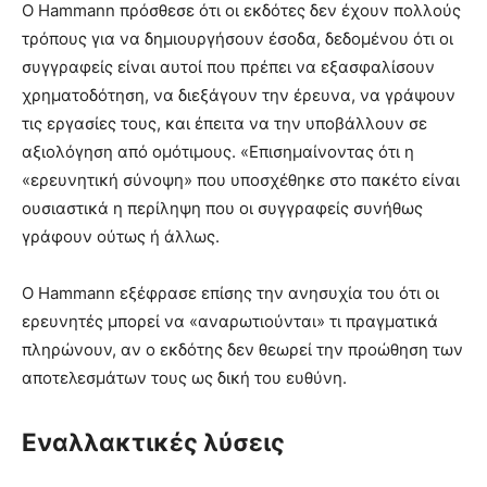
Ο Hammann πρόσθεσε ότι οι εκδότες δεν έχουν πολλούς
τρόπους για να δημιουργήσουν έσοδα, δεδομένου ότι οι
συγγραφείς είναι αυτοί που πρέπει να εξασφαλίσουν
χρηματοδότηση, να διεξάγουν την έρευνα, να γράψουν
τις εργασίες τους, και έπειτα να την υποβάλλουν σε
αξιολόγηση από ομότιμους. «Επισημαίνοντας ότι η
«ερευνητική σύνοψη» που υποσχέθηκε στο πακέτο είναι
ουσιαστικά η περίληψη που οι συγγραφείς συνήθως
γράφουν ούτως ή άλλως.
Ο Hammann εξέφρασε επίσης την ανησυχία του ότι οι
ερευνητές μπορεί να «αναρωτιούνται» τι πραγματικά
πληρώνουν, αν ο εκδότης δεν θεωρεί την προώθηση των
αποτελεσμάτων τους ως δική του ευθύνη.
Εναλλακτικές λύσεις