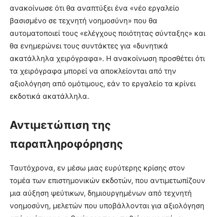
ανακοίνωσε ότι θα αναπτύξει ένα «νέο εργαλείο
βασισμένο σε τεχνητή νοημοσύνη» που θα
αυτοματοποιεί τους «ελέγχους ποιότητας σύνταξης» και
θα ενημερώνει τους συντάκτες για «δυνητικά
ακατάλληλα χειρόγραφα». Η ανακοίνωση προσθέτει ότι
τα χειρόγραφα μπορεί να αποκλείονται από την
αξιολόγηση από ομότιμους, εάν το εργαλείο τα κρίνει
εκδοτικά ακατάλληλα.
Αντιμετώπιση της
παραπληροφόρησης
Ταυτόχρονα, εν μέσω μιας ευρύτερης κρίσης στον
τομέα των επιστημονικών εκδοτών, που αντιμετωπίζουν
μια αύξηση ψεύτικων, δημιουργημένων από τεχνητή
νοημοσύνη, μελετών που υποβάλλονται για αξιολόγηση