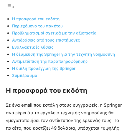
Η προσφορά του εκδότη
Περιεχόμενο του πακέτου
Προβληματισμοί σχετικά με την αξιοπιστία
Αντιδράσεις από τους επιστήμονες
Εναλλακτικές λύσεις
Η δέσμευση της Springer για την τεχνητή νοημοσύνη
Αντιμετώπιση της παραπληροφόρησης
Η διπλή προσέγγιση της Springer
Συμπέρασμα
Η προσφορά του εκδότη
Σε ένα email που εστάλη στους συγγραφείς, η Springer
αναφέρει ότι το εργαλείο τεχνητής νοημοσύνης θα
«μεγιστοποιήσει τον αντίκτυπο» της έρευνάς τους. Το
πακέτο, που κοστίζει 49 δολάρια, υπόσχεται «υψηλής