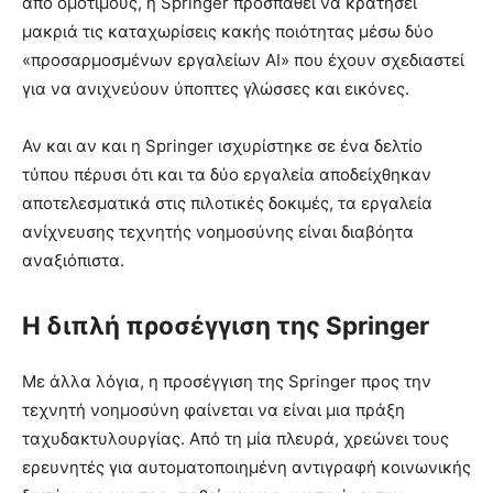
από ομότιμους, η Springer προσπαθεί να κρατήσει
μακριά τις καταχωρίσεις κακής ποιότητας μέσω δύο
«προσαρμοσμένων εργαλείων AI» που έχουν σχεδιαστεί
για να ανιχνεύουν ύποπτες γλώσσες και εικόνες.
Αν και αν και η Springer ισχυρίστηκε σε ένα δελτίο
τύπου πέρυσι ότι και τα δύο εργαλεία αποδείχθηκαν
αποτελεσματικά στις πιλοτικές δοκιμές, τα εργαλεία
ανίχνευσης τεχνητής νοημοσύνης είναι διαβόητα
αναξιόπιστα.
Η διπλή προσέγγιση της Springer
Με άλλα λόγια, η προσέγγιση της Springer προς την
τεχνητή νοημοσύνη φαίνεται να είναι μια πράξη
ταχυδακτυλουργίας. Από τη μία πλευρά, χρεώνει τους
ερευνητές για αυτοματοποιημένη αντιγραφή κοινωνικής