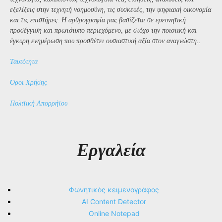
εξελίξεις στην τεχνητή νοημοσύνη, τις συσκευές, την ψηφιακή οικονομία
και τις επιστήμες. Η αρθρογραφία μας βασίζεται σε ερευνητική
προσέγγιση και πρωτότυπο περιεχόμενο, με στόχο την ποιοτική και
έγκυρη ενημέρωση που προσθέτει ουσιαστική αξία στον αναγνώστη..
Ταυτότητα
Όροι Χρήσης
Πολιτική Απορρήτου
Εργαλεία
Φωνητικός κειμενογράφος
AI Content Detector
Online Notepad