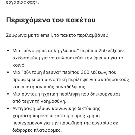
εργασίας σας».
Περιεχόμενο του πακέτου
Σύμφωνα με το email, το πακέτο περιλαμβάνει:
Μια “σύνοψη σε απλή γλώσσα” περίπου 250 λέξεων,
σχεδιασμένη για να απλουστεύει την έρευνα για το
κοινό.
Μια “σύντομη έρευνα” περίπου 300 λέξεων, που
προσφέρει μια συνοπτική περίληψη για ακαδημαϊκούς
και επιστημονικούς συναδέλφους.
Μια σύντομη ηχητική περίληψη που δημιουργείται
από τεχνητή νοημοσύνη.
Αντιγραφή μέσων κοινωνικής δικτύωσης,
χαρακτηρισμένη ως «έτοιμο προς χρήση
περιεχόμενο» για την προώθηση της εργασίας σε
διάφορες πλατφόρμες.