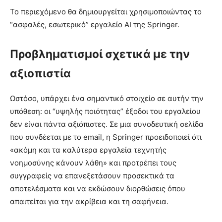
Το περιεχόμενο θα δημιουργείται χρησιμοποιώντας το
“ασφαλές, εσωτερικό” εργαλείο AI της Springer.
Προβληματισμοί σχετικά με την
αξιοπιστία
Ωστόσο, υπάρχει ένα σημαντικό στοιχείο σε αυτήν την
υπόθεση: οι “υψηλής ποιότητας” έξοδοι του εργαλείου
δεν είναι πάντα αξιόπιστες. Σε μια συνοδευτική σελίδα
που συνδέεται με το email, η Springer προειδοποιεί ότι
«ακόμη και τα καλύτερα εργαλεία τεχνητής
νοημοσύνης κάνουν λάθη» και προτρέπει τους
συγγραφείς να επανεξετάσουν προσεκτικά τα
αποτελέσματα και να εκδώσουν διορθώσεις όπου
απαιτείται για την ακρίβεια και τη σαφήνεια.