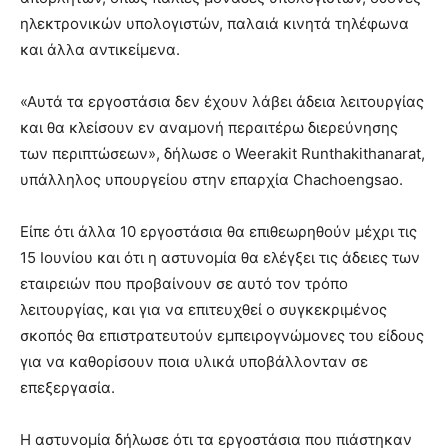
ηλεκτρονικών υπολογιστών, παλαιά κινητά τηλέφωνα
και άλλα αντικείμενα.
«Αυτά τα εργοστάσια δεν έχουν λάβει άδεια λειτουργίας
και θα κλείσουν εν αναμονή περαιτέρω διερεύνησης
των περιπτώσεων», δήλωσε ο Weerakit Runthakithanarat,
υπάλληλος υπουργείου στην επαρχία Chachoengsao.
Είπε ότι άλλα 10 εργοστάσια θα επιθεωρηθούν μέχρι τις
15 Ιουνίου και ότι η αστυνομία θα ελέγξει τις άδειες των
εταιρειών που προβαίνουν σε αυτό τον τρόπο
λειτουργίας, και για να επιτευχθεί ο συγκεκριμένος
σκοπός θα επιστρατευτούν εμπειρογνώμονες του είδους
για να καθορίσουν ποια υλικά υποβάλλονταν σε
επεξεργασία.
Η αστυνομία δήλωσε ότι τα εργοστάσια που πιάστηκαν