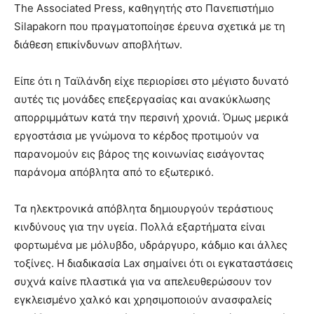
The Associated Press, καθηγητής στο Πανεπιστήμιο
Silapakorn που πραγματοποίησε έρευνα σχετικά με τη
διάθεση επικίνδυνων αποβλήτων.
Είπε ότι η Ταϊλάνδη είχε περιορίσει στο μέγιστο δυνατό
αυτές τις μονάδες επεξεργασίας και ανακύκλωσης
απορριμμάτων κατά την περσινή χρονιά. Όμως μερικά
εργοστάσια με γνώμονα το κέρδος προτιμούν να
παρανομούν εις βάρος της κοινωνίας εισάγοντας
παράνομα απόβλητα από το εξωτερικό.
Τα ηλεκτρονικά απόβλητα δημιουργούν τεράστιους
κινδύνους για την υγεία. Πολλά εξαρτήματα είναι
φορτωμένα με μόλυβδο, υδράργυρο, κάδμιο και άλλες
τοξίνες. Η διαδικασία Lax σημαίνει ότι οι εγκαταστάσεις
συχνά καίνε πλαστικά για να απελευθερώσουν τον
εγκλεισμένο χαλκό και χρησιμοποιούν ανασφαλείς