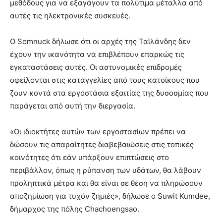
μεθόδους για να εξαγάγουν τα πολύτιμα μέταλλα από
αυτές τις ηλεκτρονικές συσκευές.
Ο Somnuck δήλωσε ότι οι αρχές της Ταϊλάνδης δεν
έχουν την ικανότητα να επιβλέπουν επαρκώς τις
εγκαταστάσεις αυτές. Οι αστυνομικές επιδρομές
οφείλονται στις καταγγελίες από τους κατοίκους που
ζουν κοντά στα εργοστάσια εξαιτίας της δυσοσμίας που
παράγεται από αυτή την διεργασία.
«Οι ιδιοκτήτες αυτών των εργοστασίων πρέπει να
δώσουν τις απαραίτητες διαβεβαιώσεις στις τοπικές
κοινότητες ότι εάν υπάρξουν επιπτώσεις στο
περιβάλλον, όπως η ρύπανση των υδάτων, θα λάβουν
προληπτικά μέτρα και θα είναι σε θέση να πληρώσουν
αποζημίωση για τυχόν ζημιές», δήλωσε ο Suwit Kumdee,
δήμαρχος της πόλης Chachoengsao.