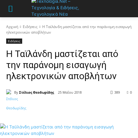
Αρχική
Ειδήσεις
Η Ταϊλάνδη μαστίζεται από την παράνομη εισαγωγή
ηλεκτρονικών αποβλήτων
Ειδήσεις
Η Ταϊλάνδη μαστίζεται από
την παράνομη εισαγωγή
ηλεκτρονικών αποβλήτων
By
Στέλιος Θεοδωρίδης
25 Μαΐου 2018
389
0