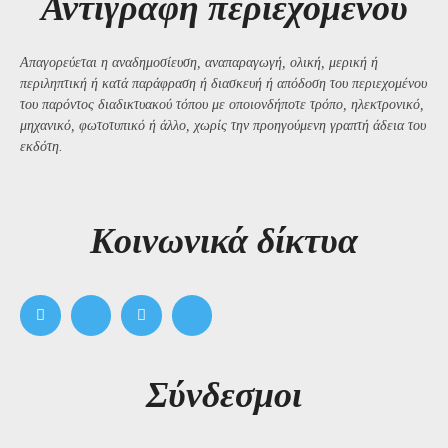
Αντιγραφή περιεχομένου
Απαγορεύεται η αναδημοσίευση, αναπαραγωγή, ολική, μερική ή
περιληπτική ή κατά παράφραση ή διασκευή ή απόδοση του περιεχομένου
του παρόντος διαδικτυακού τόπου με οποιονδήποτε τρόπο, ηλεκτρονικό,
μηχανικό, φωτοτυπικό ή άλλο, χωρίς την προηγούμενη γραπτή άδεια του
εκδότη.
Kοινωνικά δίκτυα
Σύνδεσμοι