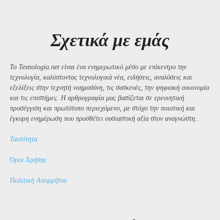
Σχετικά με εμάς
Το Texnologia.net είναι ένα ενημερωτικό μέσο με επίκεντρο την
τεχνολογία, καλύπτοντας τεχνολογικά νέα, ειδήσεις, αναλύσεις και
εξελίξεις στην τεχνητή νοημοσύνη, τις συσκευές, την ψηφιακή οικονομία
και τις επιστήμες. Η αρθρογραφία μας βασίζεται σε ερευνητική
προσέγγιση και πρωτότυπο περιεχόμενο, με στόχο την ποιοτική και
έγκυρη ενημέρωση που προσθέτει ουσιαστική αξία στον αναγνώστη..
Ταυτότητα
Όροι Χρήσης
Πολιτική Απορρήτου