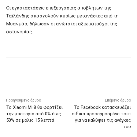
Οι εγκαταστάσεις επεξεργασίας αποβλήτων της
Ταϊλάνδης απασχολούν κυρίως μετανάστες από τη
Μυανμάρ, δήλωσαν οι ανώτατοι αξιωματούχοι της
αστυνομίας.
Προηγούμενο άρθρο
Επόμενο άρθρο
Το Xiaomi Mi 8 θα φορτίζει
Το Facebook κατασκευάζει
την μπαταρία από 0% έως
ειδικά προσαρμοσμένα τσιπ
50% σε μόλις 15 λεπτά
για να καλύψει τις ανάγκες
του