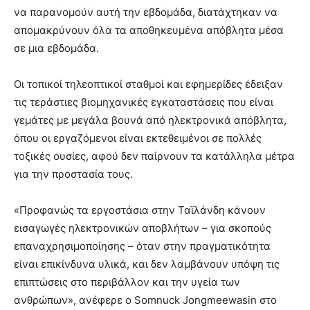
να παρανομούν αυτή την εβδομάδα, διατάχτηκαν να
απομακρύνουν όλα τα αποθηκευμένα απόβλητα μέσα
σε μια εβδομάδα.
Οι τοπικοί τηλεοπτικοί σταθμοί και εφημερίδες έδειξαν
τις τεράστιες βιομηχανικές εγκαταστάσεις που είναι
γεμάτες με μεγάλα βουνά από ηλεκτρονικά απόβλητα,
όπου οι εργαζόμενοι είναι εκτεθειμένοι σε πολλές
τοξικές ουσίες, αφού δεν παίρνουν τα κατάλληλα μέτρα
για την προστασία τους.
«Προφανώς τα εργοστάσια στην Ταϊλάνδη κάνουν
εισαγωγές ηλεκτρονικών αποβλήτων – για σκοπούς
επαναχρησιμοποίησης – όταν στην πραγματικότητα
είναι επικίνδυνα υλικά, και δεν λαμβάνουν υπόψη τις
επιπτώσεις στο περιβάλλον και την υγεία των
ανθρώπων», ανέφερε ο Somnuck Jongmeewasin στο