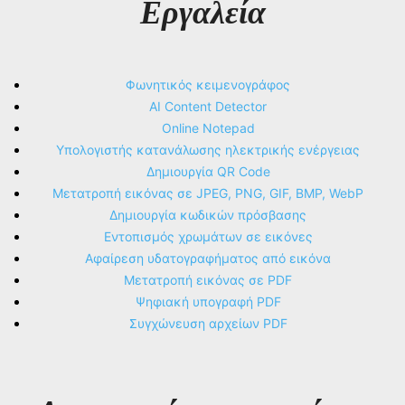
Εργαλεία
Φωνητικός κειμενογράφος
AI Content Detector
Online Notepad
Υπολογιστής κατανάλωσης ηλεκτρικής ενέργειας
Δημιουργία QR Code
Μετατροπή εικόνας σε JPEG, PNG, GIF, BMP, WebP
Δημιουργία κωδικών πρόσβασης
Εντοπισμός χρωμάτων σε εικόνες
Αφαίρεση υδατογραφήματος από εικόνα
Μετατροπή εικόνας σε PDF
Ψηφιακή υπογραφή PDF
Συγχώνευση αρχείων PDF