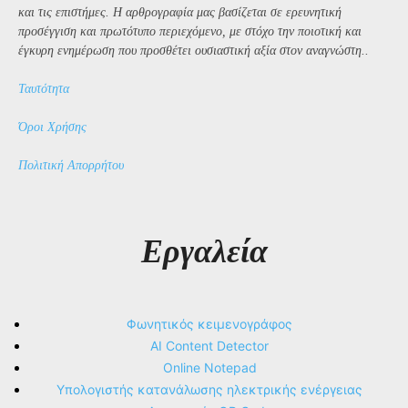
και τις επιστήμες. Η αρθρογραφία μας βασίζεται σε ερευνητική
προσέγγιση και πρωτότυπο περιεχόμενο, με στόχο την ποιοτική και
έγκυρη ενημέρωση που προσθέτει ουσιαστική αξία στον αναγνώστη..
Ταυτότητα
Όροι Χρήσης
Πολιτική Απορρήτου
Εργαλεία
Φωνητικός κειμενογράφος
AI Content Detector
Online Notepad
Υπολογιστής κατανάλωσης ηλεκτρικής ενέργειας