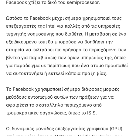
Facebook χτίζει το δικό του semiprocessor.
Ωστόσο το Facebook μέχρι σήμερα χρησιμοποιεί τους
επεξεργαστές της Intel για πολλές από τις υπηρεσίες
τεχνητής νοημοσύνης που διαθέτει, Η μετάβαση σε ένα
εξειδικευμένο τσιπ θα μπορούσε να βοηθήσει την
εταιρεία να φιλτράρει πιο γρήγορα το περιεχόμενο των
βίντεο για παραβιάσεις των όρων υπηρεσίας της, όπως
για παράδειγμα σε περίπτωση που ένα άτομο προσπαθεί
να αυτοκτονήσει ή εκτελεί κάποια πράξη βίας.
Το Facebook χρησιμοποιεί σήμερα διάφορες μορφές
μεθόδους εντοπισμού αυτών των πράξεων για να
αφαιρέσει το ακατάλληλο περιεχόμενο από
τρομοκρατικές οργανώσεις, όπως το ISIS.
Οι δυναμικές μονάδες επεξεργασίας γραφικών (GPU)