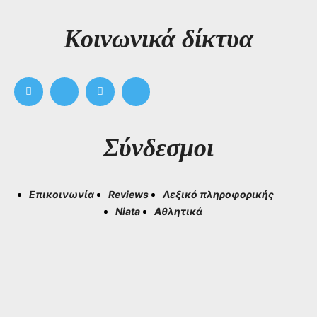
Kοινωνικά δίκτυα
Σύνδεσμοι
Επικοινωνία
Reviews
Λεξικό πληροφορικής
Niata
Αθλητικά