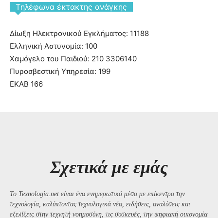
Tηλέφωνα έκτακτης ανάγκης
Δίωξη Ηλεκτρονικού Εγκλήματος: 11188
Ελληνική Αστυνομία: 100
Χαμόγελο του Παιδιού: 210 3306140
Πυροσβεστική Υπηρεσία: 199
ΕΚΑΒ 166
Σχετικά με εμάς
Το Texnologia.net είναι ένα ενημερωτικό μέσο με επίκεντρο την
τεχνολογία, καλύπτοντας τεχνολογικά νέα, ειδήσεις, αναλύσεις και
εξελίξεις στην τεχνητή νοημοσύνη, τις συσκευές, την ψηφιακή οικονομία