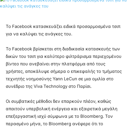
Το Facebook κατασκευάζει ειδικά προσαρμοσμένα τσιπ
για να καλύψει τις ανάγκες του.
Το Facebook βρίσκεται στη διαδικασία κατασκευής των
δικών του τσιπ για καλύτερο φιλτράρισμα περιεχομένου
βίντεο που ανεβαίνει στην πλατφόρμα από τους
χρήστες, αποκάλυψε σήμερα ο επικεφαλής το τμήματος
τεχνητής νοημοσύνης Yann LeCun σε μια ομιλία στο
συνέδριο της Viva Technology στο Παρίσι.
Οι συμβατικές μέθοδοι δεν επαρκούν πλέον, καθώς
απαιτούν υπερβολική ενέργεια και εξαιρετικά μεγάλη
επεξεργαστική ισχύ σύμφωνα με το Bloomberg. Τον
περασμένο μήνα, το Bloomberg ανέφερε ότι το