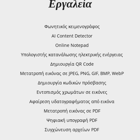
Εργαλεία
Φωνητικός κειμενογράφος
AI Content Detector
Online Notepad
Υπολογιστής κατανάλωσης ηλεκτρικής ενέργειας
Δημιουργία QR Code
Μετατροπή εικόνας σε JPEG, PNG, GIF, BMP, WebP
Δημιουργία κωδικών πρόσβασης
Εντοπισμός χρωμάτων σε εικόνες
Αφαίρεση υδατογραφήματος από εικόνα
Μετατροπή εικόνας σε PDF
Ψηφιακή υπογραφή PDF
Συγχώνευση αρχείων PDF