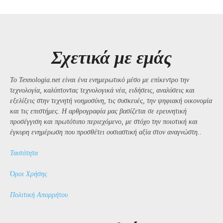
Σχετικά με εμάς
Το Texnologia.net είναι ένα ενημερωτικό μέσο με επίκεντρο την
τεχνολογία, καλύπτοντας τεχνολογικά νέα, ειδήσεις, αναλύσεις και
εξελίξεις στην τεχνητή νοημοσύνη, τις συσκευές, την ψηφιακή οικονομία
και τις επιστήμες. Η αρθρογραφία μας βασίζεται σε ερευνητική
προσέγγιση και πρωτότυπο περιεχόμενο, με στόχο την ποιοτική και
έγκυρη ενημέρωση που προσθέτει ουσιαστική αξία στον αναγνώστη..
Ταυτότητα
Όροι Χρήσης
Πολιτική Απορρήτου