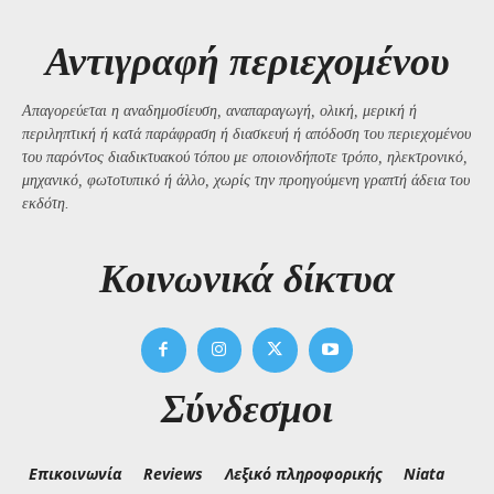
Αντιγραφή περιεχομένου
Απαγορεύεται η αναδημοσίευση, αναπαραγωγή, ολική, μερική ή
περιληπτική ή κατά παράφραση ή διασκευή ή απόδοση του περιεχομένου
του παρόντος διαδικτυακού τόπου με οποιονδήποτε τρόπο, ηλεκτρονικό,
μηχανικό, φωτοτυπικό ή άλλο, χωρίς την προηγούμενη γραπτή άδεια του
εκδότη.
Kοινωνικά δίκτυα
Σύνδεσμοι
Επικοινωνία
Reviews
Λεξικό πληροφορικής
Niata