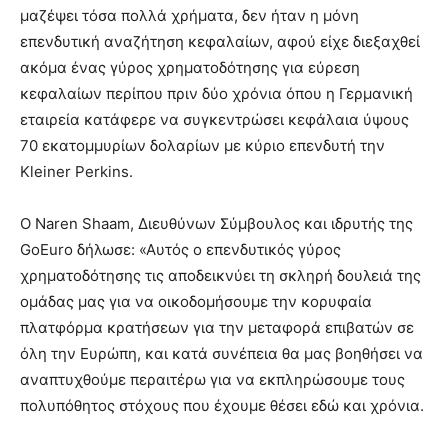
μαζέψει τόσα πολλά χρήματα, δεν ήταν η μόνη
επενδυτική αναζήτηση κεφαλαίων, αφού είχε διεξαχθεί
ακόμα ένας γύρος χρηματοδότησης για εύρεση
κεφαλαίων περίπου πριν δύο χρόνια όπου η Γερμανική
εταιρεία κατάφερε να συγκεντρώσει κεφάλαια ύψους
70 εκατομμυρίων δολαρίων με κύριο επενδυτή την
Kleiner Perkins.
Ο Naren Shaam, Διευθύνων Σύμβουλος και ιδρυτής της
GoEuro δήλωσε: «Αυτός ο επενδυτικός γύρος
χρηματοδότησης τις αποδεικνύει τη σκληρή δουλειά της
ομάδας μας για να οικοδομήσουμε την κορυφαία
πλατφόρμα κρατήσεων για την μεταφορά επιβατών σε
όλη την Ευρώπη, και κατά συνέπεια θα μας βοηθήσει να
αναπτυχθούμε περαιτέρω για να εκπληρώσουμε τους
πολυπόθητος στόχους που έχουμε θέσει εδώ και χρόνια.