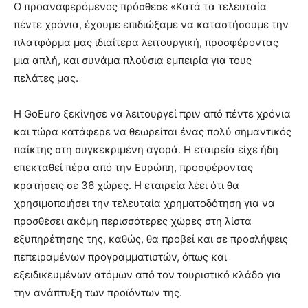
Ο προαναφερόμενος πρόσθεσε «Κατά τα τελευταία
πέντε χρόνια, έχουμε επιδιώξαμε να καταστήσουμε την
πλατφόρμα μας ιδιαίτερα λειτουργική, προσφέροντας
μια απλή, και συνάμα πλούσια εμπειρία για τους
πελάτες μας.
Η GoEuro ξεκίνησε να λειτουργεί πριν από πέντε χρόνια
και τώρα κατάφερε να θεωρείται ένας πολύ σημαντικός
παίκτης στη συγκεκριμένη αγορά. Η εταιρεία είχε ήδη
επεκταθεί πέρα ​​από την Ευρώπη, προσφέροντας
κρατήσεις σε 36 χώρες. Η εταιρεία λέει ότι θα
χρησιμοποιήσει την τελευταία χρηματοδότηση για να
προσθέσει ακόμη περισσότερες χώρες στη λίστα
εξυπηρέτησης της, καθώς, θα προβεί και σε προσλήψεις
πεπειραμένων προγραμματιστών, όπως και
εξειδικευμένων ατόμων από τον τουριστικό κλάδο για
την ανάπτυξη των προϊόντων της.