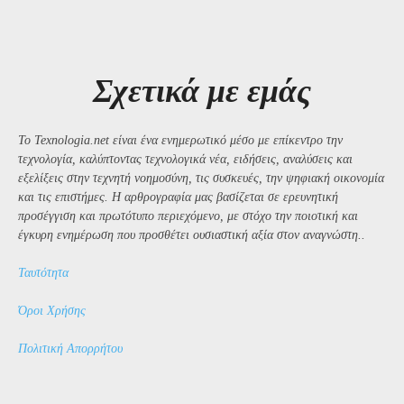
Σχετικά με εμάς
Το Texnologia.net είναι ένα ενημερωτικό μέσο με επίκεντρο την
τεχνολογία, καλύπτοντας τεχνολογικά νέα, ειδήσεις, αναλύσεις και
εξελίξεις στην τεχνητή νοημοσύνη, τις συσκευές, την ψηφιακή οικονομία
και τις επιστήμες. Η αρθρογραφία μας βασίζεται σε ερευνητική
προσέγγιση και πρωτότυπο περιεχόμενο, με στόχο την ποιοτική και
έγκυρη ενημέρωση που προσθέτει ουσιαστική αξία στον αναγνώστη..
Ταυτότητα
Όροι Χρήσης
Πολιτική Απορρήτου