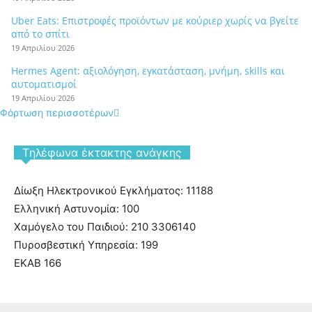
Uber Eats: Επιστροφές προϊόντων με κούριερ χωρίς να βγείτε
από το σπίτι
19 Απριλίου 2026
Hermes Agent: αξιολόγηση, εγκατάσταση, μνήμη, skills και
αυτοματισμοί
19 Απριλίου 2026
Φόρτωση περισσοτέρων
Tηλέφωνα έκτακτης ανάγκης
Δίωξη Ηλεκτρονικού Εγκλήματος: 11188
Ελληνική Αστυνομία: 100
Χαμόγελο του Παιδιού: 210 3306140
Πυροσβεστική Υπηρεσία: 199
ΕΚΑΒ 166