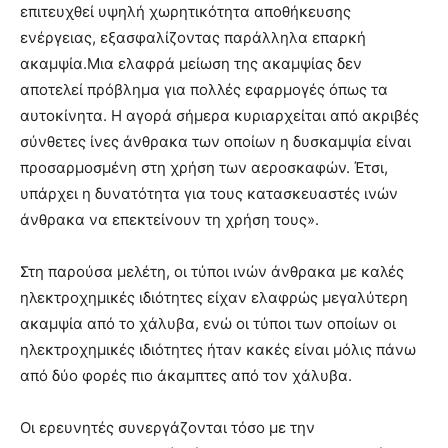
επιτευχθεί υψηλή χωρητικότητα αποθήκευσης
ενέργειας, εξασφαλίζοντας παράλληλα επαρκή
ακαμψία.Μια ελαφρά μείωση της ακαμψίας δεν
αποτελεί πρόβλημα για πολλές εφαρμογές όπως τα
αυτοκίνητα. Η αγορά σήμερα κυριαρχείται από ακριβές
σύνθετες ίνες άνθρακα των οποίων η δυσκαμψία είναι
προσαρμοσμένη στη χρήση των αεροσκαφών. Έτσι,
υπάρχει η δυνατότητα για τους κατασκευαστές ινών
άνθρακα να επεκτείνουν τη χρήση τους».
Στη παρούσα μελέτη, οι τύποι ινών άνθρακα με καλές
ηλεκτροχημικές ιδιότητες είχαν ελαφρώς μεγαλύτερη
ακαμψία από το χάλυβα, ενώ οι τύποι των οποίων οι
ηλεκτροχημικές ιδιότητες ήταν κακές είναι μόλις πάνω
από δύο φορές πιο άκαμπτες από τον χάλυβα.
Οι ερευνητές συνεργάζονται τόσο με την