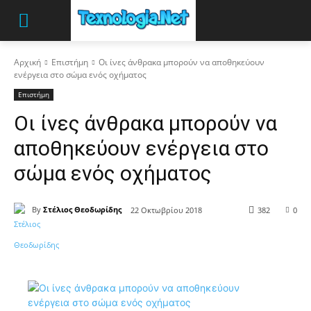
Αρχική
Επιστήμη
Οι ίνες άνθρακα μπορούν να αποθηκεύουν
ενέργεια στο σώμα ενός οχήματος
Επιστήμη
Οι ίνες άνθρακα μπορούν να
αποθηκεύουν ενέργεια στο
σώμα ενός οχήματος
By
Στέλιος Θεοδωρίδης
22 Οκτωβρίου 2018
382
0