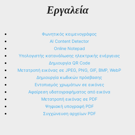
Εργαλεία
Φωνητικός κειμενογράφος
AI Content Detector
Online Notepad
Υπολογιστής κατανάλωσης ηλεκτρικής ενέργειας
Δημιουργία QR Code
Μετατροπή εικόνας σε JPEG, PNG, GIF, BMP, WebP
Δημιουργία κωδικών πρόσβασης
Εντοπισμός χρωμάτων σε εικόνες
Αφαίρεση υδατογραφήματος από εικόνα
Μετατροπή εικόνας σε PDF
Ψηφιακή υπογραφή PDF
Συγχώνευση αρχείων PDF