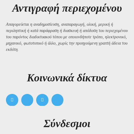
Αντιγραφή περιεχομένου
Απαγορεύεται η αναδημοσίευση, αναπαραγωγή, ολική, μερική ή
περιληπτική ή κατά παράφραση ή διασκευή ή απόδοση του περιεχομένου
του παρόντος διαδικτυακού τόπου με οποιονδήποτε τρόπο, ηλεκτρονικό,
μηχανικό, φωτοτυπικό ή άλλο, χωρίς την προηγούμενη γραπτή άδεια του
εκδότη.
Kοινωνικά δίκτυα
Σύνδεσμοι