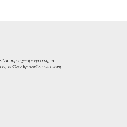
λίξεις στην τεχνητή νοημοσύνη, τις
ενο, με στόχο την ποιοτική και έγκυρη