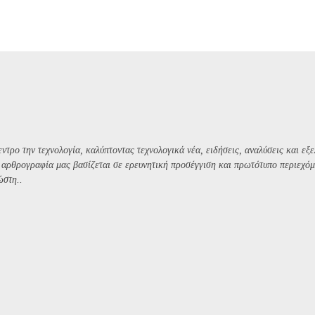
ντρο την τεχνολογία, καλύπτοντας τεχνολογικά νέα, ειδήσεις, αναλύσεις και εξε
Η αρθρογραφία μας βασίζεται σε ερευνητική προσέγγιση και πρωτότυπο περιεχόμ
ώστη..