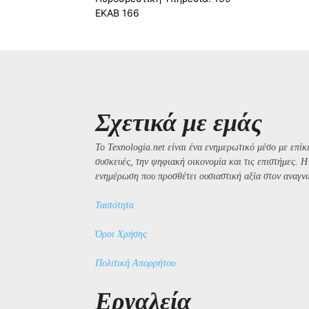
ΕΚΑΒ 166
Σχετικά με εμάς
Το Texnologia.net είναι ένα ενημερωτικό μέσο με επίκε
συσκευές, την ψηφιακή οικονομία και τις επιστήμες. 
ενημέρωση που προσθέτει ουσιαστική αξία στον αναγν
Ταυτότητα
Όροι Χρήσης
Πολιτική Απορρήτου
Εργαλεία