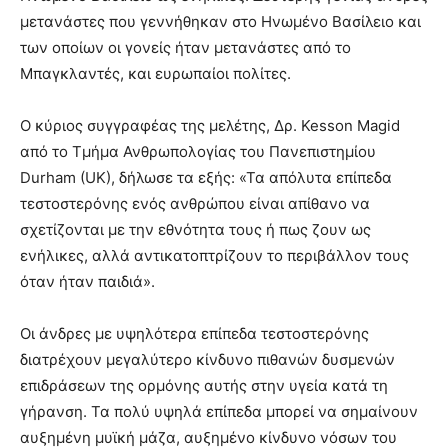
μετανάστες που γεννήθηκαν στο Ηνωμένο Βασίλειο και
των οποίων οι γονείς ήταν μετανάστες από το
Μπαγκλαντές, και ευρωπαίοι πολίτες.
Ο κύριος συγγραφέας της μελέτης, Δρ. Kesson Magid
από το Τμήμα Ανθρωπολογίας του Πανεπιστημίου
Durham (UK), δήλωσε τα εξής: «Τα απόλυτα επίπεδα
τεστοστερόνης ενός ανθρώπου είναι απίθανο να
σχετίζονται με την εθνότητα τους ή πως ζουν ως
ενήλικες, αλλά αντικατοπτρίζουν το περιβάλλον τους
όταν ήταν παιδιά».
Οι άνδρες με υψηλότερα επίπεδα τεστοστερόνης
διατρέχουν μεγαλύτερο κίνδυνο πιθανών δυσμενών
επιδράσεων της ορμόνης αυτής στην υγεία κατά τη
γήρανση. Τα πολύ υψηλά επίπεδα μπορεί να σημαίνουν
αυξημένη μυϊκή μάζα, αυξημένο κίνδυνο νόσων του