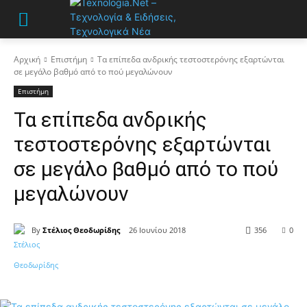
Αρχική
Επιστήμη
Τα επίπεδα ανδρικής τεστοστερόνης εξαρτώνται
σε μεγάλο βαθμό από το πού μεγαλώνουν
Επιστήμη
Τα επίπεδα ανδρικής
τεστοστερόνης εξαρτώνται
σε μεγάλο βαθμό από το πού
μεγαλώνουν
By
Στέλιος Θεοδωρίδης
26 Ιουνίου 2018
356
0