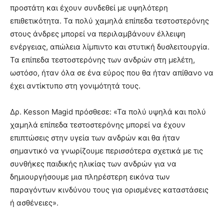
προστάτη και έχουν συνδεθεί με υψηλότερη
επιθετικότητα. Τα πολύ χαμηλά επίπεδα τεστοστερόνης
στους άνδρες μπορεί να περιλαμβάνουν έλλειψη
ενέργειας, απώλεια λίμπιντο και στυτική δυσλειτουργία.
Τα επίπεδα τεστοστερόνης των ανδρών στη μελέτη,
ωστόσο, ήταν όλα σε ένα εύρος που θα ήταν απίθανο να
έχει αντίκτυπο στη γονιμότητά τους.
Δρ. Kesson Magid πρόσθεσε: «Τα πολύ υψηλά και πολύ
χαμηλά επίπεδα τεστοστερόνης μπορεί να έχουν
επιπτώσεις στην υγεία των ανδρών και θα ήταν
σημαντικό να γνωρίζουμε περισσότερα σχετικά με τις
συνθήκες παιδικής ηλικίας των ανδρών για να
δημιουργήσουμε μια πληρέστερη εικόνα των
παραγόντων κινδύνου τους για ορισμένες καταστάσεις
ή ασθένειες».