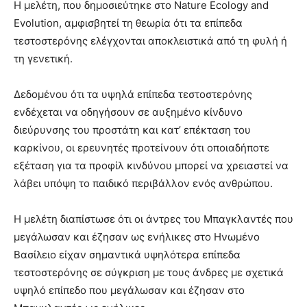
Η μελέτη, που δημοσιεύτηκε στο Nature Ecology and
Evolution, αμφισβητεί τη θεωρία ότι τα επίπεδα
τεστοστερόνης ελέγχονται αποκλειστικά από τη φυλή ή
τη γενετική.
Δεδομένου ότι τα υψηλά επίπεδα τεστοστερόνης
ενδέχεται να οδηγήσουν σε αυξημένο κίνδυνο
διεύρυνσης του προστάτη και κατ’ επέκταση του
καρκίνου, οι ερευνητές προτείνουν ότι οποιαδήποτε
εξέταση για τα προφίλ κινδύνου μπορεί να χρειαστεί να
λάβει υπόψη το παιδικό περιβάλλον ενός ανθρώπου.
Η μελέτη διαπίστωσε ότι οι άντρες του Μπαγκλαντές που
μεγάλωσαν και έζησαν ως ενήλικες στο Ηνωμένο
Βασίλειο είχαν σημαντικά υψηλότερα επίπεδα
τεστοστερόνης σε σύγκριση με τους άνδρες με σχετικά
υψηλό επίπεδο που μεγάλωσαν και έζησαν στο