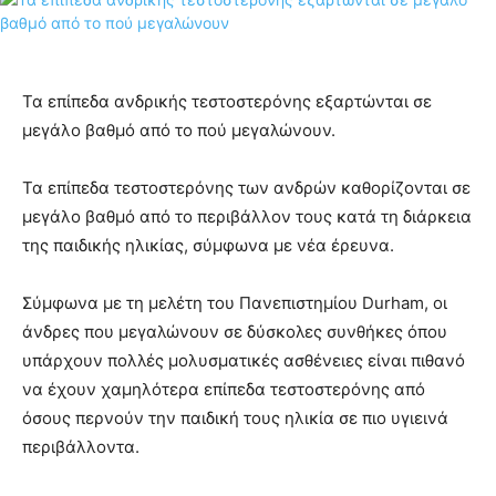
Τα επίπεδα ανδρικής τεστοστερόνης εξαρτώνται σε
μεγάλο βαθμό από το πού μεγαλώνουν.
Τα επίπεδα τεστοστερόνης των ανδρών καθορίζονται σε
μεγάλο βαθμό από το περιβάλλον τους κατά τη διάρκεια
της παιδικής ηλικίας, σύμφωνα με νέα έρευνα.
Σύμφωνα με τη μελέτη του Πανεπιστημίου Durham, οι
άνδρες που μεγαλώνουν σε δύσκολες συνθήκες όπου
υπάρχουν πολλές μολυσματικές ασθένειες είναι πιθανό
να έχουν χαμηλότερα επίπεδα τεστοστερόνης από
όσους περνούν την παιδική τους ηλικία σε πιο υγιεινά
περιβάλλοντα.