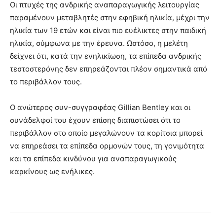
Οι πτυχές της ανδρικής αναπαραγωγικής λειτουργίας
παραμένουν μεταβλητές στην εφηβική ηλικία, μέχρι την
ηλικία των 19 ετών και είναι πιο ευέλικτες στην παιδική
ηλικία, σύμφωνα με την έρευνα. Ωστόσο, η μελέτη
δείχνει ότι, κατά την ενηλικίωση, τα επίπεδα ανδρικής
τεστοστερόνης δεν επηρεάζονται πλέον σημαντικά από
το περιβάλλον τους.
Ο ανώτερος συν-συγγραφέας Gillian Bentley και οι
συνάδελφοί του έχουν επίσης διαπιστώσει ότι το
περιβάλλον στο οποίο μεγαλώνουν τα κορίτσια μπορεί
να επηρεάσει τα επίπεδα ορμονών τους, τη γονιμότητα
και τα επίπεδα κινδύνου για αναπαραγωγικούς
καρκίνους ως ενήλικες.