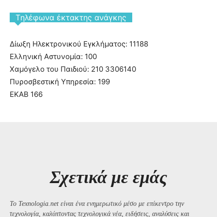
Tηλέφωνα έκτακτης ανάγκης
Δίωξη Ηλεκτρονικού Εγκλήματος: 11188
Ελληνική Αστυνομία: 100
Χαμόγελο του Παιδιού: 210 3306140
Πυροσβεστική Υπηρεσία: 199
ΕΚΑΒ 166
Σχετικά με εμάς
Το Texnologia.net είναι ένα ενημερωτικό μέσο με επίκεντρο την
τεχνολογία, καλύπτοντας τεχνολογικά νέα, ειδήσεις, αναλύσεις και