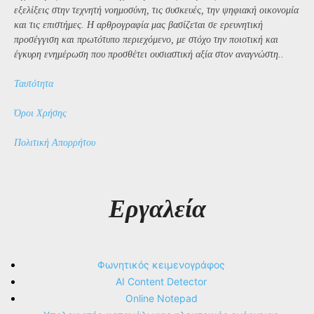
εξελίξεις στην τεχνητή νοημοσύνη, τις συσκευές, την ψηφιακή οικονομία
και τις επιστήμες. Η αρθρογραφία μας βασίζεται σε ερευνητική
προσέγγιση και πρωτότυπο περιεχόμενο, με στόχο την ποιοτική και
έγκυρη ενημέρωση που προσθέτει ουσιαστική αξία στον αναγνώστη..
Ταυτότητα
Όροι Χρήσης
Πολιτική Απορρήτου
Εργαλεία
Φωνητικός κειμενογράφος
AI Content Detector
Online Notepad