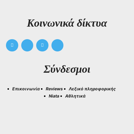
Kοινωνικά δίκτυα
Σύνδεσμοι
Επικοινωνία
Reviews
Λεξικό πληροφορικής
Niata
Αθλητικά