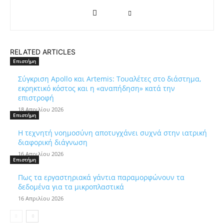
RELATED ARTICLES
Επιστήμη
Σύγκριση Apollo και Artemis: Τουαλέτες στο διάστημα,
εκρηκτικό κόστος και η «αναπήδηση» κατά την
επιστροφή
18 Απριλίου 2026
Επιστήμη
Η τεχνητή νοημοσύνη αποτυγχάνει συχνά στην ιατρική
διαφορική διάγνωση
16 Απριλίου 2026
Επιστήμη
Πως τα εργαστηριακά γάντια παραμορφώνουν τα
δεδομένα για τα μικροπλαστικά
16 Απριλίου 2026