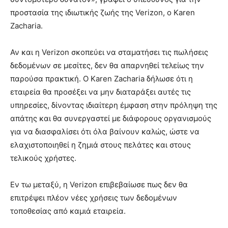
προστασία της ιδιωτικής ζωής της Verizon, ο Karen
Zacharia.
Αν και η Verizon σκοπεύει να σταματήσει τις πωλήσεις
δεδομένων σε μεσίτες, δεν θα απαρνηθεί τελείως την
παρούσα πρακτική. Ο Karen Zacharia δήλωσε ότι η
εταιρεία θα προσέξει να μην διαταράξει αυτές τις
υπηρεσίες, δίνοντας ιδιαίτερη έμφαση στην πρόληψη της
απάτης και θα συνεργαστεί με διάφορους οργανισμούς
για να διασφαλίσει ότι όλα βαίνουν καλώς, ώστε να
ελαχιστοποιηθεί η ζημιά στους πελάτες και στους
τελικούς χρήστες.
Εν τω μεταξύ, η Verizon επιβεβαίωσε πως δεν θα
επιτρέψει πλέον νέες χρήσεις των δεδομένων
τοποθεσίας από καμιά εταιρεία.