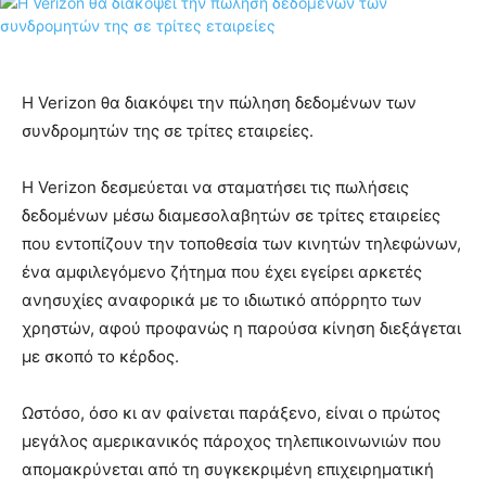
Η Verizon θα διακόψει την πώληση δεδομένων των
συνδρομητών της σε τρίτες εταιρείες.
Η Verizon δεσμεύεται να σταματήσει τις πωλήσεις
δεδομένων μέσω διαμεσολαβητών σε τρίτες εταιρείες
που εντοπίζουν την τοποθεσία των κινητών τηλεφώνων,
ένα αμφιλεγόμενο ζήτημα που έχει εγείρει αρκετές
ανησυχίες αναφορικά με το ιδιωτικό απόρρητο των
χρηστών, αφού προφανώς η παρούσα κίνηση διεξάγεται
με σκοπό το κέρδος.
Ωστόσο, όσο κι αν φαίνεται παράξενο, είναι ο πρώτος
μεγάλος αμερικανικός πάροχος τηλεπικοινωνιών που
απομακρύνεται από τη συγκεκριμένη επιχειρηματική