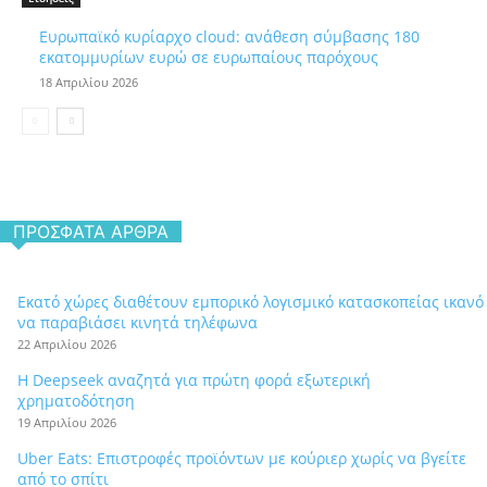
Ευρωπαϊκό κυρίαρχο cloud: ανάθεση σύμβασης 180
εκατομμυρίων ευρώ σε ευρωπαίους παρόχους
18 Απριλίου 2026
ΠΡΌΣΦΑΤΑ ΆΡΘΡΑ
Εκατό χώρες διαθέτουν εμπορικό λογισμικό κατασκοπείας ικανό
να παραβιάσει κινητά τηλέφωνα
22 Απριλίου 2026
Η Deepseek αναζητά για πρώτη φορά εξωτερική
χρηματοδότηση
19 Απριλίου 2026
Uber Eats: Επιστροφές προϊόντων με κούριερ χωρίς να βγείτε
από το σπίτι