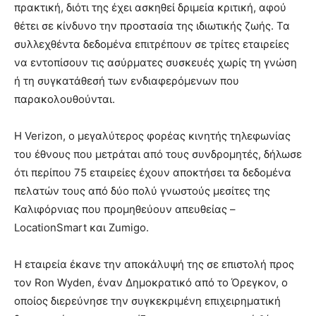
πρακτική, διότι της έχει ασκηθεί δριμεία κριτική, αφού
θέτει σε κίνδυνο την προστασία της ιδιωτικής ζωής. Τα
συλλεχθέντα δεδομένα επιτρέπουν σε τρίτες εταιρείες
να εντοπίσουν τις ασύρματες συσκευές χωρίς τη γνώση
ή τη συγκατάθεσή των ενδιαφερόμενων που
παρακολουθούνται.
Η Verizon, ο μεγαλύτερος φορέας κινητής τηλεφωνίας
του έθνους που μετράται από τους συνδρομητές, δήλωσε
ότι περίπου 75 εταιρείες έχουν αποκτήσει τα δεδομένα
πελατών τους από δύο πολύ γνωστούς μεσίτες της
Καλιφόρνιας που προμηθεύουν απευθείας –
LocationSmart και Zumigo.
Η εταιρεία έκανε την αποκάλυψή της σε επιστολή προς
τον Ron Wyden, έναν Δημοκρατικό από το Όρεγκον, ο
οποίος διερεύνησε την συγκεκριμένη επιχειρηματική