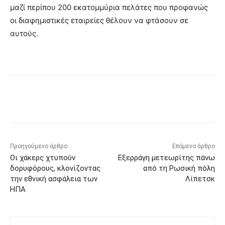
μαζί περίπου 200 εκατομμύρια πελάτες που προφανώς
οι διαφημιστικές εταιρείες θέλουν να φτάσουν σε
αυτούς.
Προηγούμενο άρθρο
Επόμενο άρθρο
Οι χάκερς χτυπούν
Εξερράγη μετεωρίτης πάνω
δορυφόρους, κλονίζοντας
από τη Ρωσική πόλη
την εθνική ασφάλεια των
Λίπετσκ
ΗΠΑ