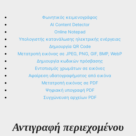
Φωνητικός κειμενογράφος
AI Content Detector
Online Notepad
Υπολογιστής κατανάλωσης ηλεκτρικής ενέργειας
Δημιουργία QR Code
Μετατροπή εικόνας σε JPEG, PNG, GIF, BMP, WebP
Δημιουργία κωδικών πρόσβασης
Εντοπισμός χρωμάτων σε εικόνες
Αφαίρεση υδατογραφήματος από εικόνα
Μετατροπή εικόνας σε PDF
Ψηφιακή υπογραφή PDF
Συγχώνευση αρχείων PDF
Αντιγραφή περιεχομένου