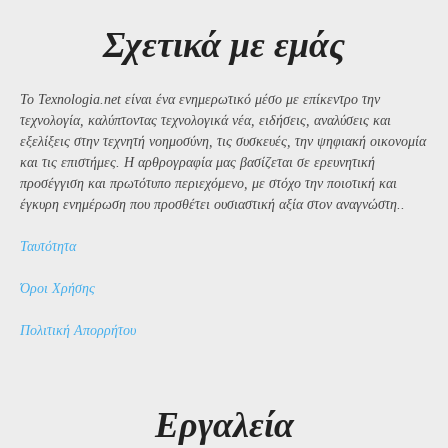
Σχετικά με εμάς
Το Texnologia.net είναι ένα ενημερωτικό μέσο με επίκεντρο την
τεχνολογία, καλύπτοντας τεχνολογικά νέα, ειδήσεις, αναλύσεις και
εξελίξεις στην τεχνητή νοημοσύνη, τις συσκευές, την ψηφιακή οικονομία
και τις επιστήμες. Η αρθρογραφία μας βασίζεται σε ερευνητική
προσέγγιση και πρωτότυπο περιεχόμενο, με στόχο την ποιοτική και
έγκυρη ενημέρωση που προσθέτει ουσιαστική αξία στον αναγνώστη..
Ταυτότητα
Όροι Χρήσης
Πολιτική Απορρήτου
Εργαλεία