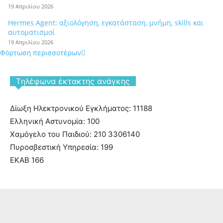
19 Απριλίου 2026
Hermes Agent: αξιολόγηση, εγκατάσταση, μνήμη, skills και
αυτοματισμοί
19 Απριλίου 2026
Φόρτωση περισσοτέρων
Tηλέφωνα έκτακτης ανάγκης
Δίωξη Ηλεκτρονικού Εγκλήματος: 11188
Ελληνική Αστυνομία: 100
Χαμόγελο του Παιδιού: 210 3306140
Πυροσβεστική Υπηρεσία: 199
ΕΚΑΒ 166