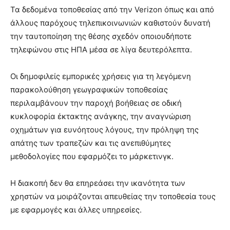
Τα δεδομένα τοποθεσίας από την Verizon όπως και από
άλλους παρόχους τηλεπικοινωνιών καθιστούν δυνατή
την ταυτοποίηση της θέσης σχεδόν οποιουδήποτε
τηλεφώνου στις ΗΠΑ μέσα σε λίγα δευτερόλεπτα.
Οι δημοφιλείς εμπορικές χρήσεις για τη λεγόμενη
παρακολούθηση γεωγραφικών τοποθεσίας
περιλαμβάνουν την παροχή βοήθειας σε οδική
κυκλοφορία έκτακτης ανάγκης, την αναγνώριση
οχημάτων για ευνόητους λόγους, την πρόληψη της
απάτης των τραπεζών και τις ανεπιθύμητες
μεθοδολογίες που εφαρμόζει το μάρκετινγκ.
Η διακοπή δεν θα επηρεάσει την ικανότητα των
χρηστών να μοιράζονται απευθείας την τοποθεσία τους
με εφαρμογές και άλλες υπηρεσίες.