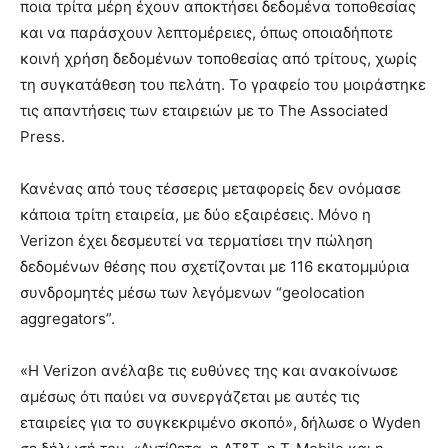
ποια τρίτα μέρη έχουν αποκτήσει δεδομένα τοποθεσίας
και να παράσχουν λεπτομέρειες, όπως οποιαδήποτε
κοινή χρήση δεδομένων τοποθεσίας από τρίτους, χωρίς
τη συγκατάθεση του πελάτη. Το γραφείο του μοιράστηκε
τις απαντήσεις των εταιρειών με το The Associated
Press.
Κανένας από τους τέσσερις μεταφορείς δεν ονόμασε
κάποια τρίτη εταιρεία, με δύο εξαιρέσεις. Μόνο η
Verizon έχει δεσμευτεί να τερματίσει την πώληση
δεδομένων θέσης που σχετίζονται με 116 εκατομμύρια
συνδρομητές μέσω των λεγόμενων “geolocation
aggregators”.
«Η Verizon ανέλαβε τις ευθύνες της και ανακοίνωσε
αμέσως ότι παύει να συνεργάζεται με αυτές τις
εταιρείες για το συγκεκριμένο σκοπό», δήλωσε ο Wyden