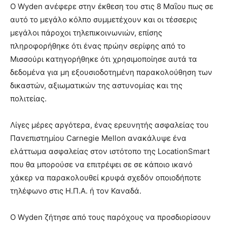
Ο Wyden ανέφερε στην έκθεση του στις 8 Μαΐου πως σε
αυτό το μεγάλο κόλπο συμμετέχουν και οι τέσσερις
μεγάλοι πάροχοι τηλεπικοινωνιών, επίσης
πληροφορήθηκε ότι ένας πρώην σερίφης από το
Μισσούρι κατηγορήθηκε ότι χρησιμοποίησε αυτά τα
δεδομένα για μη εξουσιοδοτημένη παρακολούθηση των
δικαστών, αξιωματικών της αστυνομίας και της
πολιτείας.
Λίγες μέρες αργότερα, ένας ερευνητής ασφαλείας του
Πανεπιστημίου Carnegie Mellon ανακάλυψε ένα
ελάττωμα ασφαλείας στον ιστότοπο της LocationSmart
που θα μπορούσε να επιτρέψει σε σε κάποιο ικανό
χάκερ να παρακολουθεί κρυφά σχεδόν οποιοδήποτε
τηλέφωνο στις Η.Π.Α. ή τον Καναδά.
Ο Wyden ζήτησε από τους παρόχους να προσδιορίσουν