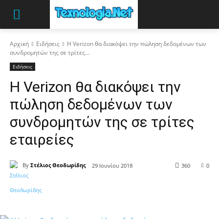
Αρχική
Ειδήσεις
Η Verizon θα διακόψει την πώληση δεδομένων των
συνδρομητών της σε τρίτες...
Ειδήσεις
Η Verizon θα διακόψει την
πώληση δεδομένων των
συνδρομητών της σε τρίτες
εταιρείες
By
Στέλιος Θεοδωρίδης
29 Ιουνίου 2018
360
0