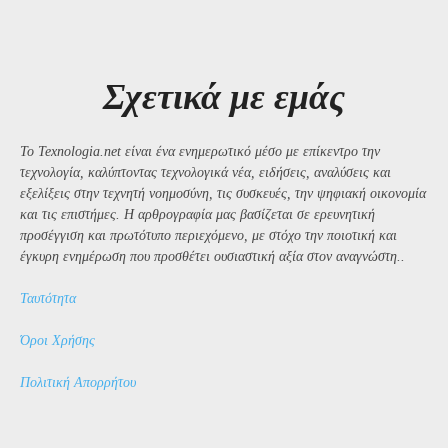
Σχετικά με εμάς
Το Texnologia.net είναι ένα ενημερωτικό μέσο με επίκεντρο την
τεχνολογία, καλύπτοντας τεχνολογικά νέα, ειδήσεις, αναλύσεις και
εξελίξεις στην τεχνητή νοημοσύνη, τις συσκευές, την ψηφιακή οικονομία
και τις επιστήμες. Η αρθρογραφία μας βασίζεται σε ερευνητική
προσέγγιση και πρωτότυπο περιεχόμενο, με στόχο την ποιοτική και
έγκυρη ενημέρωση που προσθέτει ουσιαστική αξία στον αναγνώστη..
Ταυτότητα
Όροι Χρήσης
Πολιτική Απορρήτου