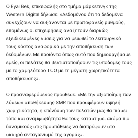
Ο Eyal Bek, επικεφαλής στο τμήμα μάρκετινγκ της
Western Digital δήλωσε: «Δεδομένου ότι τα δεδομένα
συνεχίζουν να αυξάνονται με πρωτοφανείς ρυθμούς,
επομένως οι επιχειρήσεις αναζητούν διαρκώς
εξειδικευμένες λύσεις για να μειωθεί το λειτουργικό
τους κόστος αναφορικά με την αποθήκευση των
δεδομένων. Με προϊόντα όπως αυτό που δημιουργήσαμε
εμείς, οι πελάτες θα βελτιστοποιήσουν τις υποδομές τους
με το χαμηλότερο TCO με τη μέγιστη χωρητικότητα
αποθήκευσης».
Ο προαναφερόμενος πρόσθεσε: «Με την αξιοποίηση των
λύσεων αποθήκευσης SMR που προσφέρουν υψηλή
χωρητικότητα, η επένδυση των πελατών μας θα πιάσει
τόπο και αναμφισβήτητα θα τους καταστήσει ακόμα πιο
δυναμικούς στις προσπάθειες να διαπρέψουν στο
σκληρό ανταγωνισμό της αγοράς».