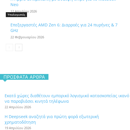
Neo
12 Απριλίου 2026
Υπολογιστές
Επεξεργαστές AMD Zen 6: Διαρροές για 24 πυρήνες & 7
GHz
22 Φεβρουαρίου 2026
ΠΡΌΣΦΑΤΑ ΆΡΘΡΑ
Εκατό χώρες διαθέτουν εμπορικό λογισμικό κατασκοπείας ικανό
να παραβιάσει κινητά τηλέφωνα
22 Απριλίου 2026
Η Deepseek αναζητά για πρώτη φορά εξωτερική
χρηματοδότηση
19 Απριλίου 2026