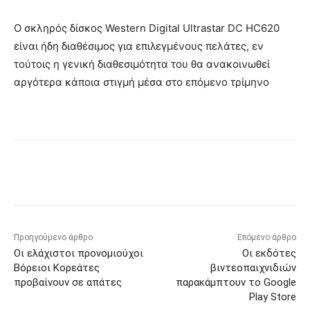
Ο σκληρός δίσκος Western Digital Ultrastar DC HC620
είναι ήδη διαθέσιμος για επιλεγμένους πελάτες, εν
τούτοις η γενική διαθεσιμότητα του θα ανακοινωθεί
αργότερα κάποια στιγμή μέσα στο επόμενο τρίμηνο
Προηγούμενο άρθρο
Επόμενο άρθρο
Οι ελάχιστοι προνομιούχοι
Οι εκδότες
Βόρειοι Κορεάτες
βιντεοπαιχνιδιών
προβαίνουν σε απάτες
παρακάμπτουν το Google
Play Store