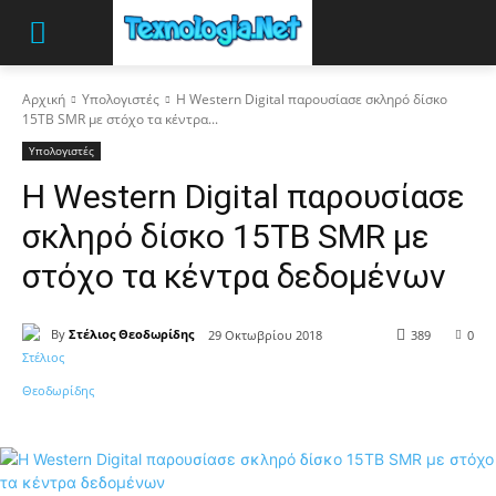
Αρχική
Υπολογιστές
Η Western Digital παρουσίασε σκληρό δίσκο
15TB SMR με στόχο τα κέντρα...
Υπολογιστές
Η Western Digital παρουσίασε
σκληρό δίσκο 15TB SMR με
στόχο τα κέντρα δεδομένων
By
Στέλιος Θεοδωρίδης
29 Οκτωβρίου 2018
389
0