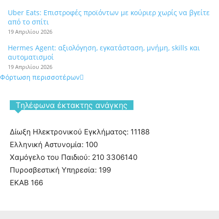
Uber Eats: Επιστροφές προϊόντων με κούριερ χωρίς να βγείτε
από το σπίτι
19 Απριλίου 2026
Hermes Agent: αξιολόγηση, εγκατάσταση, μνήμη, skills και
αυτοματισμοί
19 Απριλίου 2026
Φόρτωση περισσοτέρων
Tηλέφωνα έκτακτης ανάγκης
Δίωξη Ηλεκτρονικού Εγκλήματος: 11188
Ελληνική Αστυνομία: 100
Χαμόγελο του Παιδιού: 210 3306140
Πυροσβεστική Υπηρεσία: 199
ΕΚΑΒ 166