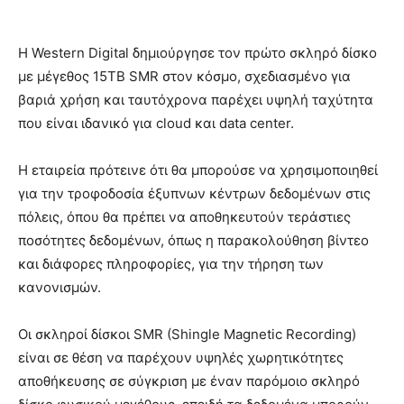
Η Western Digital δημιούργησε τον πρώτο σκληρό δίσκο
με μέγεθος 15TB SMR στον κόσμο, σχεδιασμένο για
βαριά χρήση και ταυτόχρονα παρέχει υψηλή ταχύτητα
που είναι ιδανικό για cloud και data center.
Η εταιρεία πρότεινε ότι θα μπορούσε να χρησιμοποιηθεί
για την τροφοδοσία έξυπνων κέντρων δεδομένων στις
πόλεις, όπου θα πρέπει να αποθηκευτούν τεράστιες
ποσότητες δεδομένων, όπως η παρακολούθηση βίντεο
και διάφορες πληροφορίες, για την τήρηση των
κανονισμών.
Οι σκληροί δίσκοι SMR (Shingle Magnetic Recording)
είναι σε θέση να παρέχουν υψηλές χωρητικότητες
αποθήκευσης σε σύγκριση με έναν παρόμοιο σκληρό