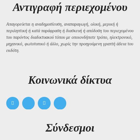
Αντιγραφή περιεχομένου
Απαγορεύεται η αναδημοσίευση, αναπαραγωγή, ολική, μερική ή
περιληπτική ή κατά παράφραση ή διασκευή ή απόδοση του περιεχομένου
του παρόντος διαδικτυακού τόπου με οποιονδήποτε τρόπο, ηλεκτρονικό,
μηχανικό, φωτοτυπικό ή άλλο, χωρίς την προηγούμενη γραπτή άδεια του
εκδότη.
Kοινωνικά δίκτυα
Σύνδεσμοι