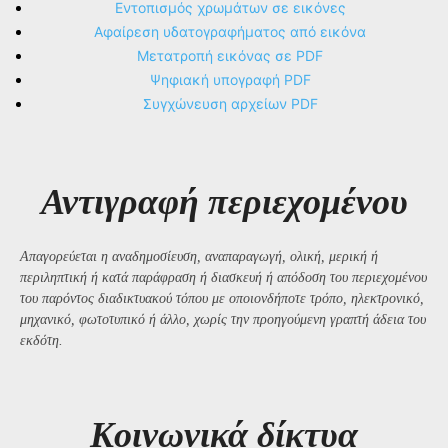
Εντοπισμός χρωμάτων σε εικόνες
Αφαίρεση υδατογραφήματος από εικόνα
Μετατροπή εικόνας σε PDF
Ψηφιακή υπογραφή PDF
Συγχώνευση αρχείων PDF
Αντιγραφή περιεχομένου
Απαγορεύεται η αναδημοσίευση, αναπαραγωγή, ολική, μερική ή
περιληπτική ή κατά παράφραση ή διασκευή ή απόδοση του περιεχομένου
του παρόντος διαδικτυακού τόπου με οποιονδήποτε τρόπο, ηλεκτρονικό,
μηχανικό, φωτοτυπικό ή άλλο, χωρίς την προηγούμενη γραπτή άδεια του
εκδότη.
Kοινωνικά δίκτυα