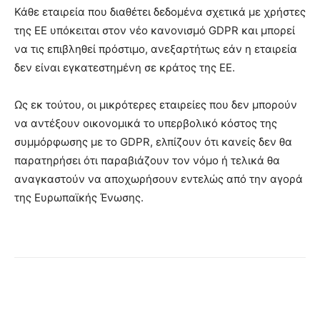
Κάθε εταιρεία που διαθέτει δεδομένα σχετικά με χρήστες
της ΕΕ υπόκειται στον νέο κανονισμό GDPR και μπορεί
να τις επιβληθεί πρόστιμο, ανεξαρτήτως εάν η εταιρεία
δεν είναι εγκατεστημένη σε κράτος της ΕΕ.
Ως εκ τούτου, οι μικρότερες εταιρείες που δεν μπορούν
να αντέξουν οικονομικά το υπερβολικό κόστος της
συμμόρφωσης με το GDPR, ελπίζουν ότι κανείς δεν θα
παρατηρήσει ότι παραβιάζουν τον νόμο ή τελικά θα
αναγκαστούν να αποχωρήσουν εντελώς από την αγορά
της Ευρωπαϊκής Ένωσης.