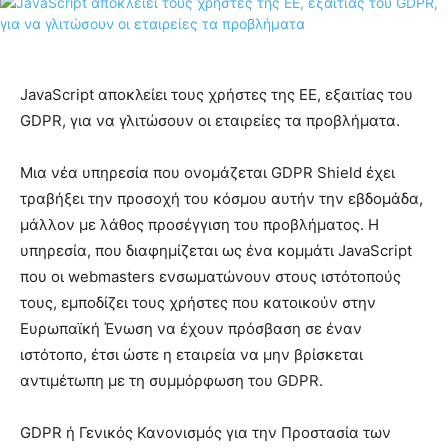
JavaScript αποκλείει τους χρήστες της ΕΕ, εξαιτίας του
GDPR, για να γλιτώσουν οι εταιρείες τα προβλήματα.
Μια νέα υπηρεσία που ονομάζεται GDPR Shield έχει
τραβήξει την προσοχή του κόσμου αυτήν την εβδομάδα,
μάλλον με λάθος προσέγγιση του προβλήματος. Η
υπηρεσία, που διαφημίζεται ως ένα κομμάτι JavaScript
που οι webmasters ενσωματώνουν στους ιστότοπούς
τους, εμποδίζει τους χρήστες που κατοικούν στην
Ευρωπαϊκή Ένωση να έχουν πρόσβαση σε έναν
ιστότοπο, έτσι ώστε η εταιρεία να μην βρίσκεται
αντιμέτωπη με τη συμμόρφωση του GDPR.
GDPR ή Γενικός Κανονισμός για την Προστασία των