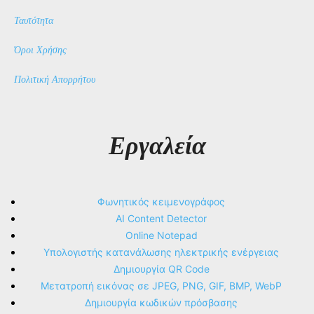
Ταυτότητα
Όροι Χρήσης
Πολιτική Απορρήτου
Εργαλεία
Φωνητικός κειμενογράφος
AI Content Detector
Online Notepad
Υπολογιστής κατανάλωσης ηλεκτρικής ενέργειας
Δημιουργία QR Code
Μετατροπή εικόνας σε JPEG, PNG, GIF, BMP, WebP
Δημιουργία κωδικών πρόσβασης