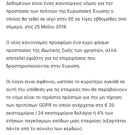
Δεδομένων είναι ένας καινούργιος νόμος για την
προστασία των πολιτών της Ευρωπαϊκή Ένωσης ο
οποίος θα τεθεί σε ισχύ στην ΕΕ σε λίγες εβδομάδες από
σήμερα, στις 25 Μαΐου 2018.
Ο νέος κανονισμός προσφέρει ένα ευρύ φάσμα
προστασίας της ιδιωτικής ζωής των χρηστών, αλλά
αποτελεί εφιάλτη για τις επιχειρήσεις που
δραστηριοποιούνται στην Ευρώπη.
Οι λόγοι είναι άφθονοι, ωστόσο το κυριότερο αγκάθι σε
αυτή την υπόθεση για τις εταιρείες που θα παραβαίνουν
το νόμο είναι το τεράστιο πρόστιμο για την μη τήρηση
των προτύπων GDPR το οποίο ανέρχεται στα € 20
εκατομμύρια / 24 εκατομμύρια δολάρια ή 4% των
ετήσιων παγκόσμιων εσόδων μιας εταιρείας (εξαρτάται
πάντα από το σύνολο των κερδών).