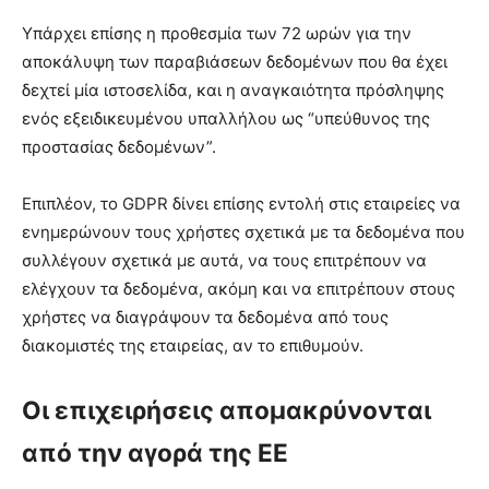
Υπάρχει επίσης η προθεσμία των 72 ωρών για την
αποκάλυψη των παραβιάσεων δεδομένων που θα έχει
δεχτεί μία ιστοσελίδα, και η αναγκαιότητα πρόσληψης
ενός εξειδικευμένου υπαλλήλου ως “υπεύθυνος της
προστασίας δεδομένων”.
Επιπλέον, το GDPR δίνει επίσης εντολή στις εταιρείες να
ενημερώνουν τους χρήστες σχετικά με τα δεδομένα που
συλλέγουν σχετικά με αυτά, να τους επιτρέπουν να
ελέγχουν τα δεδομένα, ακόμη και να επιτρέπουν στους
χρήστες να διαγράψουν τα δεδομένα από τους
διακομιστές της εταιρείας, αν το επιθυμούν.
Οι επιχειρήσεις απομακρύνονται
από την αγορά της ΕΕ