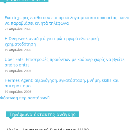
Εκατό χώρες διαθέτουν εμπορικό λογισμικό κατασκοπείας ικανό
να παραβιάσει κινητά τηλέφωνα
22 Απριλίου 2026
Η Deepseek αναζητά για πρώτη φορά εξωτερική
χρηματοδότηση
19 Απριλίου 2026
Uber Eats: Επιστροφές προϊόντων με κούριερ χωρίς να βγείτε
από το σπίτι
19 Απριλίου 2026
Hermes Agent: αξιολόγηση, εγκατάσταση, μνήμη, skills και
αυτοματισμοί
19 Απριλίου 2026
Φόρτωση περισσοτέρων
Tηλέφωνα έκτακτης ανάγκης