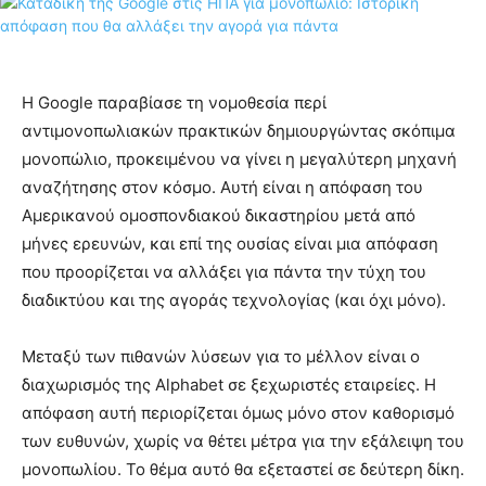
Η Google παραβίασε τη νομοθεσία περί
αντιμονοπωλιακών πρακτικών δημιουργώντας σκόπιμα
μονοπώλιο, προκειμένου να γίνει η μεγαλύτερη μηχανή
αναζήτησης στον κόσμο. Αυτή είναι η απόφαση του
Αμερικανού ομοσπονδιακού δικαστηρίου μετά από
μήνες ερευνών, και επί της ουσίας είναι μια απόφαση
που προορίζεται να αλλάξει για πάντα την τύχη του
διαδικτύου και της αγοράς τεχνολογίας (και όχι μόνο).
Μεταξύ των πιθανών λύσεων για το μέλλον είναι ο
διαχωρισμός της Alphabet σε ξεχωριστές εταιρείες. Η
απόφαση αυτή περιορίζεται όμως μόνο στον καθορισμό
των ευθυνών, χωρίς να θέτει μέτρα για την εξάλειψη του
μονοπωλίου. Το θέμα αυτό θα εξεταστεί σε δεύτερη δίκη.