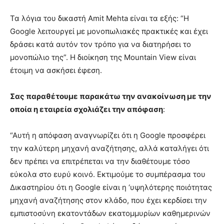
Τα λόγια του δικαστή Amit Mehta είναι τα εξής: “Η
Google λειτουργεί με μονοπωλιακές πρακτικές και έχει
δράσει κατά αυτόν τον τρόπο για να διατηρήσει το
μονοπώλιο της”. Η διοίκηση της Mountain View είναι
έτοιμη να ασκήσει έφεση.
Σας παραθέτουμε παρακάτω την ανακοίνωση με την
οποία η εταιρεία σχολιάζει την απόφαση
:
“Αυτή η απόφαση αναγνωρίζει ότι η Google προσφέρει
την καλύτερη μηχανή αναζήτησης, αλλά καταλήγει ότι
δεν πρέπει να επιτρέπεται να την διαθέτουμε τόσο
εύκολα στο ευρύ κοινό. Εκτιμούμε το συμπέρασμα του
Δικαστηρίου ότι η Google είναι η ‘υψηλότερης ποιότητας
μηχανή αναζήτησης στον κλάδο, που έχει κερδίσει την
εμπιστοσύνη εκατοντάδων εκατομμυρίων καθημερινών