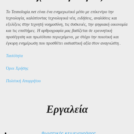
Το Texnologia.net είναι ένα ενημερωτικό μέσο με επίκεντρο την
τεχνολογία, καλύπτοντας τεχνολογικά νέα, ειδήσεις, αναλύσεις και
εξελίξεις στην τεχνητή νοημοσύνη, τις συσκευές, την ψηφιακή οικονομία
και τις επιστήμες. Η αρθρογραφία μας βασίζεται σε ερευνητική
προσέγγιση και πρωτότυπο περιεχόμενο, με στόχο την ποιοτική και
έγκυρη ενημέρωση που προσθέτει ουσιαστική αξία στον αναγνώστη..
Ταυτότητα
Όροι Χρήσης
Πολιτική Απορρήτου
Εργαλεία
Φωνητικός κειμενογράφος