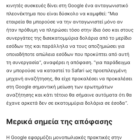
κινητές συσκευές δίνει στη Google ένα ανταγωνιστικό
πλεονέκτημα που είναι δύσκολο να καμφθεί: “Μια
εταιρεία θα μπορούσε να την ανταγωνιστεί μόνο αν
ήταν πρόθυμη να πληρώσει τόσο στην ίδια όσο και στους
συνεργάτες της δισεκατομμύρια δολάρια από το μερίδιο
εσόδων της και παράλληλα να τους αποζημιώσει για
οποιαδήποτε απώλεια εσόδων που προκύπτει από αυτή
τη συνεργασία”, αναφέρει η απόφαση. “για παράδειγμα
αν μπορούσε να καταστεί το Safari ως προεπιλεγμένη
μηχανή αναζήτησης, θα είχε προκαλέσει να προκαλέσει
στη Google σημαντική μείωση των ερωτημάτων
αναζήτησης και κάτι τέτοιο θα σήμαινε αυτόματα ότι θα
έχανε αρκετά δεν σε εκατομμύρια δολάρια σε έσοδα”.
Μερικά σημεία της απόφασης
Η Google εφαρμόζει μονοπωλιακές πρακτικές στην