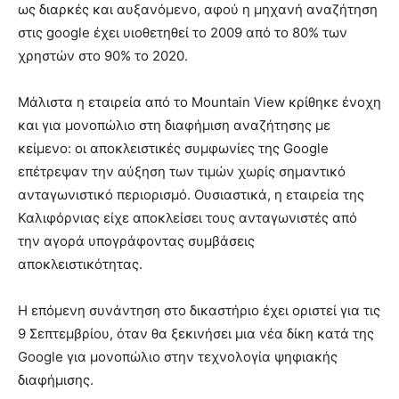
ως διαρκές και αυξανόμενο, αφού η μηχανή αναζήτηση
στις google έχει υιοθετηθεί το 2009 από το 80% των
χρηστών στο 90% το 2020.
Μάλιστα η εταιρεία από το Mountain View κρίθηκε ένοχη
και για μονοπώλιο στη διαφήμιση αναζήτησης με
κείμενο: οι αποκλειστικές συμφωνίες της Google
επέτρεψαν την αύξηση των τιμών χωρίς σημαντικό
ανταγωνιστικό περιορισμό. Ουσιαστικά, η εταιρεία της
Καλιφόρνιας είχε αποκλείσει τους ανταγωνιστές από
την αγορά υπογράφοντας συμβάσεις
αποκλειστικότητας.
Η επόμενη συνάντηση στο δικαστήριο έχει οριστεί για τις
9 Σεπτεμβρίου, όταν θα ξεκινήσει μια νέα δίκη κατά της
Google για μονοπώλιο στην τεχνολογία ψηφιακής
διαφήμισης.