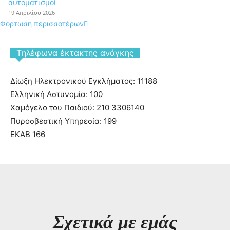
αυτοματισμοί
19 Απριλίου 2026
Φόρτωση περισσοτέρων
Tηλέφωνα έκτακτης ανάγκης
Δίωξη Ηλεκτρονικού Εγκλήματος: 11188
Ελληνική Αστυνομία: 100
Χαμόγελο του Παιδιού: 210 3306140
Πυροσβεστική Υπηρεσία: 199
ΕΚΑΒ 166
Σχετικά με εμάς