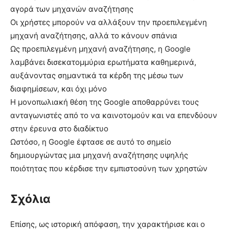
αγορά των μηχανών αναζήτησης
Οι χρήστες μπορούν να αλλάξουν την προεπιλεγμένη
μηχανή αναζήτησης, αλλά το κάνουν σπάνια
Ως προεπιλεγμένη μηχανή αναζήτησης, η Google
λαμβάνει δισεκατομμύρια ερωτήματα καθημερινά,
αυξάνοντας σημαντικά τα κέρδη της μέσω των
διαφημίσεων, και όχι μόνο
Η μονοπωλιακή θέση της Google αποθαρρύνει τους
ανταγωνιστές από το να καινοτομούν και να επενδύουν
στην έρευνα στο διαδίκτυο
Ωστόσο, η Google έφτασε σε αυτό το σημείο
δημιουργώντας μια μηχανή αναζήτησης υψηλής
ποιότητας που κέρδισε την εμπιστοσύνη των χρηστών
Σχόλια
Επίσης, ως ιστορική απόφαση, την χαρακτήρισε και ο