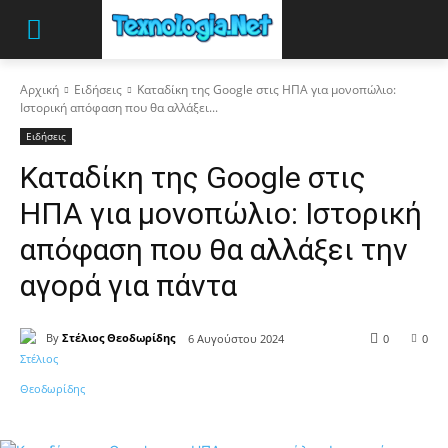
Αρχική
Ειδήσεις
Καταδίκη της Google στις ΗΠΑ για μονοπώλιο:
Ιστορική απόφαση που θα αλλάξει...
Ειδήσεις
Καταδίκη της Google στις
ΗΠΑ για μονοπώλιο: Ιστορική
απόφαση που θα αλλάξει την
αγορά για πάντα
By
Στέλιος Θεοδωρίδης
6 Αυγούστου 2024
0
0