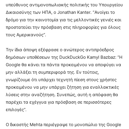
υπεύθυνος αντιμονοπωλιακής πολιτικής του Υπουργείου
Δικαιοσύνης των ΗΠΑ, ο Jonathan Kanter. “Ανοίγει το
δρόμο για την καινοτομία για τις μελλοντικές γενιές και
προστατεύει την πρόσβαση στις πληροφορίες για όλους
τους Αμερικανούς”.
Την ίδια άποψη εξέφρασε ο ανώτερος αντιπρόεδρος
δημόσιων υποθέσεων της DuckDuckGo Kamyl Bazbaz: “Η
Google θα κάνει τα πάντα προκειμένου να αποφύγει να
μην αλλάξει τη συμπεριφορά της. Εν τούτοις,
γνωρίζουμε ότι υπάρχει τεχνητή πίεση στους χρήστες
προκειμένου να μην υπάρχει ζήτηση για εναλλακτικές
λύσεις στην αναζήτηση. Συνεπώς, αυτή η απόφαση θα
παρέχει τα εχέγγυα για πρόσβαση σε περισσότερες
επιλογές”.
Ο δικαστής Mehta περιέγραψε το μονοπώλιο της Google