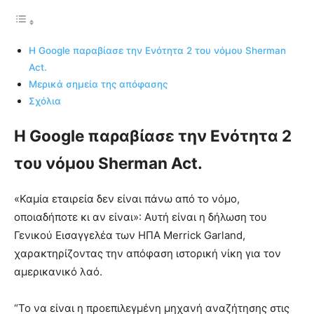
Η Google παραβίασε την Ενότητα 2 του νόμου Sherman
Act.
Μερικά σημεία της απόφασης
Σχόλια
Η Google παραβίασε την Ενότητα 2
του νόμου Sherman Act.
«Καμία εταιρεία δεν είναι πάνω από το νόμο,
οποιαδήποτε κι αν είναι»: Αυτή είναι η δήλωση του
Γενικού Εισαγγελέα των ΗΠΑ Merrick Garland,
χαρακτηρίζοντας την απόφαση ιστορική νίκη για τον
αμερικανικό λαό.
“Το να είναι η προεπιλεγμένη μηχανή αναζήτησης στις