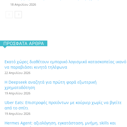
18 Απριλίου 2026
ΠΡΌΣΦΑΤΑ ΆΡΘΡΑ
Εκατό χώρες διαθέτουν εμπορικό λογισμικό κατασκοπείας ικανό
να παραβιάσει κινητά τηλέφωνα
22 Απριλίου 2026
Η Deepseek αναζητά για πρώτη φορά εξωτερική
χρηματοδότηση
19 Απριλίου 2026
Uber Eats: Επιστροφές προϊόντων με κούριερ χωρίς να βγείτε
από το σπίτι
19 Απριλίου 2026
Hermes Agent: αξιολόγηση, εγκατάσταση, μνήμη, skills και