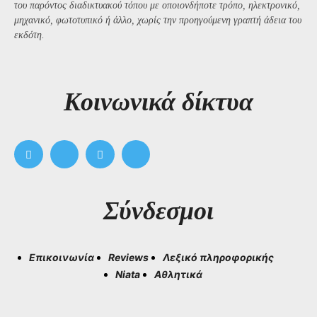
του παρόντος διαδικτυακού τόπου με οποιονδήποτε τρόπο, ηλεκτρονικό,
μηχανικό, φωτοτυπικό ή άλλο, χωρίς την προηγούμενη γραπτή άδεια του
εκδότη.
Kοινωνικά δίκτυα
Σύνδεσμοι
Επικοινωνία
Reviews
Λεξικό πληροφορικής
Niata
Αθλητικά