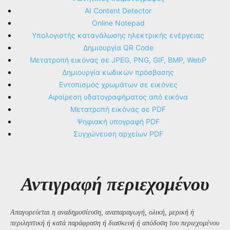
AI Content Detector
Online Notepad
Υπολογιστής κατανάλωσης ηλεκτρικής ενέργειας
Δημιουργία QR Code
Μετατροπή εικόνας σε JPEG, PNG, GIF, BMP, WebP
Δημιουργία κωδικών πρόσβασης
Εντοπισμός χρωμάτων σε εικόνες
Αφαίρεση υδατογραφήματος από εικόνα
Μετατροπή εικόνας σε PDF
Ψηφιακή υπογραφή PDF
Συγχώνευση αρχείων PDF
Αντιγραφή περιεχομένου
Απαγορεύεται η αναδημοσίευση, αναπαραγωγή, ολική, μερική ή
περιληπτική ή κατά παράφραση ή διασκευή ή απόδοση του περιεχομένου