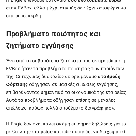
στην EVBox, αλλά μέχρι στιγμής δεν έχει καταφέρει να
αποφέρει κέρδη.
Προβλήματα ποιότητας και
ζητήματα εγγύησης
Ένα από τα σοβαρότερα ζητήματα που αντιμετώπισε η
EVBox ήταν τα προβλήματα ποιότητας των προϊόντων
της. Οι τεχνικές δυσκολίες σε ορισμένους
σταθμούς
φόρτισης
οδήγησαν σε μαζικές αξιώσεις εγγύησης,
επιβαρύνοντας σημαντικά τα οικονομικά της εταιρείας.
Αυτά τα προβλήματα οδήγησαν επίσης σε μεγάλες
απώλειες, καθώς πολλά αποθέματα διαγράφηκαν.
Η Engie δεν έχει κάνει ακόμη επίσημες δηλώσεις για το
μέλλον της εταιρείας και πώς σκοπεύει να διαχειριστεί