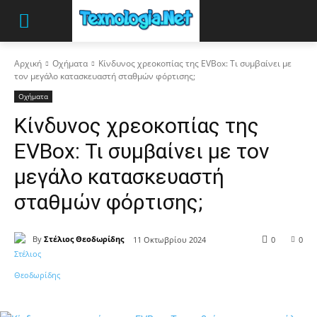
Αρχική
Οχήματα
Κίνδυνος χρεοκοπίας της EVBox: Τι συμβαίνει με
τον μεγάλο κατασκευαστή σταθμών φόρτισης;
Οχήματα
Κίνδυνος χρεοκοπίας της
EVBox: Τι συμβαίνει με τον
μεγάλο κατασκευαστή
σταθμών φόρτισης;
By
Στέλιος Θεοδωρίδης
11 Οκτωβρίου 2024
0
0