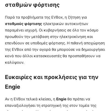
σταθμών φόρτισης
Παρά τα προβλήματα της EVBox, η ζήτηση για
σταθμούς φόρτισης
ηλεκτρικών αυτοκινήτων
παραμένει ισχυρή. Οι κυβερνήσεις σε όλο τον κόσμο
προωθούν την μετάβαση στην ηλεκτροκίνηση και
επενδύουν σε υποδομές φόρτισης. Η πιθανή αποχώρηση
της EVBox από την αγορά θα μπορούσε να δημιουργήσει
κενά που άλλοι κατασκευαστές θα προσπαθήσουν να
καλύψουν.
Ευκαιρίες και προκλήσεις για την
Engie
Αν η EVBox τελικά κλείσει, η
Engie
θα πρέπει να
επαναξιολογήσει τη στρατηγική της στον τομέα της