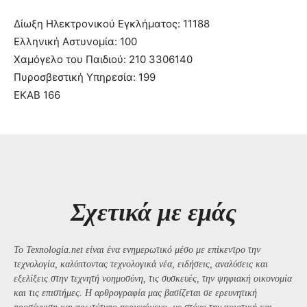
Δίωξη Ηλεκτρονικού Εγκλήματος: 11188
Ελληνική Αστυνομία: 100
Χαμόγελο του Παιδιού: 210 3306140
Πυροσβεστική Υπηρεσία: 199
ΕΚΑΒ 166
Σχετικά με εμάς
Το Texnologia.net είναι ένα ενημερωτικό μέσο με επίκεντρο την
τεχνολογία, καλύπτοντας τεχνολογικά νέα, ειδήσεις, αναλύσεις και
εξελίξεις στην τεχνητή νοημοσύνη, τις συσκευές, την ψηφιακή οικονομία
και τις επιστήμες. Η αρθρογραφία μας βασίζεται σε ερευνητική