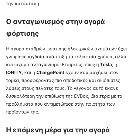
την κατάσταση.
Ο ανταγωνισμός στην αγορά
φόρτισης
Η αγορά σταθμών φόρτισης ηλεκτρικών οχημάτων έχει
γνωρίσει ραγδαία ανάπτυξη τα τελευταία χρόνια, αλλά
και ισχυρό ανταγωνισμό. Εταιρείες όπως η
Tesla
, η
IONITY
, και η
ChargePoint
έχουν κυριαρχήσει στον
τομέα, προσφέροντας πιο αποδοτικές και αξιόπιστες
λύσεις στους πελάτες τους. Το γεγονός αυτό έκανε
δυσκολότερη την επιβίωση της EVBox, ιδιαίτερα με τα
προβλήματα που αντιμετώπισε στην ποιότητα των
προϊόντων της.
Η επόμενη μέρα για την αγορά