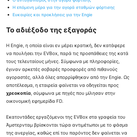
Η επόμενη μέρα για την αγορά σταθμών φόρτισης
Ευκαιρίες και προκλήσεις για την Engie
Το αδιέξοδο της εξαγοράς
Η Engie, η οποία είναι εν μέρει κρατική, δεν κατάφερε
να πουλήσει την EVBox, παρά τις προσπάθειες της κατά
τους τελευταίους μήνες. Σύμφωνα με πληροφορίες,
έγιναν αρκετές σοβαρές προσφορές από πιθανούς
αγοραστές, αλλά όλες απορρίφθηκαν από την Engie. Ως
αποτέλεσμα, η εταιρεία φαίνεται να οδηγείται προς
χρεοκοπία
, σύμφωνα με πηγές που μίλησαν στην
οικονομική εφημερίδα FD.
Εκατοντάδες εργαζόμενοι της EVBox στα γραφεία του
Άμστερνταμ βρίσκονται τώρα αντιμέτωποι με το φάσμα
της ανεργίας, καθώς επί του παρόντος δεν φαίνεται να