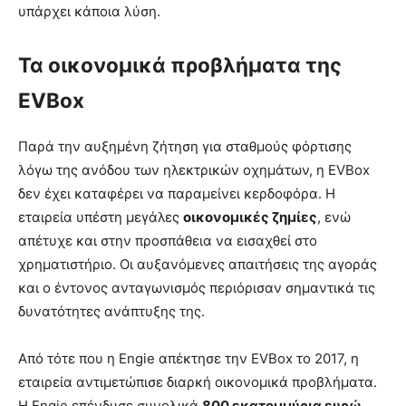
υπάρχει κάποια λύση.
Τα οικονομικά προβλήματα της
EVBox
Παρά την αυξημένη ζήτηση για σταθμούς φόρτισης
λόγω της ανόδου των ηλεκτρικών οχημάτων, η EVBox
δεν έχει καταφέρει να παραμείνει κερδοφόρα. Η
εταιρεία υπέστη μεγάλες
οικονομικές ζημίες
, ενώ
απέτυχε και στην προσπάθεια να εισαχθεί στο
χρηματιστήριο. Οι αυξανόμενες απαιτήσεις της αγοράς
και ο έντονος ανταγωνισμός περιόρισαν σημαντικά τις
δυνατότητες ανάπτυξης της.
Από τότε που η Engie απέκτησε την EVBox το 2017, η
εταιρεία αντιμετώπισε διαρκή οικονομικά προβλήματα.
Η Engie επένδυσε συνολικά
800 εκατομμύρια ευρώ