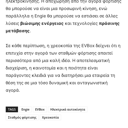
ηλεκτροκίνησης. Η αποχώρηση από την αγορά φόρτισης
θα μπορούσε να είναι μια προσωρινή κίνηση, ενώ
παράλληλα η Engie θα μπορούσε να εστιάσει σε άλλες
λύσεις
βιώσιμης ενέργειας
και τεχνολογίες
πράσινης
μετάβασης
.
Σε κάθε περίπτωση, η χρεοκοπία της EVBox δείχνει ότι η
επιτυχία στην αγορά των σταθμών φόρτισης απαιτεί
περισσότερα από μια καλή ιδέα. Η αποτελεσματική
διαχείριση, η καινοτομία και η ποιότητα είναι
παράγοντες κλειδιά για να διατηρήσει μια εταιρεία τη
θέση της σε μια τόσο δυναμική και ανταγωνιστική
αγορά.
TAGS
Engie
EVBox
Ηλεκτρικά αυτοκίνητα
Σταθμός φόρτισης
Χρεοκοπία