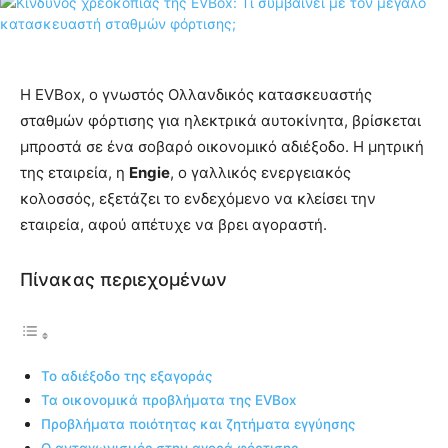
Η EVBox, ο γνωστός Ολλανδικός κατασκευαστής
σταθμών φόρτισης για ηλεκτρικά αυτοκίνητα, βρίσκεται
μπροστά σε ένα σοβαρό οικονομικό αδιέξοδο. Η μητρική
της εταιρεία, η
Engie
, ο γαλλικός ενεργειακός
κολοσσός, εξετάζει το ενδεχόμενο να κλείσει την
εταιρεία, αφού απέτυχε να βρει αγοραστή.
Πίνακας περιεχομένων
Το αδιέξοδο της εξαγοράς
Τα οικονομικά προβλήματα της EVBox
Προβλήματα ποιότητας και ζητήματα εγγύησης
Ο ανταγωνισμός στην αγορά φόρτισης