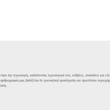
ντρο την τεχνολογία, καλύπτοντας τεχνολογικά νέα, ειδήσεις, αναλύσεις και εξε
Η αρθρογραφία μας βασίζεται σε ερευνητική προσέγγιση και πρωτότυπο περιεχόμ
ώστη..