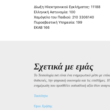
Δίωξη Ηλεκτρονικού Εγκλήματος: 11188
Ελληνική Αστυνομία: 100
Χαμόγελο του Παιδιού: 210 3306140
Πυροσβεστική Υπηρεσία: 199
ΕΚΑΒ 166
Σχετικά με εμάς
Το Texnologia.net είναι ένα ενημερωτικό μέσο με επίκε
συσκευές, την ψηφιακή οικονομία και τις επιστήμες. 
ενημέρωση που προσθέτει ουσιαστική αξία στον αναγν
Ταυτότητα
Όροι Χρήσης