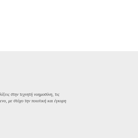
λίξεις στην τεχνητή νοημοσύνη, τις
ενο, με στόχο την ποιοτική και έγκυρη