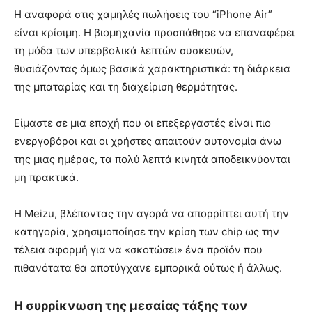
Η αναφορά στις χαμηλές πωλήσεις του “iPhone Air”
είναι κρίσιμη. Η βιομηχανία προσπάθησε να επαναφέρει
τη μόδα των υπερβολικά λεπτών συσκευών,
θυσιάζοντας όμως βασικά χαρακτηριστικά: τη διάρκεια
της μπαταρίας και τη διαχείριση θερμότητας.
Είμαστε σε μια εποχή που οι επεξεργαστές είναι πιο
ενεργοβόροι και οι χρήστες απαιτούν αυτονομία άνω
της μιας ημέρας, τα πολύ λεπτά κινητά αποδεικνύονται
μη πρακτικά.
Η Meizu, βλέποντας την αγορά να απορρίπτει αυτή την
κατηγορία, χρησιμοποίησε την κρίση των chip ως την
τέλεια αφορμή για να «σκοτώσει» ένα προϊόν που
πιθανότατα θα αποτύγχανε εμπορικά ούτως ή άλλως.
Η συρρίκνωση της μεσαίας τάξης των