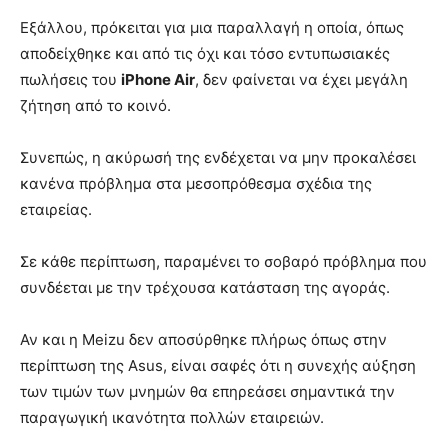
Εξάλλου, πρόκειται για μια παραλλαγή η οποία, όπως
αποδείχθηκε και από τις όχι και τόσο εντυπωσιακές
πωλήσεις του
iPhone Air
, δεν φαίνεται να έχει μεγάλη
ζήτηση από το κοινό.
Συνεπώς, η ακύρωσή της ενδέχεται να μην προκαλέσει
κανένα πρόβλημα στα μεσοπρόθεσμα σχέδια της
εταιρείας.
Σε κάθε περίπτωση, παραμένει το σοβαρό πρόβλημα που
συνδέεται με την τρέχουσα κατάσταση της αγοράς.
Αν και η Meizu δεν αποσύρθηκε πλήρως όπως στην
περίπτωση της Asus, είναι σαφές ότι η συνεχής αύξηση
των τιμών των μνημών θα επηρεάσει σημαντικά την
παραγωγική ικανότητα πολλών εταιρειών.