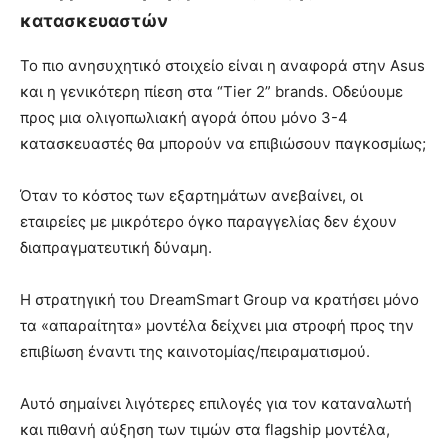
κατασκευαστών
Το πιο ανησυχητικό στοιχείο είναι η αναφορά στην Asus
και η γενικότερη πίεση στα “Tier 2” brands. Οδεύουμε
προς μια ολιγοπωλιακή αγορά όπου μόνο 3-4
κατασκευαστές θα μπορούν να επιβιώσουν παγκοσμίως;
Όταν το κόστος των εξαρτημάτων ανεβαίνει, οι
εταιρείες με μικρότερο όγκο παραγγελίας δεν έχουν
διαπραγματευτική δύναμη.
Η στρατηγική του DreamSmart Group να κρατήσει μόνο
τα «απαραίτητα» μοντέλα δείχνει μια στροφή προς την
επιβίωση έναντι της καινοτομίας/πειραματισμού.
Αυτό σημαίνει λιγότερες επιλογές για τον καταναλωτή
και πιθανή αύξηση των τιμών στα flagship μοντέλα,