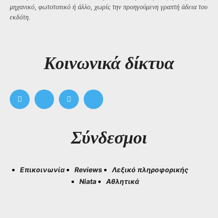
μηχανικό, φωτοτυπικό ή άλλο, χωρίς την προηγούμενη γραπτή άδεια του
εκδότη.
Kοινωνικά δίκτυα
Σύνδεσμοι
Επικοινωνία
Reviews
Λεξικό πληροφορικής
Niata
Αθλητικά