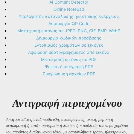
AI Content Detector
Online Notepad
Υπολογιστής κατανάλωσης ηλεκτρικής ενέργειας
Δημιουργία QR Code
Μετατροπή εικόνας σε JPEG, PNG, GIF, BMP, WebP
Δημιουργία κωδικών πρόσβασης
Εντοπισμός χρωμάτων σε εικόνες
Αφαίρεση υδατογραφήματος από εικόνα
Μετατροπή εικόνας σε PDF
Ψηφιακή υπογραφή PDF
Συγχώνευση αρχείων PDF
Αντιγραφή περιεχομένου
Απαγορεύεται η αναδημοσίευση, αναπαραγωγή, ολική, μερική ή
περιληπτική ή κατά παράφραση ή διασκευή ή απόδοση του περιεχομένου
του παρόντος διαδικτυακού τόπου με οποιονδήποτε τρόπο, ηλεκτρονικό,