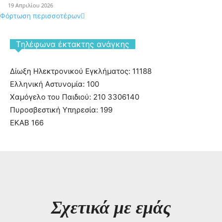
19 Απριλίου 2026
Φόρτωση περισσοτέρων
Tηλέφωνα έκτακτης ανάγκης
Δίωξη Ηλεκτρονικού Εγκλήματος: 11188
Ελληνική Αστυνομία: 100
Χαμόγελο του Παιδιού: 210 3306140
Πυροσβεστική Υπηρεσία: 199
ΕΚΑΒ 166
Σχετικά με εμάς