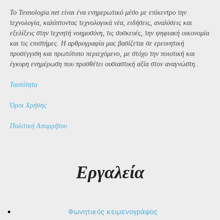
Το Texnologia.net είναι ένα ενημερωτικό μέσο με επίκεντρο την
τεχνολογία, καλύπτοντας τεχνολογικά νέα, ειδήσεις, αναλύσεις και
εξελίξεις στην τεχνητή νοημοσύνη, τις συσκευές, την ψηφιακή οικονομία
και τις επιστήμες. Η αρθρογραφία μας βασίζεται σε ερευνητική
προσέγγιση και πρωτότυπο περιεχόμενο, με στόχο την ποιοτική και
έγκυρη ενημέρωση που προσθέτει ουσιαστική αξία στον αναγνώστη..
Ταυτότητα
Όροι Χρήσης
Πολιτική Απορρήτου
Εργαλεία
Φωνητικός κειμενογράφος