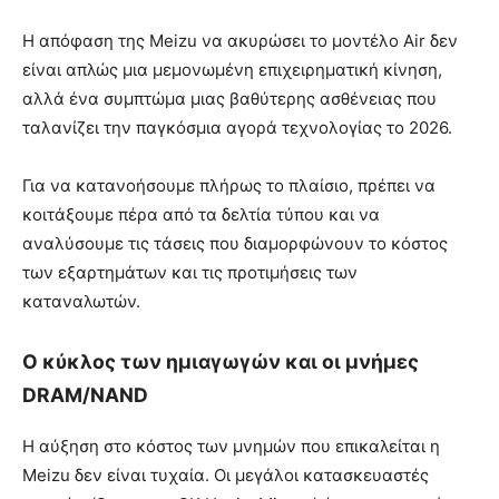
Η απόφαση της Meizu να ακυρώσει το μοντέλο Air δεν
είναι απλώς μια μεμονωμένη επιχειρηματική κίνηση,
αλλά ένα συμπτώμα μιας βαθύτερης ασθένειας που
ταλανίζει την παγκόσμια αγορά τεχνολογίας το 2026.
Για να κατανοήσουμε πλήρως το πλαίσιο, πρέπει να
κοιτάξουμε πέρα από τα δελτία τύπου και να
αναλύσουμε τις τάσεις που διαμορφώνουν το κόστος
των εξαρτημάτων και τις προτιμήσεις των
καταναλωτών.
Ο κύκλος των ημιαγωγών και οι μνήμες
DRAM/NAND
Η αύξηση στο κόστος των μνημών που επικαλείται η
Meizu δεν είναι τυχαία. Οι μεγάλοι κατασκευαστές