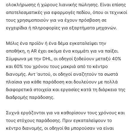
ολοκλήρωσης ή χώρους λιανικής πώλησης. Είναι επίσης
αποτελεσματικές για εφαρμογές πεδίου, όπου οι τεχνικοί
τους χρησιμοποιούν για να έχουν πρόσβαση σε
εγχειρίδια ή πληροφορίες για εξαρτήματα μηχανών.
Μόλις ένα προϊόν ή ένα δέμα εγκαταλείψει την
αποθήκη, η AR έχει ακόμα ένα κομμάτι για να παίξει.
Σύμφωνα με την DHL, οι οδηγοί ξοδεύουν μεταξύ 40%
και 60% του χρόνου τους μακριά από το κέντρο
διανομής. Αντ ‘αυτού, οι οδηγοί αναζητούν τα σωστά
πλαίσια για κάθε παράδοση και δουλεύουν με πολλά
διαφορετικά στοιχεία και εργασίες κατά τη διάρκεια της
διαδρομής παράδοσης.
Συχνά εργάζονται για να καθορίσουν τους χρόνους και
τους στόχους παράδοσης. Πριν εγκαταλείψουν το
κέντρο διανομής, οι οδηγοί θα μπορούσαν να είναι