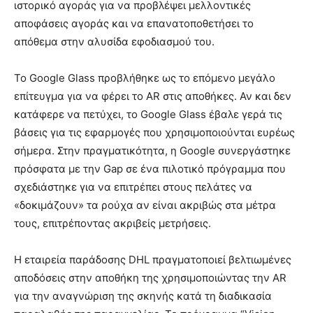
ιστορικό αγοράς για να προβλέψει μελλοντικές
αποφάσεις αγοράς και να επανατοποθετήσει το
απόθεμα στην αλυσίδα εφοδιασμού του.
Το Google Glass προβλήθηκε ως το επόμενο μεγάλο
επίτευγμα για να φέρει το AR στις αποθήκες. Αν και δεν
κατάφερε να πετύχει, το Google Glass έβαλε γερά τις
βάσεις για τις εφαρμογές που χρησιμοποιούνται ευρέως
σήμερα. Στην πραγματικότητα, η Google συνεργάστηκε
πρόσφατα με την Gap σε ένα πιλοτικό πρόγραμμα που
σχεδιάστηκε για να επιτρέπει στους πελάτες να
«δοκιμάζουν» τα ρούχα αν είναι ακριβώς στα μέτρα
τους, επιτρέποντας ακριβείς μετρήσεις.
Η εταιρεία παράδοσης DHL πραγματοποιεί βελτιωμένες
αποδόσεις στην αποθήκη της χρησιμοποιώντας την AR
για την αναγνώριση της σκηνής κατά τη διαδικασία