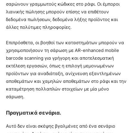
σαρώνουν γραμμωτούς κώδικες στο ράφι. Οι έμποροι
λιανικής πώλησης μπορούν επίσης να επιθέτουν
δεδομένα πωλήσεων, δεδομένα λήξης προϊόντος και
άλλες πολύτιμες πληροφορίες.
Επιπρόσθετα, οι βοηθοί των καταστημάτων μπορούν να
χρησιμοποιήσουν τη σάρωση με AR-enhanced mobile
barcode scanning για γρήγορη και αποτελεσματική
εκτέλεση εργασιών, όπως η επιλογή μεμονωμένων
προϊόντων για αναδιάταξη, ανίχνευση εξαντλημένων
αποθεμάτων και χαμηλών αποθεμάτων στο ράφι και την
καταμέτρηση πολλαπλών στοιχείων με μία μόνο
σάρωση.
Πραγματικά σενάρια.
Αυτό δεν είναι σκέψης βγαλμένες από ένα σενάριο