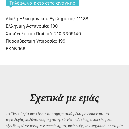
Tηλέφωνα έκτακτης ανάγκης
Δίωξη Ηλεκτρονικού Εγκλήματος: 11188
Ελληνική Αστυνομία: 100
Χαμόγελο του Παιδιού: 210 3306140
Πυροσβεστική Υπηρεσία: 199
ΕΚΑΒ 166
Σχετικά με εμάς
Το Texnologia.net είναι ένα ενημερωτικό μέσο με επίκεντρο την
τεχνολογία, καλύπτοντας τεχνολογικά νέα, ειδήσεις, αναλύσεις και
εξελίξεις στην τεχνητή νοημοσύνη, τις συσκευές, την ψηφιακή οικονομία