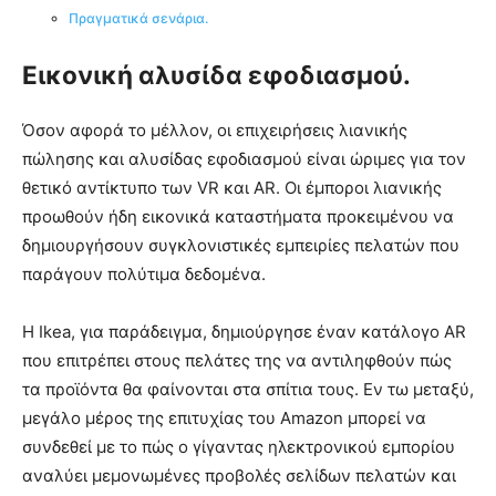
Πραγματικά σενάρια.
Εικονική αλυσίδα εφοδιασμού.
Όσον αφορά το μέλλον, οι επιχειρήσεις λιανικής
πώλησης και αλυσίδας εφοδιασμού είναι ώριμες για τον
θετικό αντίκτυπο των VR και AR. Οι έμποροι λιανικής
προωθούν ήδη εικονικά καταστήματα προκειμένου να
δημιουργήσουν συγκλονιστικές εμπειρίες πελατών που
παράγουν πολύτιμα δεδομένα.
Η Ikea, για παράδειγμα, δημιούργησε έναν κατάλογο AR
που επιτρέπει στους πελάτες της να αντιληφθούν πώς
τα προϊόντα θα φαίνονται στα σπίτια τους. Εν τω μεταξύ,
μεγάλο μέρος της επιτυχίας του Amazon μπορεί να
συνδεθεί με το πώς ο γίγαντας ηλεκτρονικού εμπορίου
αναλύει μεμονωμένες προβολές σελίδων πελατών και