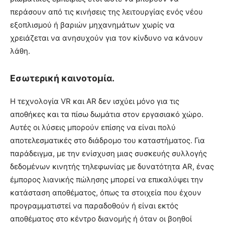
περάσουν από τις κινήσεις της λειτουργίας ενός νέου
εξοπλισμού ή βαριών μηχανημάτων χωρίς να
χρειάζεται να ανησυχούν για τον κίνδυνο να κάνουν
λάθη.
Εσωτερική καινοτομία.
Η τεχνολογία VR και AR δεν ισχύει μόνο για τις
αποθήκες και τα πίσω δωμάτια στον εργασιακό χώρο.
Αυτές οι λύσεις μπορούν επίσης να είναι πολύ
αποτελεσματικές στο διάδρομο του καταστήματος. Για
παράδειγμα, με την ενίσχυση μιας συσκευής συλλογής
δεδομένων κινητής τηλεφωνίας με δυνατότητα AR, ένας
έμπορος λιανικής πώλησης μπορεί να επικαλύψει την
κατάσταση αποθέματος, όπως τα στοιχεία που έχουν
προγραμματιστεί να παραδοθούν ή είναι εκτός
αποθέματος στο κέντρο διανομής ή όταν οι βοηθοί