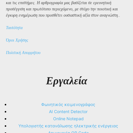
και τις επιστήμες. Η αρθρογραφία μας βασίζεται σε ερευνητική
προσέγγιση και πρωτότυπο περιεχόμενο, με στόχο την ποιοτική και
έγκυρη ενημέρωση που προσθέτει ουσιαστική αξία στον αναγνώστη..
Ταυτότητα
Όροι Χρήσης
Πολιτική Απορρήτου
Εργαλεία
Φωνητικός κειμενογράφος
AI Content Detector
Online Notepad
Υπολογιστής κατανάλωσης ηλεκτρικής ενέργειας
Δημιουργία QR Code