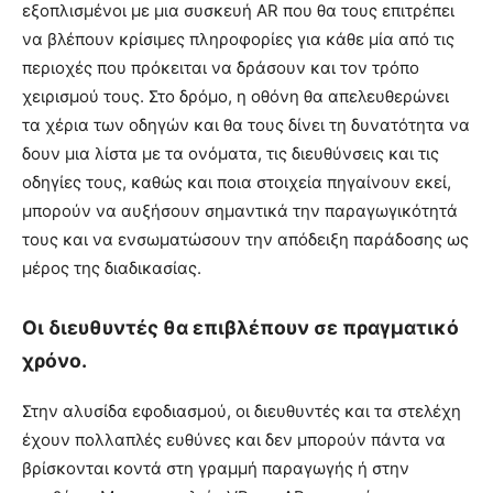
εξοπλισμένοι με μια συσκευή AR που θα τους επιτρέπει
να βλέπουν κρίσιμες πληροφορίες για κάθε μία από τις
περιοχές που πρόκειται να δράσουν και τον τρόπο
χειρισμού τους. Στο δρόμο, η οθόνη θα απελευθερώνει
τα χέρια των οδηγών και θα τους δίνει τη δυνατότητα να
δουν μια λίστα με τα ονόματα, τις διευθύνσεις και τις
οδηγίες τους, καθώς και ποια στοιχεία πηγαίνουν εκεί,
μπορούν να αυξήσουν σημαντικά την παραγωγικότητά
τους και να ενσωματώσουν την απόδειξη παράδοσης ως
μέρος της διαδικασίας.
Οι διευθυντές θα επιβλέπουν σε πραγματικό
χρόνο.
Στην αλυσίδα εφοδιασμού, οι διευθυντές και τα στελέχη
έχουν πολλαπλές ευθύνες και δεν μπορούν πάντα να
βρίσκονται κοντά στη γραμμή παραγωγής ή στην