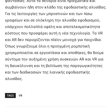
φαντασίας. Αυτά τα σενάρια είναι πραγματικά και
συμβαίνουν ήδη στον κλάδο της εφοδιαστικής αλυσίδας.
Για τις λειτουργίες των μπροστινών και των πίσω
γραφείων και σε ολόκληρη την αλυσίδα εφοδιασμού,
υπάρχουν πολλαπλά οφέλη και αποτελεσματικότητα
κόστους που προσφέρει αυτή η νέα τεχνολογία. Τα VR
και AR δεν περιορίζονται πλέον μοναχά για παιχνίδια.
Όπως γνωρίζουμε όλοι η προηγμένη ρομποτική
χρησιμοποιείται σε εργοστάσια και αποθήκες, θα δούμε
σύντομα την αυξημένη χρήση συσκευών AR και VR για
τη διευκόλυνση και τη βελτίωση της παραγωγικότητας
και των διαδικασιών της λιανικής εφοδιαστικής
αλυσίδας.
TAGS
VR