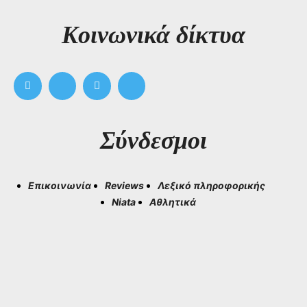
Kοινωνικά δίκτυα
Σύνδεσμοι
Επικοινωνία
Reviews
Λεξικό πληροφορικής
Niata
Αθλητικά