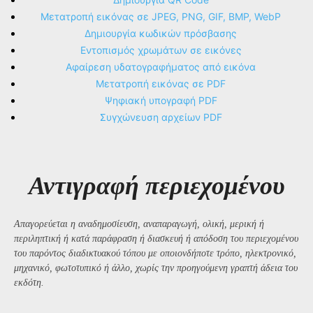
Μετατροπή εικόνας σε JPEG, PNG, GIF, BMP, WebP
Δημιουργία κωδικών πρόσβασης
Εντοπισμός χρωμάτων σε εικόνες
Αφαίρεση υδατογραφήματος από εικόνα
Μετατροπή εικόνας σε PDF
Ψηφιακή υπογραφή PDF
Συγχώνευση αρχείων PDF
Αντιγραφή περιεχομένου
Απαγορεύεται η αναδημοσίευση, αναπαραγωγή, ολική, μερική ή
περιληπτική ή κατά παράφραση ή διασκευή ή απόδοση του περιεχομένου
του παρόντος διαδικτυακού τόπου με οποιονδήποτε τρόπο, ηλεκτρονικό,
μηχανικό, φωτοτυπικό ή άλλο, χωρίς την προηγούμενη γραπτή άδεια του
εκδότη.