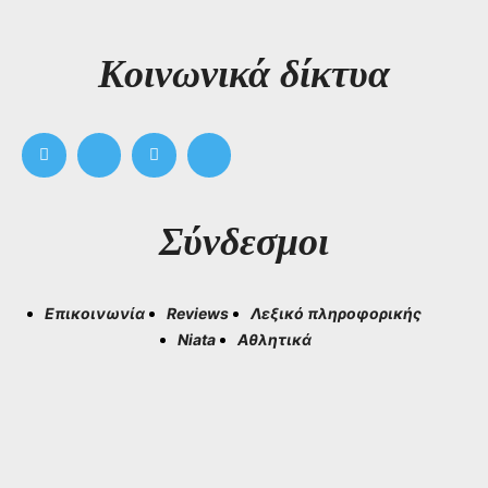
Kοινωνικά δίκτυα
Σύνδεσμοι
Επικοινωνία
Reviews
Λεξικό πληροφορικής
Niata
Αθλητικά