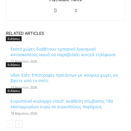
RELATED ARTICLES
Ειδήσεις
Εκατό χώρες διαθέτουν εμπορικό λογισμικό
κατασκοπείας ικανό να παραβιάσει κινητά τηλέφωνα
22 Απριλίου 2026
Ειδήσεις
Uber Eats: Επιστροφές προϊόντων με κούριερ χωρίς να
βγείτε από το σπίτι
19 Απριλίου 2026
Ειδήσεις
Ευρωπαϊκό κυρίαρχο cloud: ανάθεση σύμβασης 180
εκατομμυρίων ευρώ σε ευρωπαίους παρόχους
18 Απριλίου 2026