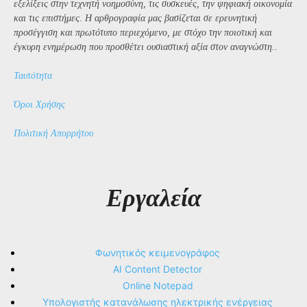
εξελίξεις στην τεχνητή νοημοσύνη, τις συσκευές, την ψηφιακή οικονομία
και τις επιστήμες. Η αρθρογραφία μας βασίζεται σε ερευνητική
προσέγγιση και πρωτότυπο περιεχόμενο, με στόχο την ποιοτική και
έγκυρη ενημέρωση που προσθέτει ουσιαστική αξία στον αναγνώστη..
Ταυτότητα
Όροι Χρήσης
Πολιτική Απορρήτου
Εργαλεία
Φωνητικός κειμενογράφος
AI Content Detector
Online Notepad
Υπολογιστής κατανάλωσης ηλεκτρικής ενέργειας