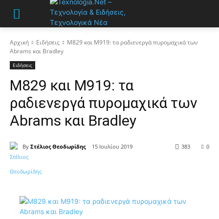
Αρχική
Ειδήσεις
M829 και M919: τα ραδιενεργά πυρομαχικά των
Abrams και Bradley
Ειδήσεις
M829 και M919: τα
ραδιενεργά πυρομαχικά των
Abrams και Bradley
By
Στέλιος Θεοδωρίδης
15 Ιουλίου 2019
383
0