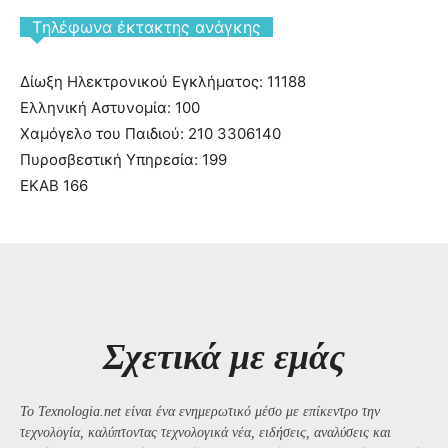
Tηλέφωνα έκτακτης ανάγκης
Δίωξη Ηλεκτρονικού Εγκλήματος: 11188
Ελληνική Αστυνομία: 100
Χαμόγελο του Παιδιού: 210 3306140
Πυροσβεστική Υπηρεσία: 199
ΕΚΑΒ 166
Σχετικά με εμάς
Το Texnologia.net είναι ένα ενημερωτικό μέσο με επίκεντρο την
τεχνολογία, καλύπτοντας τεχνολογικά νέα, ειδήσεις, αναλύσεις και