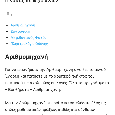
Πίνακας περιεχομένων
Αριθμομηχανή
Ζωγραφική
Μεγεθυντικός Φακός
Πληκτρολόγιο Οθόνης
Αριθμομηχανή
Για να εκκινήσετε την Αριθμομηχανή ανοίξτε το μενού
Έναρξη και πατήστε με το αριστερό πλήκτρο του
ποντικιού τις ακόλουθες επιλογές: Όλα τα προγράμματα
– Βοηθήματα – Αριθμομηχανή.
Με την Αριθμομηχανή μπορείτε να εκτελέσετε όλες τις
απλές μαθηματικές πράξεις, καθώς και σύνθετες