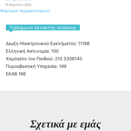
19 Απριλίου 2026
Φόρτωση περισσοτέρων
Tηλέφωνα έκτακτης ανάγκης
Δίωξη Ηλεκτρονικού Εγκλήματος: 11188
Ελληνική Αστυνομία: 100
Χαμόγελο του Παιδιού: 210 3306140
Πυροσβεστική Υπηρεσία: 199
ΕΚΑΒ 166
Σχετικά με εμάς