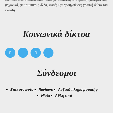
μηχανικό, φωτοτυπικό ή άλλο, χωρίς την προηγούμενη γραπτή άδεια του
εκδότη.
Kοινωνικά δίκτυα
Σύνδεσμοι
Επικοινωνία
Reviews
Λεξικό πληροφορικής
Niata
Αθλητικά