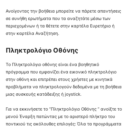
Ανοίγοντας την βοήθεια μπορείτε να πάρετε απαντήσεις
σε συνήθη ερωτήματα που τα αναζητάτε μέσω των
περιεχομένων ή τα θέτετε στην καρτέλα Ευρετήριο ή
στην καρτέλα Αναζήτηση.
Πληκτρολόγιο Οθόνης
Το Πληκτρολόγιο οθόνης είναι ένα βοηθητικό
πρόγραμμα που εμφανίζει ένα εικονικό πληκτρολόγιο
στην οθόνη και επιτρέπει στους χρήστες με κινητικά
προβλήματα να πληκτρολογούν δεδομένα με τη βοήθεια
μιας συσκευής κατάδειξης ή joystick.
Για να εκκινήσετε το “Πληκτρολόγιο Οθόνης ” ανοίξτε το
μενού Έναρξη πατώντας με το αριστερό πλήκτρο του
ποντικιού τις ακόλουθες επιλογές: Όλα τα προγράμματα