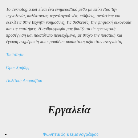
Το Texnologia.net είναι ένα ενημερωτικό μέσο με επίκεντρο την
τεχνολογία, καλύπτοντας τεχνολογικά νέα, ειδήσεις, αναλύσεις και
εξελίξεις στην τεχνητή νοημοσύνη, τις συσκευές, την ψηφιακή οικονομία
και τις επιστήμες. Η αρθρογραφία μας βασίζεται σε ερευνητική
προσέγγιση και πρωτότυπο περιεχόμενο, με στόχο την ποιοτική και
έγκυρη ενημέρωση που προσθέτει ουσιαστική αξία στον αναγνώστη..
Ταυτότητα
Όροι Χρήσης
Πολιτική Απορρήτου
Εργαλεία
Φωνητικός κειμενογράφος