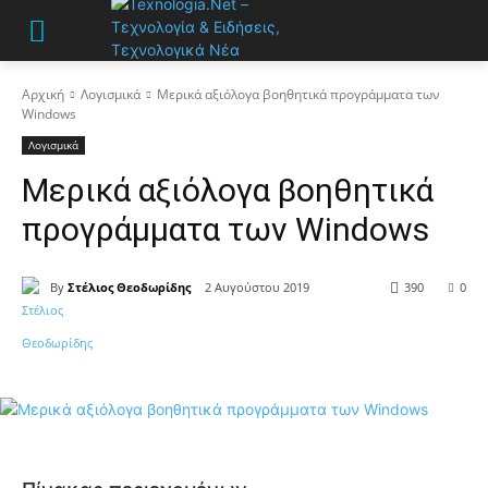
Αρχική
Λογισμικά
Μερικά αξιόλογα βοηθητικά προγράμματα των
Windows
Λογισμικά
Μερικά αξιόλογα βοηθητικά
προγράμματα των Windows
By
Στέλιος Θεοδωρίδης
2 Αυγούστου 2019
390
0