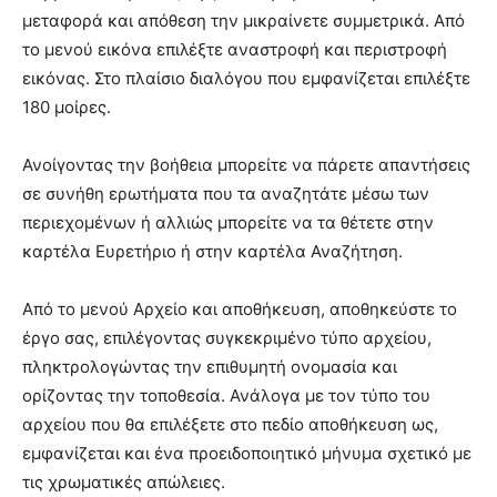
μεταφορά και απόθεση την μικραίνετε συμμετρικά. Από
το μενού εικόνα επιλέξτε αναστροφή και περιστροφή
εικόνας. Στο πλαίσιο διαλόγου που εμφανίζεται επιλέξτε
180 μοίρες.
Ανοίγοντας την βοήθεια μπορείτε να πάρετε απαντήσεις
σε συνήθη ερωτήματα που τα αναζητάτε μέσω των
περιεχομένων ή αλλιώς μπορείτε να τα θέτετε στην
καρτέλα Ευρετήριο ή στην καρτέλα Αναζήτηση.
Από το μενού Αρχείο και αποθήκευση, αποθηκεύστε το
έργο σας, επιλέγοντας συγκεκριμένο τύπο αρχείου,
πληκτρολογώντας την επιθυμητή ονομασία και
ορίζοντας την τοποθεσία. Ανάλογα με τον τύπο του
αρχείου που θα επιλέξετε στο πεδίο αποθήκευση ως,
εμφανίζεται και ένα προειδοποιητικό μήνυμα σχετικό με
τις χρωματικές απώλειες.