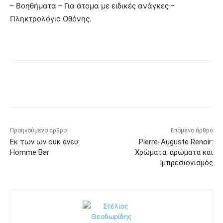
– Βοηθήματα – Για άτομα με ειδικές ανάγκες –
Πληκτρολόγιο Οθόνης.
Προηγούμενο άρθρο
Επόμενο άρθρο
Εκ των ων ουκ άνευ:
Pierre-Auguste Renoir:
Homme Bar
Χρώματα, αρώματα και
Ιμπρεσιονισμός