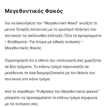
Μεγεθυντικός Φακός
Για να εκκινήσετε τον “Μεγεθυντικό Φακό” ανοίξτε το
μενού Έναρξη πατώντας με το αριστερό πλήκτρο του
ποντικιού τις ακόλουθες επιλογές: Όλα τα προγράμματα
– Βοηθήματα –Για άτομα με ειδικές ανάγκες –
Μεγεθυντικός Φακός.
Παρατηρήστε ότι η οθόνη του υπολογιστή σας χωρίζεται
σε δύο τμήματα. Το επάνω τμήμα παρουσιάζει σε
μεγέθυνση τα όσα διαχειριζόσαστε με τον δείκτη του
ποντικιού στο κάτω τμήμα.
Από το παράθυρο “Ρυθμίσεις του Μεγεθυντικού φακού”
μπορείτε να προσαρμόσετε το επάνω τμήμα σύμφωνα
με τις ανάγκες σας.