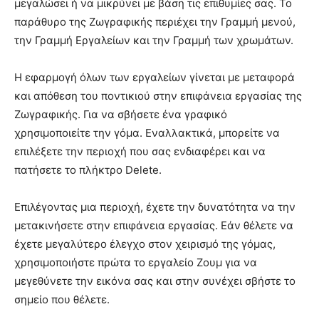
μεγαλώσει ή να μικρύνει με βάση τις επιθυμίες σας. Το
παράθυρο της Ζωγραφικής περιέχει την Γραμμή μενού,
την Γραμμή Εργαλείων και την Γραμμή των χρωμάτων.
Η εφαρμογή όλων των εργαλείων γίνεται με μεταφορά
και απόθεση του ποντικιού στην επιφάνεια εργασίας της
Ζωγραφικής. Για να σβήσετε ένα γραφικό
χρησιμοποιείτε την γόμα. Εναλλακτικά, μπορείτε να
επιλέξετε την περιοχή που σας ενδιαφέρει και να
πατήσετε το πλήκτρο Delete.
Επιλέγοντας μια περιοχή, έχετε την δυνατότητα να την
μετακινήσετε στην επιφάνεια εργασίας. Εάν θέλετε να
έχετε μεγαλύτερο έλεγχο στον χειρισμό της γόμας,
χρησιμοποιήστε πρώτα το εργαλείο Ζουμ για να
μεγεθύνετε την εικόνα σας και στην συνέχει σβήστε το
σημείο που θέλετε.