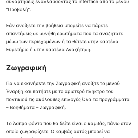
συναρτήσεις εναλλάσσοντας το interface από το μενού
“Προβολή”.
Εάν ανοίξετε την βοήθεια μπορείτε να πάρετε
απαντήσεις σε συνήθη ερωτήματα που τα αναζητάτε
μέσω των περιεχομένων ή τα θέτετε στην καρτέλα
Ευρετήριο ή στην καρτέλα Αναζήτηση.
Ζωγραφική
Για να εκκινήσετε την Ζωγραφική ανοίξτε το μενού
Έναρξη και πατήστε με το αριστερό πλήκτρο του
ποντικιού τις ακόλουθες επιλογές Όλα τα προγράμματα
– Βοηθήματα – Ζωγραφική.
Το Άσπρο φόντο που θα δείτε είναι ο καμβάς, πάνω στον
οποίο ζωγραφίζετε. Ο καμβάς αυτός μπορεί να