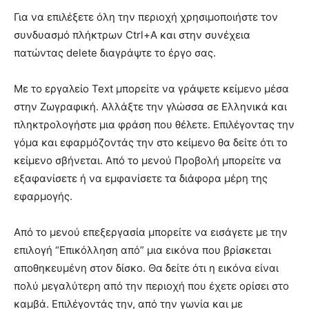
Για να επιλέξετε όλη την περιοχή χρησιμοποιήστε τον
συνδυασμό πλήκτρων Ctrl+A και στην συνέχεια
πατώντας delete διαγράψτε το έργο σας.
Με το εργαλείο Text μπορείτε να γράψετε κείμενο μέσα
στην Ζωγραφική. Αλλάξτε την γλώσσα σε Ελληνικά και
πληκτρολογήστε μια φράση που θέλετε. Επιλέγοντας την
γόμα και εφαρμόζοντάς την στο κείμενο θα δείτε ότι το
κείμενο σβήνεται. Από το μενού Προβολή μπορείτε να
εξαφανίσετε ή να εμφανίσετε τα διάφορα μέρη της
εφαρμογής.
Από το μενού επεξεργασία μπορείτε να εισάγετε με την
επιλογή “Επικόλληση από” μια εικόνα που βρίσκεται
αποθηκευμένη στον δίσκο. Θα δείτε ότι η εικόνα είναι
πολύ μεγαλύτερη από την περιοχή που έχετε ορίσει στο
καμβά. Επιλέγοντάς την, από την γωνία και με