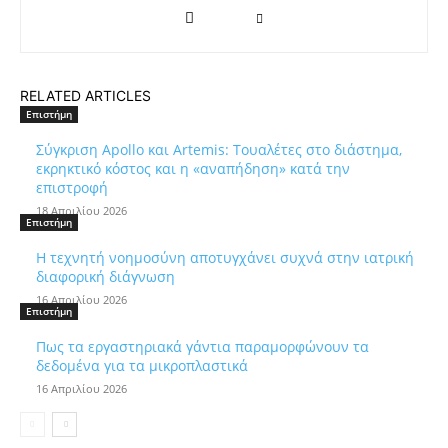
RELATED ARTICLES
Επιστήμη
Σύγκριση Apollo και Artemis: Τουαλέτες στο διάστημα,
εκρηκτικό κόστος και η «αναπήδηση» κατά την
επιστροφή
18 Απριλίου 2026
Επιστήμη
Η τεχνητή νοημοσύνη αποτυγχάνει συχνά στην ιατρική
διαφορική διάγνωση
16 Απριλίου 2026
Επιστήμη
Πως τα εργαστηριακά γάντια παραμορφώνουν τα
δεδομένα για τα μικροπλαστικά
16 Απριλίου 2026