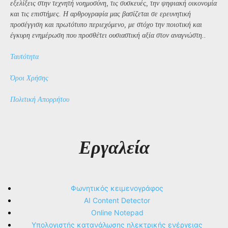
εξελίξεις στην τεχνητή νοημοσύνη, τις συσκευές, την ψηφιακή οικονομία
και τις επιστήμες. Η αρθρογραφία μας βασίζεται σε ερευνητική
προσέγγιση και πρωτότυπο περιεχόμενο, με στόχο την ποιοτική και
έγκυρη ενημέρωση που προσθέτει ουσιαστική αξία στον αναγνώστη..
Ταυτότητα
Όροι Χρήσης
Πολιτική Απορρήτου
Εργαλεία
Φωνητικός κειμενογράφος
AI Content Detector
Online Notepad
Υπολογιστής κατανάλωσης ηλεκτρικής ενέργειας