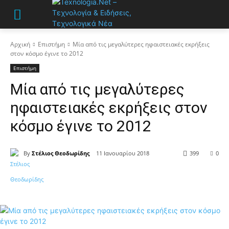
Αρχική
Επιστήμη
Μία από τις μεγαλύτερες ηφαιστειακές εκρήξεις
στον κόσμο έγινε το 2012
Επιστήμη
Μία από τις μεγαλύτερες
ηφαιστειακές εκρήξεις στον
κόσμο έγινε το 2012
By
Στέλιος Θεοδωρίδης
11 Ιανουαρίου 2018
399
0