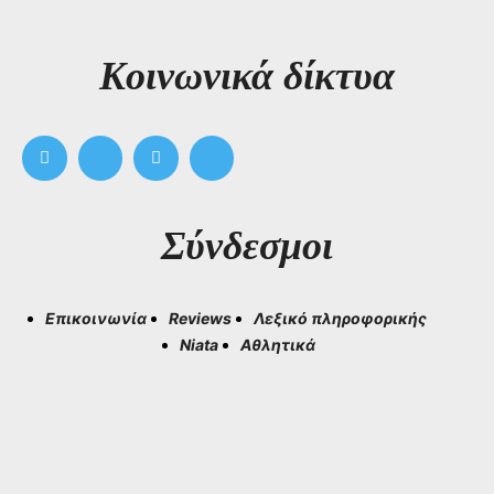
Kοινωνικά δίκτυα
Σύνδεσμοι
Επικοινωνία
Reviews
Λεξικό πληροφορικής
Niata
Αθλητικά