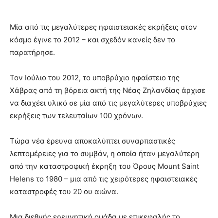
Μία από τις μεγαλύτερες ηφαιστειακές εκρήξεις στον
κόσμο έγινε το 2012 – και σχεδόν κανείς δεν το
παρατήρησε.
Τον Ιούλιο του 2012, το υποβρύχιο ηφαίστειο της
Χάβρας από τη βόρεια ακτή της Νέας Ζηλανδίας άρχισε
να διαχέει υλικό σε μία από τις μεγαλύτερες υποβρύχιες
εκρήξεις των τελευταίων 100 χρόνων.
Τώρα νέα έρευνα αποκαλύπτει συναρπαστικές
λεπτομέρειες για το συμβάν, η οποία ήταν μεγαλύτερη
από την καταστροφική έκρηξη του Όρους Mount Saint
Helens το 1980 – μια από τις χειρότερες ηφαιστειακές
καταστροφές του 20 ου αιώνα.
Μια διεθνής ερευνητική ομάδα με επικεφαλής το