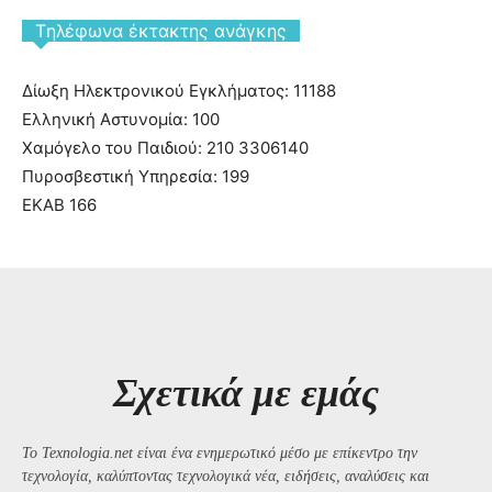
Tηλέφωνα έκτακτης ανάγκης
Δίωξη Ηλεκτρονικού Εγκλήματος: 11188
Ελληνική Αστυνομία: 100
Χαμόγελο του Παιδιού: 210 3306140
Πυροσβεστική Υπηρεσία: 199
ΕΚΑΒ 166
Σχετικά με εμάς
Το Texnologia.net είναι ένα ενημερωτικό μέσο με επίκεντρο την
τεχνολογία, καλύπτοντας τεχνολογικά νέα, ειδήσεις, αναλύσεις και