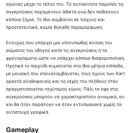
αγώνας μέχρι το τέλος του. Τα αυτοκίνητα παραλές τις
συγκρούσεις παραμένουν άθικτα ενώ δεν παθαίνουν
κάποια ζημιά. Το ίδιο συμβαίνει σε τοίχους και
προστατευτικά, καμία δηλαδή παραμόρφωση.
Ευτυχώς που υπάρχει μια υποτυπώδης κίνηση του
σώματος του οδηγού κατά τις συγκρούσεις ή τα
φρεναρίσματα ώστε να υπάρχει κάποια διαφοροποίηση.
Ηχητικά το παιχνίδι κυμαίνεται στα ίδια μέτρια επίπεδα,
με μουσική που επαναλαμβάνεται, τους ήχους των Kart
αρκετά αληθοφανείς και τις ιαχές του πλήθους όταν
πραγματοποιείται ταχύτερος γύρος. Πάλι τα εφε στις
συγκρούσεις μπορούν να χαρακτηριστούν αναιμικά, αν
και θα ήταν παράλογο να ήταν εντυπωσιακά χωρίς τα
αντίστοιχα γραφικά.
Gameplay