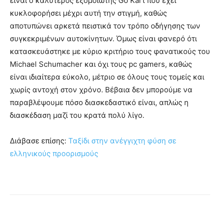
είναι ο καλύτερος εξομοιωτής Go Kart που έχει
κυκλοφορήσει μέχρι αυτή την στιγμή, καθώς
αποτυπώνει αρκετά πειστικά τον τρόπο οδήγησης των
συγκεκριμένων αυτοκίνητων. Όμως είναι φανερό ότι
κατασκευάστηκε με κύριο κριτήριο τους φανατικούς του
Michael Schumacher και όχι τους pc gamers, καθώς
είναι ιδιαίτερα εύκολο, μέτριο σε όλους τους τομείς και
χωρίς αντοχή στον χρόνο. Βέβαια δεν μπορούμε να
παραβλέψουμε πόσο διασκεδαστικό είναι, απλώς η
διασκέδαση μαζί του κρατά πολύ λίγο.
Διάβασε επίσης:
Ταξiδι στην ανέγγιχτη φύση σε
ελληνικούς προορισμούς