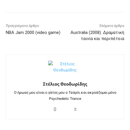
Προηγούμενο άρθρο
Επόμενο άρθρο
NBA Jam 2000 (video game)
Australia (2008). Δραματική
ταινία και περιπέτεια
Στέλιος Θεοδωρίδης
Ο ήρωας μου είναι ο γάτος μου ο Τσάρλι και ακροάζομαι μόνο
Psychedelic Trance