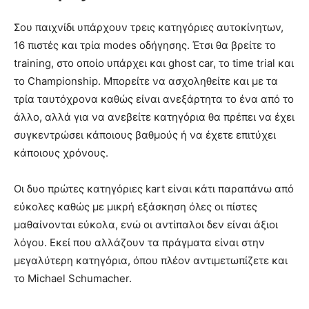
Σου παιχνίδι υπάρχουν τρεις κατηγόριες αυτοκίνητων,
16 πιστές και τρία modes οδήγησης. Έτσι θα βρείτε το
training, στο οποίο υπάρχει και ghost car, το time trial και
το Championship. Μπορείτε να ασχοληθείτε και με τα
τρία ταυτόχρονα καθώς είναι ανεξάρτητα το ένα από το
άλλο, αλλά για να ανεβείτε κατηγόρια θα πρέπει να έχει
συγκεντρώσει κάποιους βαθμούς ή να έχετε επιτύχει
κάποιους χρόνους.
Οι δυο πρώτες κατηγόριες kart είναι κάτι παραπάνω από
εύκολες καθώς με μικρή εξάσκηση όλες οι πίστες
μαθαίνονται εύκολα, ενώ οι αντίπαλοι δεν είναι άξιοι
λόγου. Εκεί που αλλάζουν τα πράγματα είναι στην
μεγαλύτερη κατηγόρια, όπου πλέον αντιμετωπίζετε και
το Michael Schumacher.