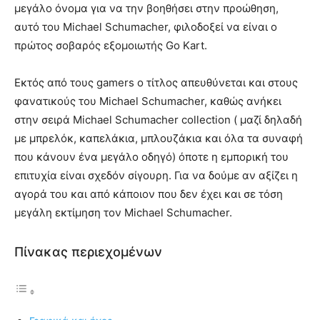
μεγάλο όνομα για να την βοηθήσει στην προώθηση,
αυτό του Michael Schumacher, φιλοδοξεί να είναι ο
πρώτος σοβαρός εξομοιωτής Go Kart.
Εκτός από τους gamers ο τίτλος απευθύνεται και στους
φανατικούς του Michael Schumacher, καθώς ανήκει
στην σειρά Michael Schumacher collection ( μαζί δηλαδή
με μπρελόκ, καπελάκια, μπλουζάκια και όλα τα συναφή
που κάνουν ένα μεγάλο οδηγό) όποτε η εμπορική του
επιτυχία είναι σχεδόν σίγουρη. Για να δούμε αν αξίζει η
αγορά του και από κάποιον που δεν έχει και σε τόση
μεγάλη εκτίμηση τον Michael Schumacher.
Πίνακας περιεχομένων