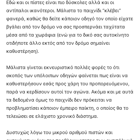
Εδώ και οι πίστες είναι πιο δύσκολες αλλά και οι
αντίπαλοι ικανότεροι. Μάλιστα το παιχνίδι “κλέβει”
φανερά, καθώς θα δείτε κάποιον οδηγό τον οποίο είχατε
βγάλει από τον δρόμο να σας προσπερνάει ταχύτατα
μέσα από τα χωράφια (ενώ για το δικό σας αυτοκίνητο
οτιδήποτε άλλο εκτός από τον δρόμο σημαίνει
καθυστέρηση).
Μάλιστα γίνεται εκνευριστικό πολλές φορές το ότι
σκοπός των υπόλοιπων οδηγών φαίνεται πως είναι να
καθυστερήσουν εσάς προς χάρη του προπορευόμενου,
παρά να κερδίσουν αυτοί τον αγώνα. Ακόμα και με αυτά
τα δεδομένα όμως το παιχνίδι δεν πρόκειται να
προβληματίσει κάποιον έμπειρο παίκτη, ο οποίος θα το
τελειώσει σε ελάχιστο χρονικό διάστημα.
Δυστυχώς λόγω του μικρού αριθμού πιστών και