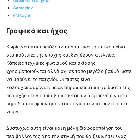
Γραφικά και ήχος
Gameplay
Επίλογος
Γραφικά και ήχος
Χωρίς να εντυπωσιάζουν τα γραφικά του τίτλου είναι
στα πρότυπα της εποχής και δεν έχουν ατέλειες.
Κάποιες τεχνικές φωτισμού και σκίασης
χρησιμοποιούνται αλλά όχι σε τόσο μεγάλο βαθμό ώστε
να βαρύνει το παιχνίδι. Οι πιστές είναι
καλοσχεδιασμένες, με αντιπροσωπευτικά χρώματα της
περιοχής στην οποία βρίσκονται, ενώ εμφανή είναι τα
σημάδια από φρεναρίσματα πάνω στην άσφαλτο ή στο
χώμα.
Δυστυχώς αυτή είναι και η μόνη διαφοροποίηση του
περιβάλλοντος από την στιγμή που θα ξεκινήσει ένας