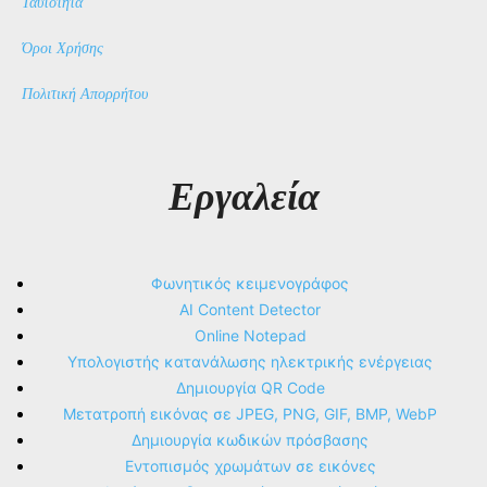
Ταυτότητα
Όροι Χρήσης
Πολιτική Απορρήτου
Εργαλεία
Φωνητικός κειμενογράφος
AI Content Detector
Online Notepad
Υπολογιστής κατανάλωσης ηλεκτρικής ενέργειας
Δημιουργία QR Code
Μετατροπή εικόνας σε JPEG, PNG, GIF, BMP, WebP
Δημιουργία κωδικών πρόσβασης
Εντοπισμός χρωμάτων σε εικόνες