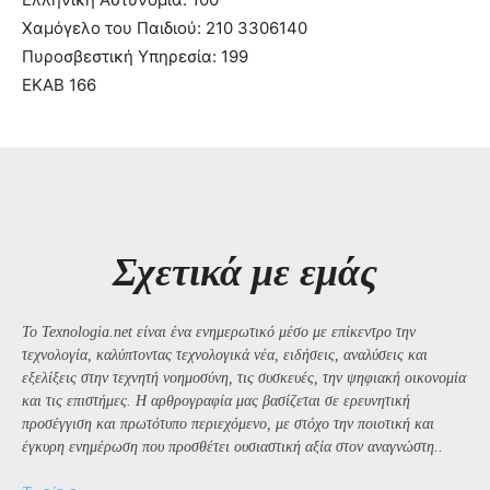
Χαμόγελο του Παιδιού: 210 3306140
Πυροσβεστική Υπηρεσία: 199
ΕΚΑΒ 166
Σχετικά με εμάς
Το Texnologia.net είναι ένα ενημερωτικό μέσο με επίκεντρο την
τεχνολογία, καλύπτοντας τεχνολογικά νέα, ειδήσεις, αναλύσεις και
εξελίξεις στην τεχνητή νοημοσύνη, τις συσκευές, την ψηφιακή οικονομία
και τις επιστήμες. Η αρθρογραφία μας βασίζεται σε ερευνητική
προσέγγιση και πρωτότυπο περιεχόμενο, με στόχο την ποιοτική και
έγκυρη ενημέρωση που προσθέτει ουσιαστική αξία στον αναγνώστη..