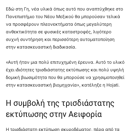
Εδώ στη Γη, νέα υλικά όπως αυτό που αναπτύχθηκε στο
Πανεπιστήμιο του Νέου Μεξικού θα μπορούσαν τελικά
να προσφέρουν πλεονεκτήματα όπως μεγαλύτερη
ανθεκτικότητα σε φυσικές καταστροφές, λιγότερο
συχνή συντήρηση και περισσότερη αυτοματοποίηση
στην κατασκευαστική διαδικασία.
«Αυτή ήταν μια πολύ επιτυχημένη έρευνα. Αυτό το υλικό
έχει ιδιότητες τρισδιάστατης εκτύπωσης και πολύ υψηλή
δομική βιωσιμότητα που θα μπορούσε να χρησιμοποιηθεί
στην κατασκευαστική βιομηχανία», κατέληξε η Hojati.
Η συμβολή της τρισδιάστατης
εκτύπωσης στην Αειφορία
Η τρισδιάστατη εκτύπωση σκυροδέματος, πέρα από τα