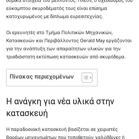
δομικά στοιχεία του μέλλοντος. Πλέον, ο σχεδιασμός του
εύκαμπτου σκυροδέματός τους είναι επίσημα
κατοχυρωμένος με δίπλωμα ευρεσιτεχνίας.
Οι ερευνητές στο Τμήμα Πολιτικών Μηχανικών,
Κατασκευών και Περιβάλλοντος Gerald May εργάζονται
για την ανάπτυξη των απαραίτητων υλικών για την
τρισδιάστατη εκτύπωση κατασκευών από σκυρόδεμα.
Πίνακας περιεχομένων
Η ανάγκη για νέα υλικά στην
κατασκευή
Η παραδοσιακή κατασκευή βασίζεται σε χειριστές
βαρέων μηχανημάτων που τοποθετούν χαλύβδινες ή