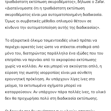
τρισδιάστατη εκτύπωση σκυροδέματος», δήλωσε ο Zafar.
«Διατείνομαστε ότι η τρισδιάστατη εκτύπωση
σκυροδέματος είναι μια αυτοματοποιημένη διαδικασία.
Όμως οι συμβατικές μέθοδοι οπλισμού θέτουν σε
κίνδυνο την αυτοματοποίηση αυτής της διαδικασίας».
Το εξαιρετικά όλκιμο τσιμεντοειδές υλικό πρέπει να
περιέχει αρκετές ίνες ώστε να στέκεται σταθερά από
μόνο του, διατηρώντας παράλληλα ένα ιξώδες που του
επιτρέπει να περνάει από το ακροφύσιο εκτύπωσης
χωρίς να κολλάει. Αν και μπορεί να ακούγεται απλό, η
εύρεση της σωστής ισορροπίας είναι μια σύνθετη
ερευνητική πρόκληση. Αν υπάρχουν λίγες ίνες στο
μείγμα, τα εκτυπωμένα σχήματα μπορεί να
καταρρεύσουν. Αν υπάρχουν πάρα πολλές ίνες, το υλικό
δεν θα προχωρήσει πολύ στη διαδικασία εκτύπωσης.