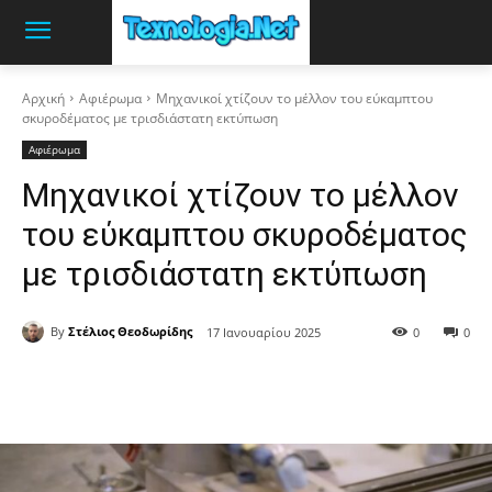
Αρχική
Αφιέρωμα
Μηχανικοί χτίζουν το μέλλον του εύκαμπτου
σκυροδέματος με τρισδιάστατη εκτύπωση
Αφιέρωμα
Μηχανικοί χτίζουν το μέλλον
του εύκαμπτου σκυροδέματος
με τρισδιάστατη εκτύπωση
By
Στέλιος Θεοδωρίδης
17 Ιανουαρίου 2025
0
0