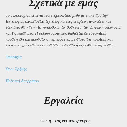
Σχετικά με εμάς
Το Texnologia.net είναι ένα ενημερωτικό μέσο με επίκεντρο την
τεχνολογία, καλύπτοντας τεχνολογικά νέα, ειδήσεις, αναλύσεις και
εξελίξεις στην τεχνητή νοημοσύνη, τις συσκευές, την ψηφιακή οικονομία
και τις επιστήμες. Η αρθρογραφία μας βασίζεται σε ερευνητική
προσέγγιση και πρωτότυπο περιεχόμενο, με στόχο την ποιοτική και
έγκυρη ενημέρωση που προσθέτει ουσιαστική αξία στον αναγνώστη..
Ταυτότητα
Όροι Χρήσης
Πολιτική Απορρήτου
Εργαλεία
Φωνητικός κειμενογράφος