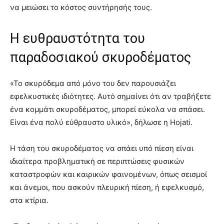
να μειώσει το κόστος συντήρησής τους.
Η ευθραυστότητα του
παραδοσιακού σκυροδέματος
«Το σκυρόδεμα από μόνο του δεν παρουσιάζει
εφελκυστικές ιδιότητες. Αυτό σημαίνει ότι αν τραβήξετε
ένα κομμάτι σκυροδέματος, μπορεί εύκολα να σπάσει.
Είναι ένα πολύ εύθραυστο υλικό», δήλωσε η Hojati.
Η τάση του σκυροδέματος να σπάει υπό πίεση είναι
ιδιαίτερα προβληματική σε περιπτώσεις φυσικών
καταστροφών και καιρικών φαινομένων, όπως σεισμοί
και άνεμοι, που ασκούν πλευρική πίεση, ή εφελκυσμό,
στα κτίρια.