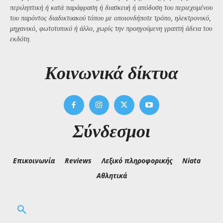
περιληπτική ή κατά παράφραση ή διασκευή ή απόδοση του περιεχομένου
του παρόντος διαδικτυακού τόπου με οποιονδήποτε τρόπο, ηλεκτρονικό,
μηχανικό, φωτοτυπικό ή άλλο, χωρίς την προηγούμενη γραπτή άδεια του
εκδότη.
Kοινωνικά δίκτυα
Σύνδεσμοι
Επικοινωνία
Reviews
Λεξικό πληροφορικής
Niata
Αθλητικά