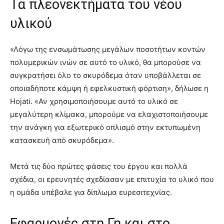
Τα πλεονεκτήματα του νέου
υλικού
«Λόγω της ενσωμάτωσης μεγάλων ποσοτήτων κοντών
πολυμερικών ινών σε αυτό το υλικό, θα μπορούσε να
συγκρατήσει όλο το σκυρόδεμα όταν υποβάλλεται σε
οποιαδήποτε κάμψη ή εφελκυστική φόρτιση», δήλωσε η
Hojati. «Αν χρησιμοποιήσουμε αυτό το υλικό σε
μεγαλύτερη κλίμακα, μπορούμε να ελαχιστοποιήσουμε
την ανάγκη για εξωτερικό οπλισμό στην εκτυπωμένη
κατασκευή από σκυρόδεμα».
Μετά τις δύο πρώτες φάσεις του έργου και πολλά
σχέδια, οι ερευνητές σχεδίασαν με επιτυχία το υλικό που
η ομάδα υπέβαλε για δίπλωμα ευρεσιτεχνίας.
Εφαρμογές στη Γη και στο