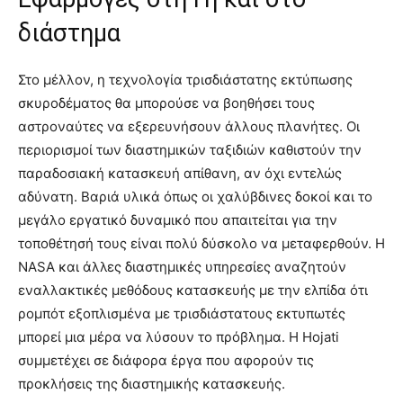
διάστημα
Στο μέλλον, η τεχνολογία τρισδιάστατης εκτύπωσης
σκυροδέματος θα μπορούσε να βοηθήσει τους
αστροναύτες να εξερευνήσουν άλλους πλανήτες. Οι
περιορισμοί των διαστημικών ταξιδιών καθιστούν την
παραδοσιακή κατασκευή απίθανη, αν όχι εντελώς
αδύνατη. Βαριά υλικά όπως οι χαλύβδινες δοκοί και το
μεγάλο εργατικό δυναμικό που απαιτείται για την
τοποθέτησή τους είναι πολύ δύσκολο να μεταφερθούν. Η
NASA και άλλες διαστημικές υπηρεσίες αναζητούν
εναλλακτικές μεθόδους κατασκευής με την ελπίδα ότι
ρομπότ εξοπλισμένα με τρισδιάστατους εκτυπωτές
μπορεί μια μέρα να λύσουν το πρόβλημα. Η Hojati
συμμετέχει σε διάφορα έργα που αφορούν τις
προκλήσεις της διαστημικής κατασκευής.