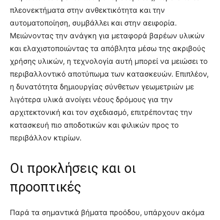
πλεονεκτήματα στην ανθεκτικότητα και την
αυτοματοποίηση, συμβάλλει και στην αειφορία.
Μειώνοντας την ανάγκη για μεταφορά βαρέων υλικών
και ελαχιστοποιώντας τα απόβλητα μέσω της ακριβούς
χρήσης υλικών, η τεχνολογία αυτή μπορεί να μειώσει το
περιβαλλοντικό αποτύπωμα των κατασκευών. Επιπλέον,
η δυνατότητα δημιουργίας σύνθετων γεωμετριών με
λιγότερα υλικά ανοίγει νέους δρόμους για την
αρχιτεκτονική και τον σχεδιασμό, επιτρέποντας την
κατασκευή πιο αποδοτικών και φιλικών προς το
περιβάλλον κτιρίων.
Οι προκλήσεις και οι
προοπτικές
Παρά τα σημαντικά βήματα προόδου, υπάρχουν ακόμα