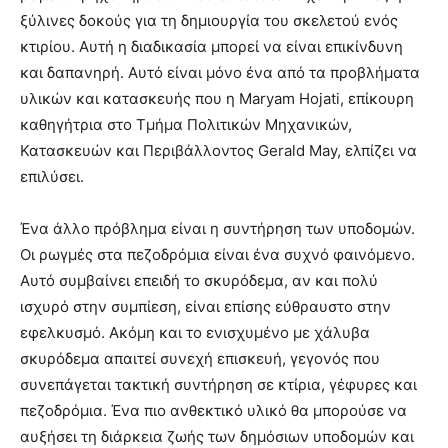
ξύλινες δοκούς για τη δημιουργία του σκελετού ενός
κτιρίου. Αυτή η διαδικασία μπορεί να είναι επικίνδυνη
και δαπανηρή. Αυτό είναι μόνο ένα από τα προβλήματα
υλικών και κατασκευής που η Maryam Hojati, επίκουρη
καθηγήτρια στο Τμήμα Πολιτικών Μηχανικών,
Κατασκευών και Περιβάλλοντος Gerald May, ελπίζει να
επιλύσει.
Ένα άλλο πρόβλημα είναι η συντήρηση των υποδομών.
Οι ρωγμές στα πεζοδρόμια είναι ένα συχνό φαινόμενο.
Αυτό συμβαίνει επειδή το σκυρόδεμα, αν και πολύ
ισχυρό στην συμπίεση, είναι επίσης εύθραυστο στην
εφελκυσμό. Ακόμη και το ενισχυμένο με χάλυβα
σκυρόδεμα απαιτεί συνεχή επισκευή, γεγονός που
συνεπάγεται τακτική συντήρηση σε κτίρια, γέφυρες και
πεζοδρόμια. Ένα πιο ανθεκτικό υλικό θα μπορούσε να
αυξήσει τη διάρκεια ζωής των δημόσιων υποδομών και