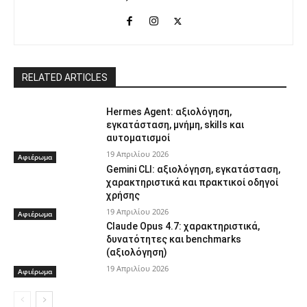
RELATED ARTICLES
Hermes Agent: αξιολόγηση,
εγκατάσταση, μνήμη, skills και
αυτοματισμοί
19 Απριλίου 2026
Αφιέρωμα
Gemini CLI: αξιολόγηση, εγκατάσταση,
χαρακτηριστικά και πρακτικοί οδηγοί
χρήσης
19 Απριλίου 2026
Αφιέρωμα
Claude Opus 4.7: χαρακτηριστικά,
δυνατότητες και benchmarks
(αξιολόγηση)
19 Απριλίου 2026
Αφιέρωμα