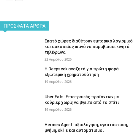
ΠΡΌΣΦΑΤΑ ΆΡΘΡΑ
Εκατό χώρες διαθέτουν εμπορικό λογισμικό
κατασκοπείας ικανό να παραβιάσει κινητά
τηλέφωνα
22 Απριλίου 2026
Η Deepseek αναζητά για πρώτη φορά
εξωτερική χρηματοδότηση
19 Απριλίου 2026
Uber Eats: Επιστροφές προϊόντων με
κούριερ χωρίς να βγείτε από το σπίτι
19 Απριλίου 2026
Hermes Agent: αξιολόγηση, εγκατάσταση,
μνήμη, skills και αυτοματισμοί