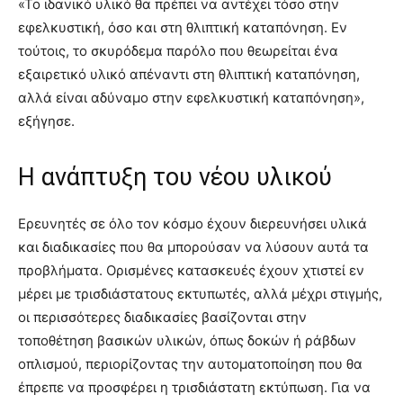
«Το ιδανικό υλικό θα πρέπει να αντέχει τόσο στην
εφελκυστική, όσο και στη θλιπτική καταπόνηση. Εν
τούτοις, το σκυρόδεμα παρόλο που θεωρείται ένα
εξαιρετικό υλικό απέναντι στη θλιπτική καταπόνηση,
αλλά είναι αδύναμο στην εφελκυστική καταπόνηση»,
εξήγησε.
Η ανάπτυξη του νέου υλικού
Ερευνητές σε όλο τον κόσμο έχουν διερευνήσει υλικά
και διαδικασίες που θα μπορούσαν να λύσουν αυτά τα
προβλήματα. Ορισμένες κατασκευές έχουν χτιστεί εν
μέρει με τρισδιάστατους εκτυπωτές, αλλά μέχρι στιγμής,
οι περισσότερες διαδικασίες βασίζονται στην
τοποθέτηση βασικών υλικών, όπως δοκών ή ράβδων
οπλισμού, περιορίζοντας την αυτοματοποίηση που θα
έπρεπε να προσφέρει η τρισδιάστατη εκτύπωση. Για να