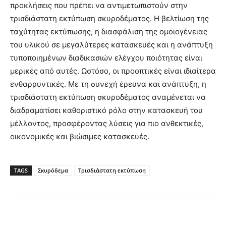
προκλήσεις που πρέπει να αντιμετωπιστούν στην
τρισδιάστατη εκτύπωση σκυροδέματος. Η βελτίωση της
ταχύτητας εκτύπωσης, η διασφάλιση της ομοιογένειας
του υλικού σε μεγαλύτερες κατασκευές και η ανάπτυξη
τυποποιημένων διαδικασιών ελέγχου ποιότητας είναι
μερικές από αυτές. Ωστόσο, οι προοπτικές είναι ιδιαίτερα
ενθαρρυντικές. Με τη συνεχή έρευνα και ανάπτυξη, η
τρισδιάστατη εκτύπωση σκυροδέματος αναμένεται να
διαδραματίσει καθοριστικό ρόλο στην κατασκευή του
μέλλοντος, προσφέροντας λύσεις για πιο ανθεκτικές,
οικονομικές και βιώσιμες κατασκευές.
TAGS
Σκυρόδεμα
Τρισδιάστατη εκτύπωση