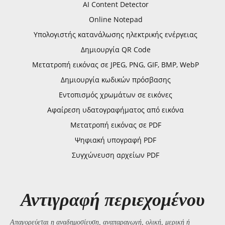
AI Content Detector
Online Notepad
Υπολογιστής κατανάλωσης ηλεκτρικής ενέργειας
Δημιουργία QR Code
Μετατροπή εικόνας σε JPEG, PNG, GIF, BMP, WebP
Δημιουργία κωδικών πρόσβασης
Εντοπισμός χρωμάτων σε εικόνες
Αφαίρεση υδατογραφήματος από εικόνα
Μετατροπή εικόνας σε PDF
Ψηφιακή υπογραφή PDF
Συγχώνευση αρχείων PDF
Αντιγραφή περιεχομένου
Απαγορεύεται η αναδημοσίευση, αναπαραγωγή, ολική, μερική ή