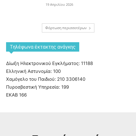
19 Απριλίου 2026
Φόρτωση περισσοτέρων
Tηλέφωνα έκτακτης ανάγκης
Δίωξη Ηλεκτρονικού Εγκλήματος: 11188
Ελληνική Αστυνομία: 100
Χαμόγελο του Παιδιού: 210 3306140
Πυροσβεστική Υπηρεσία: 199
ΕΚΑΒ 166