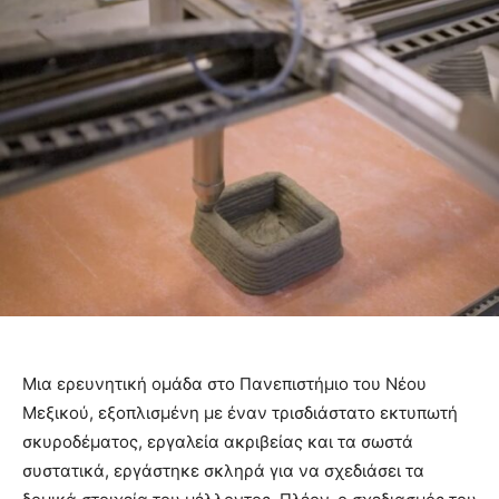
Μια ερευνητική ομάδα στο Πανεπιστήμιο του Νέου
Μεξικού, εξοπλισμένη με έναν τρισδιάστατο εκτυπωτή
σκυροδέματος, εργαλεία ακριβείας και τα σωστά
συστατικά, εργάστηκε σκληρά για να σχεδιάσει τα