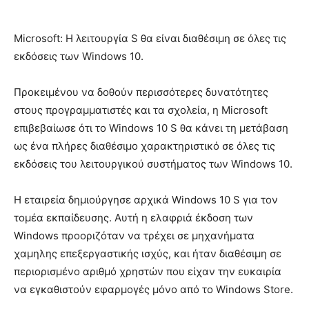
Microsoft: Η λειτουργία S θα είναι διαθέσιμη σε όλες τις
εκδόσεις των Windows 10.
Προκειμένου να δοθούν περισσότερες δυνατότητες
στους προγραμματιστές και τα σχολεία, η Microsoft
επιβεβαίωσε ότι το Windows 10 S θα κάνει τη μετάβαση
ως ένα πλήρες διαθέσιμο χαρακτηριστικό σε όλες τις
εκδόσεις του λειτουργικού συστήματος των Windows 10.
Η εταιρεία δημιούργησε αρχικά Windows 10 S για τον
τομέα εκπαίδευσης. Αυτή η ελαφριά έκδοση των
Windows προοριζόταν να τρέχει σε μηχανήματα
χαμηλης επεξεργαστικής ισχύς, και ήταν διαθέσιμη σε
περιορισμένο αριθμό χρηστών που είχαν την ευκαιρία
να εγκαθιστούν εφαρμογές μόνο από το Windows Store.