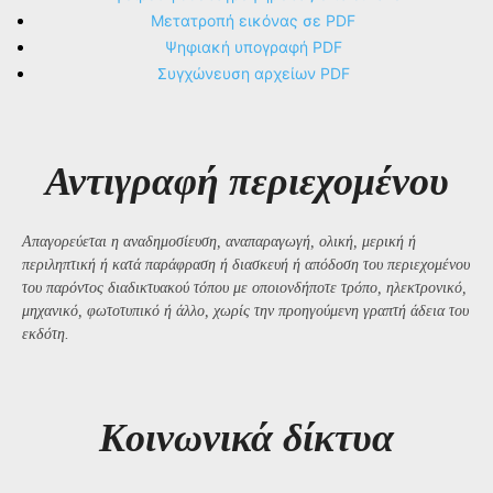
Μετατροπή εικόνας σε PDF
Ψηφιακή υπογραφή PDF
Συγχώνευση αρχείων PDF
Αντιγραφή περιεχομένου
Απαγορεύεται η αναδημοσίευση, αναπαραγωγή, ολική, μερική ή
περιληπτική ή κατά παράφραση ή διασκευή ή απόδοση του περιεχομένου
του παρόντος διαδικτυακού τόπου με οποιονδήποτε τρόπο, ηλεκτρονικό,
μηχανικό, φωτοτυπικό ή άλλο, χωρίς την προηγούμενη γραπτή άδεια του
εκδότη.
Kοινωνικά δίκτυα