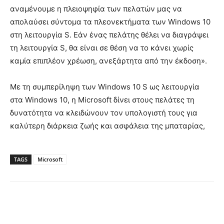
αναμένουμε η πλειοψηφία των πελατών μας να
απολαύσει σύντομα τα πλεονεκτήματα των Windows 10
στη λειτουργία S. Εάν ένας πελάτης θέλει να διαγράψει
τη λειτουργία S, θα είναι σε θέση να το κάνει χωρίς
καμία επιπλέον χρέωση, ανεξάρτητα από την έκδοση».
Με τη συμπερίληψη των Windows 10 S ως λειτουργία
στα Windows 10, η Microsoft δίνει στους πελάτες τη
δυνατότητα να κλειδώνουν τον υπολογιστή τους για
καλύτερη διάρκεια ζωής και ασφάλεια της μπαταρίας,
TAGS
Microsoft