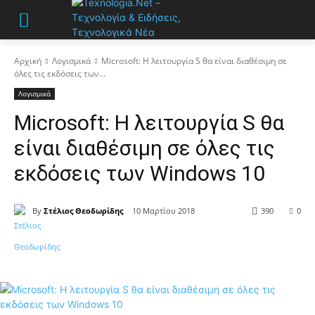
Αρχική
Λογισμικά
Microsoft: Η λειτουργία S θα είναι διαθέσιμη σε
όλες τις εκδόσεις των...
Λογισμικά
Microsoft: Η λειτουργία S θα
είναι διαθέσιμη σε όλες τις
εκδόσεις των Windows 10
By
Στέλιος Θεοδωρίδης
10 Μαρτίου 2018
390
0