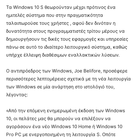
Τα Windows 10 S θεωρούνταν μέχρι πρότινος ένα
ημιτελές σύστημα που στην πραγματικότητα
ταλαιπωρούσε τους χρήστες , αφού δεν δινόταν η
δυνατότητα στους προγραμματιστές τρίτου μέρους να
δημιουργήσουν τις δικές τους εφαρμογές και υπηρεσίες
πάνω σε αυτό το ιδιαίτερο λειτουργικό σύστημα, καθώς
υπήρχε έλλειψη διαθέσιμων εναλλακτικών λύσεων.
Ο αντιπρόεδρος των Windows, Joe Belifore, προσέφερε
περισσότερες λεπτομέρειες σχετικά με τη νέα λειτουργία
των Windows σε μία ανάρτηση στο ιστολόγιό του,
λέγοντας:
«Από την επόμενη ενημερωμένη έκδοση των Windows
10, οι πελάτες μας θα μπορούν να επιλέξουν να
αγοράσουν ένα νέο Windows 10 Home ή Windows 10
Pro PC με ενεργοποιημένη τη λειτουργία S. Οπότε