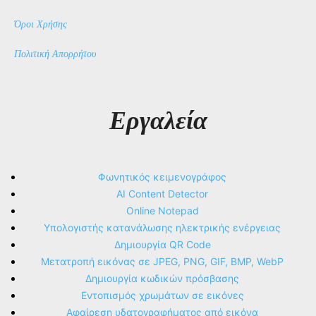
Όροι Χρήσης
Πολιτική Απορρήτου
Εργαλεία
Φωνητικός κειμενογράφος
AI Content Detector
Online Notepad
Υπολογιστής κατανάλωσης ηλεκτρικής ενέργειας
Δημιουργία QR Code
Μετατροπή εικόνας σε JPEG, PNG, GIF, BMP, WebP
Δημιουργία κωδικών πρόσβασης
Εντοπισμός χρωμάτων σε εικόνες
Αφαίρεση υδατογραφήματος από εικόνα