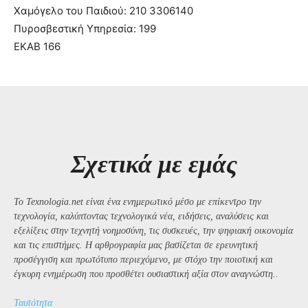
Χαμόγελο του Παιδιού: 210 3306140
Πυροσβεστική Υπηρεσία: 199
ΕΚΑΒ 166
Σχετικά με εμάς
Το Texnologia.net είναι ένα ενημερωτικό μέσο με επίκεντρο την
τεχνολογία, καλύπτοντας τεχνολογικά νέα, ειδήσεις, αναλύσεις και
εξελίξεις στην τεχνητή νοημοσύνη, τις συσκευές, την ψηφιακή οικονομία
και τις επιστήμες. Η αρθρογραφία μας βασίζεται σε ερευνητική
προσέγγιση και πρωτότυπο περιεχόμενο, με στόχο την ποιοτική και
έγκυρη ενημέρωση που προσθέτει ουσιαστική αξία στον αναγνώστη..
Ταυτότητα