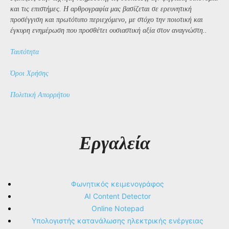
και τις επιστήμες. Η αρθρογραφία μας βασίζεται σε ερευνητική
προσέγγιση και πρωτότυπο περιεχόμενο, με στόχο την ποιοτική και
έγκυρη ενημέρωση που προσθέτει ουσιαστική αξία στον αναγνώστη..
Ταυτότητα
Όροι Χρήσης
Πολιτική Απορρήτου
Εργαλεία
Φωνητικός κειμενογράφος
AI Content Detector
Online Notepad
Υπολογιστής κατανάλωσης ηλεκτρικής ενέργειας