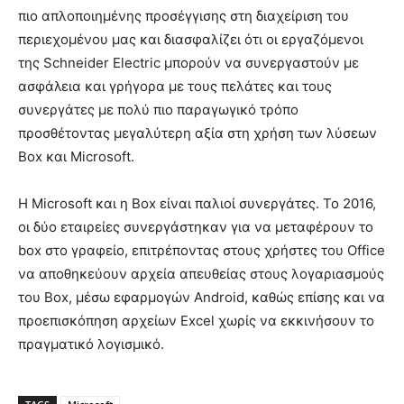
πιο απλοποιημένης προσέγγισης στη διαχείριση του
περιεχομένου μας και διασφαλίζει ότι οι εργαζόμενοι
της Schneider Electric μπορούν να συνεργαστούν με
ασφάλεια και γρήγορα με τους πελάτες και τους
συνεργάτες με πολύ πιο παραγωγικό τρόπο
προσθέτοντας μεγαλύτερη αξία στη χρήση των λύσεων
Box και Microsoft.
Η Microsoft και η Box είναι παλιοί συνεργάτες. Το 2016,
οι δύο εταιρείες συνεργάστηκαν για να μεταφέρουν το
box στο γραφείο, επιτρέποντας στους χρήστες του Office
να αποθηκεύουν αρχεία απευθείας στους λογαριασμούς
του Box, μέσω εφαρμογών Android, καθώς επίσης και να
προεπισκόπηση αρχείων Excel χωρίς να εκκινήσουν το
πραγματικό λογισμικό.