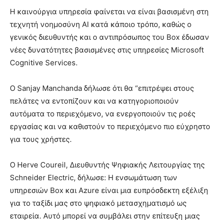
Η καινούργια υπηρεσία φαίνεται να είναι βασισμένη στη
τεχνητή νοημοσύνη AI κατά κάποιο τρόπο, καθώς ο
γενικός διευθυντής και ο αντιπρόσωπος του Box έδωσαν
νέες δυνατότητες βασισμένες στις υπηρεσίες Microsoft
Cognitive Services.
Ο Sanjay Manchanda δήλωσε ότι θα “επιτρέψει στους
πελάτες να εντοπίζουν και να κατηγοριοποιούν
αυτόματα το περιεχόμενο, να ενεργοποιούν τις ροές
εργασίας και να καθιστούν το περιεχόμενο πιο εύχρηστο
για τους χρήστες.
Ο Herve Coureil, Διευθυντής Ψηφιακής Λειτουργίας της
Schneider Electric, δήλωσε: Η ενσωμάτωση των
υπηρεσιών Box και Azure είναι μια ευπρόσδεκτη εξέλιξη
για το ταξίδι μας στο ψηφιακό μετασχηματισμό ως
εταιρεία. Αυτό μπορεί να συμβάλει στην επίτευξη μιας