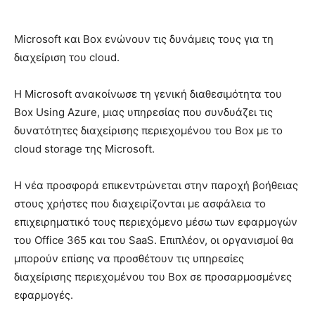
Microsoft και Box ενώνουν τις δυνάμεις τους για τη
διαχείριση του cloud.
Η Microsoft ανακοίνωσε τη γενική διαθεσιμότητα του
Box Using Azure, μιας υπηρεσίας που συνδυάζει τις
δυνατότητες διαχείρισης περιεχομένου του Box με το
cloud storage της Microsoft.
Η νέα προσφορά επικεντρώνεται στην παροχή βοήθειας
στους χρήστες που διαχειρίζονται με ασφάλεια το
επιχειρηματικό τους περιεχόμενο μέσω των εφαρμογών
του Office 365 και του SaaS. Επιπλέον, οι οργανισμοί θα
μπορούν επίσης να προσθέτουν τις υπηρεσίες
διαχείρισης περιεχομένου του Box σε προσαρμοσμένες
εφαρμογές.