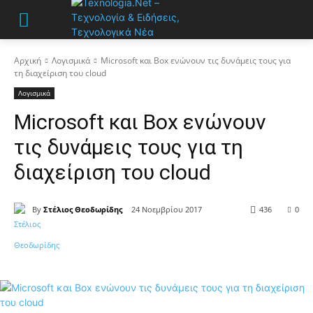
Αρχική
Λογισμικά
Microsoft και Box ενώνουν τις δυνάμεις τους για
τη διαχείριση του cloud
Λογισμικά
Microsoft και Box ενώνουν
τις δυνάμεις τους για τη
διαχείριση του cloud
By
Στέλιος Θεοδωρίδης
24 Νοεμβρίου 2017
436
0