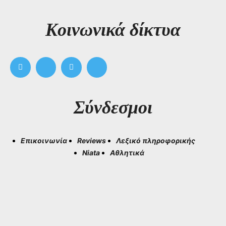
Kοινωνικά δίκτυα
Σύνδεσμοι
Επικοινωνία
Reviews
Λεξικό πληροφορικής
Niata
Αθλητικά