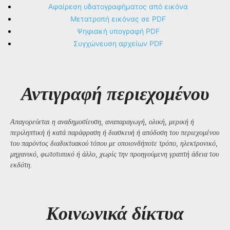
Αφαίρεση υδατογραφήματος από εικόνα
Μετατροπή εικόνας σε PDF
Ψηφιακή υπογραφή PDF
Συγχώνευση αρχείων PDF
Αντιγραφή περιεχομένου
Απαγορεύεται η αναδημοσίευση, αναπαραγωγή, ολική, μερική ή
περιληπτική ή κατά παράφραση ή διασκευή ή απόδοση του περιεχομένου
του παρόντος διαδικτυακού τόπου με οποιονδήποτε τρόπο, ηλεκτρονικό,
μηχανικό, φωτοτυπικό ή άλλο, χωρίς την προηγούμενη γραπτή άδεια του
εκδότη.
Kοινωνικά δίκτυα