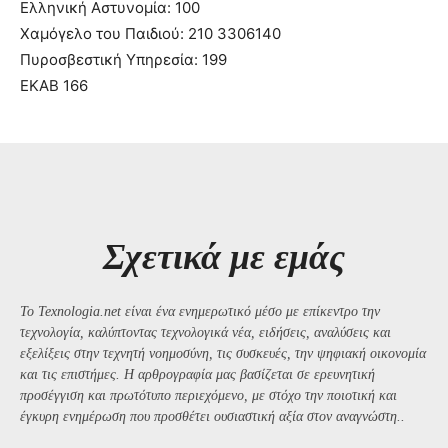
Ελληνική Αστυνομία: 100
Χαμόγελο του Παιδιού: 210 3306140
Πυροσβεστική Υπηρεσία: 199
ΕΚΑΒ 166
Σχετικά με εμάς
Το Texnologia.net είναι ένα ενημερωτικό μέσο με επίκεντρο την
τεχνολογία, καλύπτοντας τεχνολογικά νέα, ειδήσεις, αναλύσεις και
εξελίξεις στην τεχνητή νοημοσύνη, τις συσκευές, την ψηφιακή οικονομία
και τις επιστήμες. Η αρθρογραφία μας βασίζεται σε ερευνητική
προσέγγιση και πρωτότυπο περιεχόμενο, με στόχο την ποιοτική και
έγκυρη ενημέρωση που προσθέτει ουσιαστική αξία στον αναγνώστη..