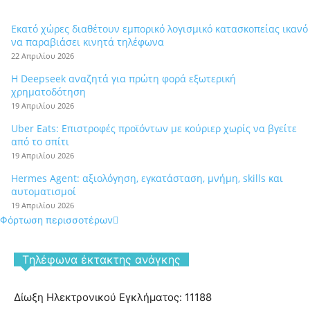
Εκατό χώρες διαθέτουν εμπορικό λογισμικό κατασκοπείας ικανό
να παραβιάσει κινητά τηλέφωνα
22 Απριλίου 2026
Η Deepseek αναζητά για πρώτη φορά εξωτερική
χρηματοδότηση
19 Απριλίου 2026
Uber Eats: Επιστροφές προϊόντων με κούριερ χωρίς να βγείτε
από το σπίτι
19 Απριλίου 2026
Hermes Agent: αξιολόγηση, εγκατάσταση, μνήμη, skills και
αυτοματισμοί
19 Απριλίου 2026
Φόρτωση περισσοτέρων
Tηλέφωνα έκτακτης ανάγκης
Δίωξη Ηλεκτρονικού Εγκλήματος: 11188