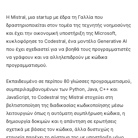
Η Mistral, μια startup με έδρα τη Γαλλία που
δραστηριοποιείται στον τομέα της τεχνητής νοημοσύνης
και έχει την οικονομική υποστήριξη της Microsoft,
κυκλοφόρησε το Codestral, ένα μοντέλο Generative AI
που έχει σχεδιαστεί για να βοηθά τους προγραμματιστές
να γράφουν και να αλληλεπιδρούν με κώδικα
προγραμματισμού.
Εκπαιδευμένο σε περίπου 80 γλώσσες προγραμματισμού,
συμπεριλαμβανομένων των Python, Java, C++ και
JavaScript, το Codestral της Mistral στοχεύει στη
βελτιστοποίηση της διαδικασίας κωδικοποίησης μέσω
λειτουργιών όπως η αυτόματη συμπλήρωση κώδικα, η
δημιουργία δοκιμών και η απάντηση σε ερωτήσεις
σχετικά με βάσεις τον κώδικα, άλλα δυστυχώς η
εταιρεία παρέχει το σύστημα της με υποστήριξη μόνο