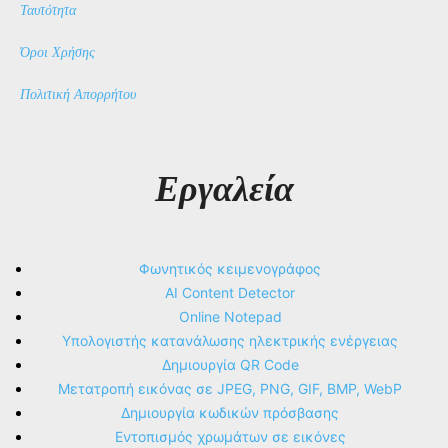
Ταυτότητα
Όροι Χρήσης
Πολιτική Απορρήτου
Εργαλεία
Φωνητικός κειμενογράφος
AI Content Detector
Online Notepad
Υπολογιστής κατανάλωσης ηλεκτρικής ενέργειας
Δημιουργία QR Code
Μετατροπή εικόνας σε JPEG, PNG, GIF, BMP, WebP
Δημιουργία κωδικών πρόσβασης
Εντοπισμός χρωμάτων σε εικόνες