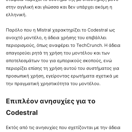
στην αγγλική και γλώσσα και δεν υπάρχει ακόμη η
ελληνική.
Παρόλο που η Mistral χαρακτηρίζει το Codestral ως
ανοιχτό μοντέλο, η άδεια χρήσης του επιβάλλει
περιορισμούς, όπως αναφέρει το TechCrunch. Η άδεια
απαγορεύει ρητά τη χρήση του μοντέλου και των
αποτελεσμάτων του για εμπορικούς σκοπούς, ενώ
περιορίζει επίσης τη χρήση αυτού του συστήματος για
προσωπική χρήση, εγείροντας ερωτήματα σχετικά με
την πραγματική χρηστικότητα του μοντέλου.
Επιπλέον ανησυχίες για το
Codestral
Εκτός από τις ανησυχίες που σχετίζονται με την άδεια