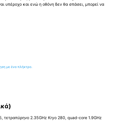
αι υπέροχο και ενώ η οθόνη δεν θα σπάσει, μπορεί να
ση με ένα πλήκτρο.
ικά)
, τετραπύρηνο 2.35GHz Kryo 280, quad-core 1.9GHz