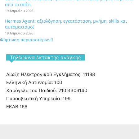
από το σπίτι
19 Απριλίου 2026
Hermes Agent: αξιολόγηση, εγκατάσταση, μνήμη, skills και
αυτοματισμοί
19 Απριλίου 2026
Φόρτωση περισσοτέρων
Tηλέφωνα έκτακτης ανάγκης
Δίωξη Ηλεκτρονικού Εγκλήματος: 11188
Ελληνική Αστυνομία: 100
Χαμόγελο του Παιδιού: 210 3306140
Πυροσβεστική Υπηρεσία: 199
ΕΚΑΒ 166