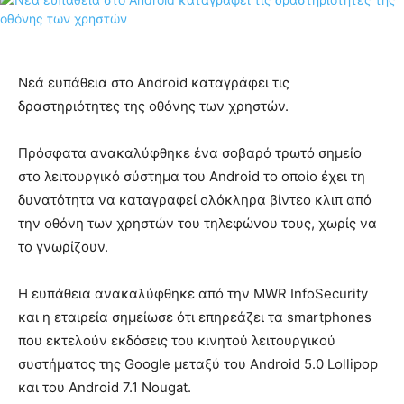
Νεά ευπάθεια στο Android καταγράφει τις
δραστηριότητες της οθόνης των χρηστών.
Πρόσφατα ανακαλύφθηκε ένα σοβαρό τρωτό σημείο
στο λειτουργικό σύστημα του Android το οποίο έχει τη
δυνατότητα να καταγραφεί ολόκληρα βίντεο κλιπ από
την οθόνη των χρηστών του τηλεφώνου τους, χωρίς να
το γνωρίζουν.
Η ευπάθεια ανακαλύφθηκε από την MWR InfoSecurity
και η εταιρεία σημείωσε ότι επηρεάζει τα smartphones
που εκτελούν εκδόσεις του κινητού λειτουργικού
συστήματος της Google μεταξύ του Android 5.0 Lollipop
και του Android 7.1 Nougat.