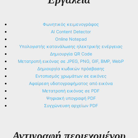
Φωνητικός κειμενογράφος
AI Content Detector
Online Notepad
Υπολογιστής κατανάλωσης ηλεκτρικής ενέργειας
Δημιουργία QR Code
Μετατροπή εικόνας σε JPEG, PNG, GIF, BMP, WebP
Δημιουργία κωδικών πρόσβασης
Εντοπισμός χρωμάτων σε εικόνες
Αφαίρεση υδατογραφήματος από εικόνα
Μετατροπή εικόνας σε PDF
Ψηφιακή υπογραφή PDF
Συγχώνευση αρχείων PDF
Αντιγραφή περιεχομένου