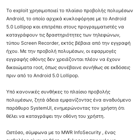
Το exploit χρησιμοποιεί το πλαίσιο προβολής πολυμέσων
Android, το οποίο αρχικά κυκλοφόρησε με το Android
5.0 Lollipop και επιτρέπει στους προγραμματιστές να
καταγράφουν τις δραστηριότητες των τηλεφώνων,
τύπου Screen Recorder, εκτός βέβαια από την εγγραφή
ήχου. Με την προβολή πολυμέσων, οι εφαρμογές
εγγραφής οθόνης δεν χρειάζονται πλέον να έχουν
δικαιώματα root, όπως συνέβαινε συνήθως σε εκδόσεις
πριν από το Android 5.0 Lollipop.
Υπό κανονικές συνθήκες το πλαίσιο προβολής
πολυμέσων, ζητά άδεια εμφανίζοντας ένα αναδυόμενο
παράθυρο SystemUI, ενημερώνοντας τον χρήστη ότι
θέλει να καταγράψει την οθόνη του χρήστη.
Ωστόσο, σύμφωνα με το MWR InfoSecurity , ένας