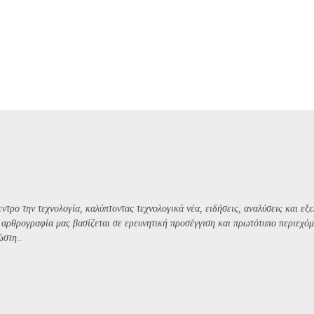
ντρο την τεχνολογία, καλύπτοντας τεχνολογικά νέα, ειδήσεις, αναλύσεις και εξε
Η αρθρογραφία μας βασίζεται σε ερευνητική προσέγγιση και πρωτότυπο περιεχόμ
ώστη..