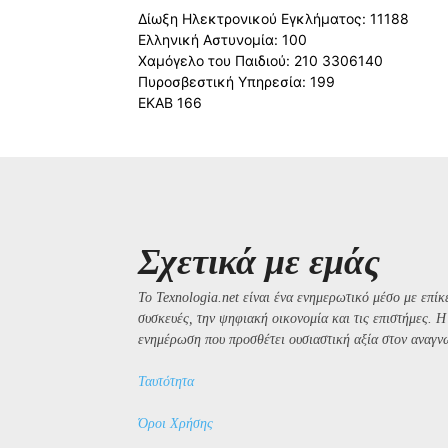
Δίωξη Ηλεκτρονικού Εγκλήματος: 11188
Ελληνική Αστυνομία: 100
Χαμόγελο του Παιδιού: 210 3306140
Πυροσβεστική Υπηρεσία: 199
ΕΚΑΒ 166
Σχετικά με εμάς
Το Texnologia.net είναι ένα ενημερωτικό μέσο με επίκε
συσκευές, την ψηφιακή οικονομία και τις επιστήμες. 
ενημέρωση που προσθέτει ουσιαστική αξία στον αναγν
Ταυτότητα
Όροι Χρήσης