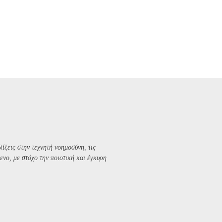
λίξεις στην τεχνητή νοημοσύνη, τις
ενο, με στόχο την ποιοτική και έγκυρη