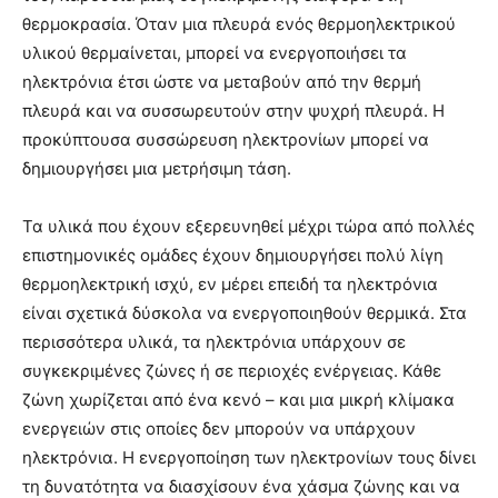
θερμοκρασία. Όταν μια πλευρά ενός θερμοηλεκτρικού
υλικού θερμαίνεται, μπορεί να ενεργοποιήσει τα
ηλεκτρόνια έτσι ώστε να μεταβούν από την θερμή
πλευρά και να συσσωρευτούν στην ψυχρή πλευρά. Η
προκύπτουσα συσσώρευση ηλεκτρονίων μπορεί να
δημιουργήσει μια μετρήσιμη τάση.
Τα υλικά που έχουν εξερευνηθεί μέχρι τώρα από πολλές
επιστημονικές ομάδες έχουν δημιουργήσει πολύ λίγη
θερμοηλεκτρική ισχύ, εν μέρει επειδή τα ηλεκτρόνια
είναι σχετικά δύσκολα να ενεργοποιηθούν θερμικά. Στα
περισσότερα υλικά, τα ηλεκτρόνια υπάρχουν σε
συγκεκριμένες ζώνες ή σε περιοχές ενέργειας. Κάθε
ζώνη χωρίζεται από ένα κενό – και μια μικρή κλίμακα
ενεργειών στις οποίες δεν μπορούν να υπάρχουν
ηλεκτρόνια. Η ενεργοποίηση των ηλεκτρονίων τους δίνει
τη δυνατότητα να διασχίσουν ένα χάσμα ζώνης και να