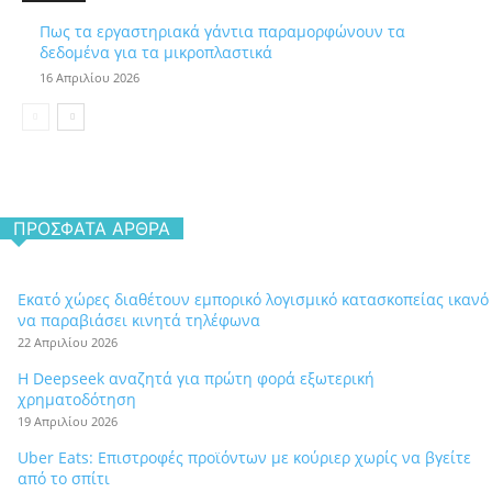
Πως τα εργαστηριακά γάντια παραμορφώνουν τα
δεδομένα για τα μικροπλαστικά
16 Απριλίου 2026
ΠΡΌΣΦΑΤΑ ΆΡΘΡΑ
Εκατό χώρες διαθέτουν εμπορικό λογισμικό κατασκοπείας ικανό
να παραβιάσει κινητά τηλέφωνα
22 Απριλίου 2026
Η Deepseek αναζητά για πρώτη φορά εξωτερική
χρηματοδότηση
19 Απριλίου 2026
Uber Eats: Επιστροφές προϊόντων με κούριερ χωρίς να βγείτε
από το σπίτι