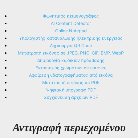
Φωνητικός κειμενογράφος
AI Content Detector
Online Notepad
Υπολογιστής κατανάλωσης ηλεκτρικής ενέργειας
Δημιουργία QR Code
Μετατροπή εικόνας σε JPEG, PNG, GIF, BMP, WebP
Δημιουργία κωδικών πρόσβασης
Εντοπισμός χρωμάτων σε εικόνες
Αφαίρεση υδατογραφήματος από εικόνα
Μετατροπή εικόνας σε PDF
Ψηφιακή υπογραφή PDF
Συγχώνευση αρχείων PDF
Αντιγραφή περιεχομένου