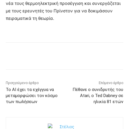
νέα τους θερμοηλεκτρική προσέγγιση και συνεργάζεται
με τους ερευνητές του Πρίνστον για να δοκιμάσουν
πειραματικά τη θεωρία.
Προηγούμενο άρθρο
Επόμενο άρθρο
Το AI έχει τα εχέγγυα να
Πέθανε ο συνιδρυτής του
μεταμορφώσει τον κόσμο
Atari, ο Ted Dabney σε
των πωλήσεων
ηλικία 81 ετών