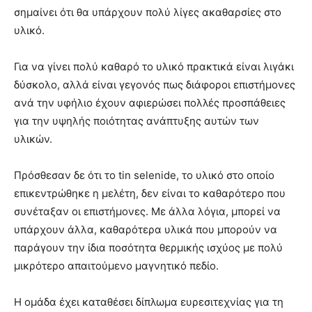
σημαίνει ότι θα υπάρχουν πολύ λίγες ακαθαρσίες στο
υλικό.
Για να γίνει πολύ καθαρό το υλικό πρακτικά είναι λιγάκι
δύσκολο, αλλά είναι γεγονός πως διάφοροι επιστήμονες
ανά την υφήλιο έχουν αφιερώσει πολλές προσπάθειες
για την υψηλής ποιότητας ανάπτυξης αυτών των
υλικών.
Πρόσθεσαν δε ότι το tin selenide, το υλικό στο οποίο
επικεντρώθηκε η μελέτη, δεν είναι το καθαρότερο που
συνέταξαν οι επιστήμονες. Με άλλα λόγια, μπορεί να
υπάρχουν άλλα, καθαρότερα υλικά που μπορούν να
παράγουν την ίδια ποσότητα θερμικής ισχύος με πολύ
μικρότερο απαιτούμενο μαγνητικό πεδίο.
Η ομάδα έχει καταθέσει δίπλωμα ευρεσιτεχνίας για τη