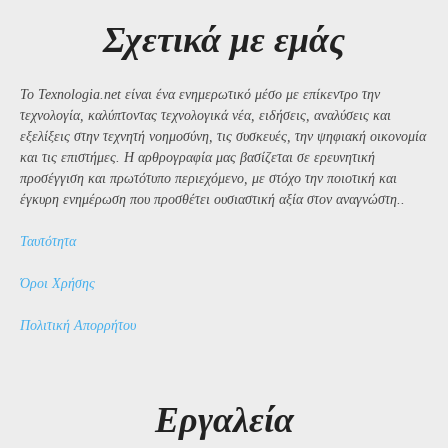
Σχετικά με εμάς
Το Texnologia.net είναι ένα ενημερωτικό μέσο με επίκεντρο την
τεχνολογία, καλύπτοντας τεχνολογικά νέα, ειδήσεις, αναλύσεις και
εξελίξεις στην τεχνητή νοημοσύνη, τις συσκευές, την ψηφιακή οικονομία
και τις επιστήμες. Η αρθρογραφία μας βασίζεται σε ερευνητική
προσέγγιση και πρωτότυπο περιεχόμενο, με στόχο την ποιοτική και
έγκυρη ενημέρωση που προσθέτει ουσιαστική αξία στον αναγνώστη..
Ταυτότητα
Όροι Χρήσης
Πολιτική Απορρήτου
Εργαλεία