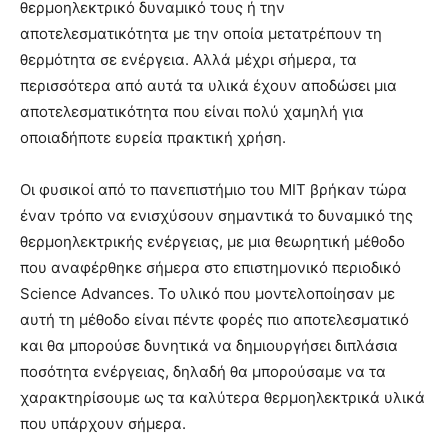
θερμοηλεκτρικό δυναμικό τους ή την
αποτελεσματικότητα με την οποία μετατρέπουν τη
θερμότητα σε ενέργεια. Αλλά μέχρι σήμερα, τα
περισσότερα από αυτά τα υλικά έχουν αποδώσει μια
αποτελεσματικότητα που είναι πολύ χαμηλή για
οποιαδήποτε ευρεία πρακτική χρήση.
Οι φυσικοί από το πανεπιστήμιο του MIT βρήκαν τώρα
έναν τρόπο να ενισχύσουν σημαντικά το δυναμικό της
θερμοηλεκτρικής ενέργειας, με μια θεωρητική μέθοδο
που αναφέρθηκε σήμερα στο επιστημονικό περιοδικό
Science Advances. Το υλικό που μοντελοποίησαν με
αυτή τη μέθοδο είναι πέντε φορές πιο αποτελεσματικό
και θα μπορούσε δυνητικά να δημιουργήσει διπλάσια
ποσότητα ενέργειας, δηλαδή θα μπορούσαμε να τα
χαρακτηρίσουμε ως τα καλύτερα θερμοηλεκτρικά υλικά
που υπάρχουν σήμερα.