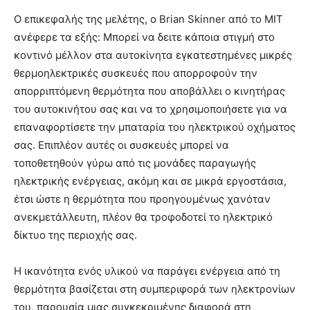
Ο επικεφαλής της μελέτης, ο Brian Skinner από το MIT
ανέφερε τα εξής: Μπορεί να δειτε κάποια στιγμή στο
κοντινό μέλλον στα αυτοκίνητα εγκατεστημένες μικρές
θερμοηλεκτρικές συσκευές που απορροφούν την
απορριπτόμενη θερμότητα που αποβάλλει ο κινητήρας
του αυτοκινήτου σας και να το χρησιμοποιήσετε για να
επαναφορτίσετε την μπαταρία του ηλεκτρικού οχήματος
σας. Επιπλέον αυτές οι συσκευές μπορεί να
τοποθετηθούν γύρω από τις μονάδες παραγωγής
ηλεκτρικής ενέργειας, ακόμη και σε μικρά εργοστάσια,
έτσι ώστε η θερμότητα που προηγουμένως χανόταν
ανεκμετάλλευτη, πλέον θα τροφοδοτεί το ηλεκτρικό
δίκτυο της περιοχής σας.
Η ικανότητα ενός υλικού να παράγει ενέργεια από τη
θερμότητα βασίζεται στη συμπεριφορά των ηλεκτρονίων
του, παρουσία μιας συγκεκριμένης διαφορά στη