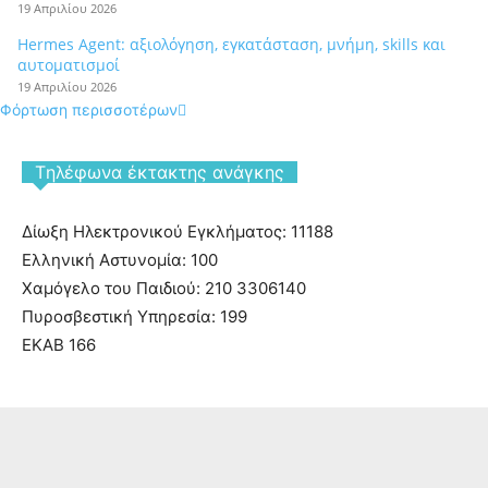
19 Απριλίου 2026
Hermes Agent: αξιολόγηση, εγκατάσταση, μνήμη, skills και
αυτοματισμοί
19 Απριλίου 2026
Φόρτωση περισσοτέρων
Tηλέφωνα έκτακτης ανάγκης
Δίωξη Ηλεκτρονικού Εγκλήματος: 11188
Ελληνική Αστυνομία: 100
Χαμόγελο του Παιδιού: 210 3306140
Πυροσβεστική Υπηρεσία: 199
ΕΚΑΒ 166