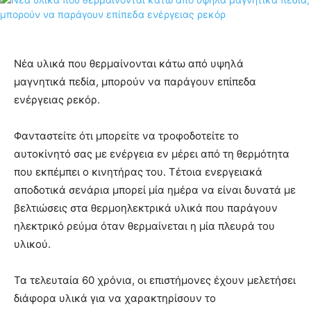
Νέα υλικά που θερμαίνονται κάτω από υψηλά
μαγνητικά πεδία, μπορούν να παράγουν επίπεδα
ενέργειας ρεκόρ.
Φανταστείτε ότι μπορείτε να τροφοδοτείτε το
αυτοκίνητό σας με ενέργεια εν μέρει από τη θερμότητα
που εκπέμπει ο κινητήρας του. Τέτοια ενεργειακά
αποδοτικά σενάρια μπορεί μία ημέρα να είναι δυνατά με
βελτιώσεις στα θερμοηλεκτρικά υλικά που παράγουν
ηλεκτρικό ρεύμα όταν θερμαίνεται η μία πλευρά του
υλικού.
Τα τελευταία 60 χρόνια, οι επιστήμονες έχουν μελετήσει
διάφορα υλικά για να χαρακτηρίσουν το