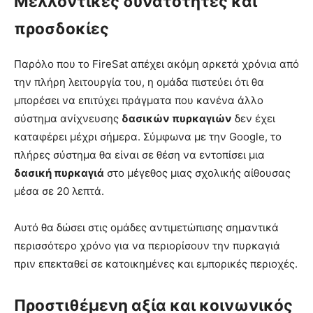
Μελλοντικές δυνατότητες και
προσδοκίες
Παρόλο που το FireSat απέχει ακόμη αρκετά χρόνια από
την πλήρη λειτουργία του, η ομάδα πιστεύει ότι θα
μπορέσει να επιτύχει πράγματα που κανένα άλλο
σύστημα ανίχνευσης
δασικών πυρκαγιών
δεν έχει
καταφέρει μέχρι σήμερα. Σύμφωνα με την Google, το
πλήρες σύστημα θα είναι σε θέση να εντοπίσει μια
δασική πυρκαγιά
στο μέγεθος μιας σχολικής αίθουσας
μέσα σε 20 λεπτά.
Αυτό θα δώσει στις ομάδες αντιμετώπισης σημαντικά
περισσότερο χρόνο για να περιορίσουν την πυρκαγιά
πριν επεκταθεί σε κατοικημένες και εμπορικές περιοχές.
Προστιθέμενη αξία και κοινωνικός