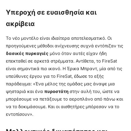
Υπεροχή σε ευαισθησία και
ακρίβεια
Το νέο μοντέλο είναι ιδιαίτερα αποτελεσματικό. Οι
προηγούμενες μέθοδοι ανίχνευσης συχνά εντόπιζαν τις
δασικές πυρκαγιές
μόνο όταν αυτές είχαν ήδη
επεκταθεί σε αρκετά στρέμματα. Αντίθετα, το FireSat
είναι σημαντικά πιο ικανό. Η Έρικα Μπραντ, μία από τις
υπεύθυνες έργου για το FireSat, έδωσε το εξής
παράδειγμα: «Ένα μέλος της ομάδας μας άναψε μια
ψησταριά και ένα
πυροστάτη
στην αυλή του, ώστε να
μπορέσουμε να πετάξουμε το αεροπλάνο από πάνω και
να το δοκιμάσουμε. Και οι αισθητήρες μπόρεσαν να το
εντοπίσουν».