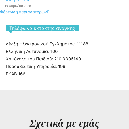
19 Απριλίου 2026
Φόρτωση περισσοτέρων
Tηλέφωνα έκτακτης ανάγκης
Δίωξη Ηλεκτρονικού Εγκλήματος: 11188
Ελληνική Αστυνομία: 100
Χαμόγελο του Παιδιού: 210 3306140
Πυροσβεστική Υπηρεσία: 199
ΕΚΑΒ 166
Σχετικά με εμάς