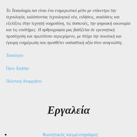
Το Texnologia.net είναι ένα ενημερωτικό μέσο με επίκεντρο την
τεχνολογία, καλύπτοντας τεχνολογικά νέα, ειδήσεις, αναλύσεις και
εξελίξεις στην τεχνητή νοημοσύνη, τις συσκευές, την ψηφιακή οικονομία
και τις επιστήμες. Η αρθρογραφία μας βασίζεται σε ερευνητική
προσέγγιση και πρωτότυπο περιεχόμενο, με στόχο την ποιοτική και
έγκυρη ενημέρωση που προσθέτει ουσιαστική αξία στον αναγνώστη..
Ταυτότητα
Όροι Χρήσης
Πολιτική Απορρήτου
Εργαλεία
Φωνητικός κειμενογράφος