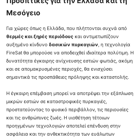
Προοπτικές για την Ελλάδα και τη
Μεσόγειο
Για χώρες όπως η Ελλάδα, που πλήττονται συχνά από
θερμές και ξηρές περιόδους
και αντιμετωπίζουν
αυξημένο κίνδυνο
δασικών πυρκαγιών
, η τεχνολογία
FireSat θα μπορούσε να αποδειχθεί ιδιαίτερα πολύτιμη. Η
δυνατότητα έγκαιρης ανίχνευσης εστιών φωτιάς, ακόμη
και σε απομακρυσμένες περιοχές, θα ενισχύσει
σημαντικά τις προσπάθειες πρόληψης και καταστολής.
Η έγκαιρη επέμβαση μπορεί να αποτρέψει την εξάπλωση
μικρών εστιών σε καταστροφικές πυρκαγιές,
προστατεύοντας το φυσικό περιβάλλον, τις περιουσίες
και τις ανθρώπινες ζωές. Η υιοθέτηση τέτοιων
προηγμένων τεχνολογιών αποτελεί επένδυση στην
ασφάλεια και την ανθεκτικότητα των ευάλωτων