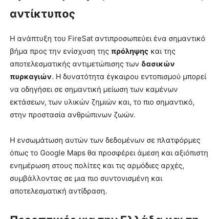
αντίκτυπος
Η ανάπτυξη του FireSat αντιπροσωπεύει ένα σημαντικό
βήμα προς την ενίσχυση της
πρόληψης
και της
αποτελεσματικής αντιμετώπισης των
δασικών
πυρκαγιών
. Η δυνατότητα έγκαιρου εντοπισμού μπορεί
να οδηγήσει σε σημαντική μείωση των καμένων
εκτάσεων, των υλικών ζημιών και, το πιο σημαντικό,
στην προστασία ανθρώπινων ζωών.
Η ενσωμάτωση αυτών των δεδομένων σε πλατφόρμες
όπως το Google Maps θα προσφέρει άμεση και αξιόπιστη
ενημέρωση στους πολίτες και τις αρμόδιες αρχές,
συμβάλλοντας σε μια πιο συντονισμένη και
αποτελεσματική αντίδραση.