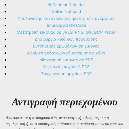
AI Content Detector
Online Notepad
Υπολογιστής κατανάλωσης ηλεκτρικής ενέργειας
Δημιουργία QR Code
Μετατροπή εικόνας σε JPEG, PNG, GIF, BMP, WebP
Δημιουργία κωδικών πρόσβασης
Εντοπισμός χρωμάτων σε εικόνες
Αφαίρεση υδατογραφήματος από εικόνα
Μετατροπή εικόνας σε PDF
Ψηφιακή υπογραφή PDF
Συγχώνευση αρχείων PDF
Αντιγραφή περιεχομένου
Απαγορεύεται η αναδημοσίευση, αναπαραγωγή, ολική, μερική ή
περιληπτική ή κατά παράφραση ή διασκευή ή απόδοση του περιεχομένου