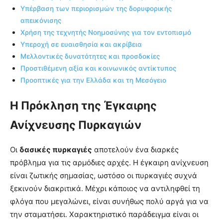
Υπέρβαση των περιορισμών της δορυφορικής
απεικόνισης
Χρήση της τεχνητής Νοημοσύνης για τον εντοπισμό
Υπεροχή σε ευαισθησία και ακρίβεια
Μελλοντικές δυνατότητες και προσδοκίες
Προστιθέμενη αξία και κοινωνικός αντίκτυπος
Προοπτικές για την Ελλάδα και τη Μεσόγειο
Η Πρόκληση της Έγκαιρης
Ανίχνευσης Πυρκαγιών
Οι
δασικές πυρκαγιές
αποτελούν ένα διαρκές
πρόβλημα για τις αρμόδιες αρχές. Η έγκαιρη ανίχνευση
είναι ζωτικής σημασίας, ωστόσο οι πυρκαγιές συχνά
ξεκινούν διακριτικά. Μέχρι κάποιος να αντιληφθεί τη
φλόγα που μεγαλώνει, είναι συνήθως πολύ αργά για να
την σταματήσει. Χαρακτηριστικό παράδειγμα είναι οι