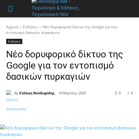
Αρχική
Ειδήσεις
Νέο δορυφορικό δίκτυο της Google για τον
εντοπισμό δασικών πυρκαγιών
Ειδήσεις
Νέο δορυφορικό δίκτυο της
Google για τον εντοπισμό
δασικών πυρκαγιών
By
Στέλιος Θεοδωρίδης
18 Μαρτίου 2025
0
0