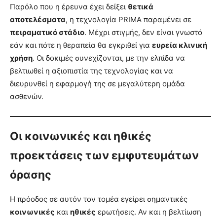
Παρόλο που η έρευνα έχει δείξει
θετικά
αποτελέσματα
, η τεχνολογία PRIMA παραμένει σε
πειραματικό στάδιο
. Μέχρι στιγμής, δεν είναι γνωστό
εάν και πότε η θεραπεία θα εγκριθεί για
ευρεία κλινική
χρήση
. Οι δοκιμές συνεχίζονται, με την ελπίδα να
βελτιωθεί η αξιοπιστία της τεχνολογίας και να
διευρυνθεί η εφαρμογή της σε μεγαλύτερη ομάδα
ασθενών.
Οι κοινωνικές και ηθικές
προεκτάσεις των εμφυτευμάτων
όρασης
Η πρόοδος σε αυτόν τον τομέα εγείρει σημαντικές
κοινωνικές
και
ηθικές
ερωτήσεις. Αν και η βελτίωση