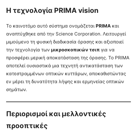
Η τεχνολογία PRIMA vision
Το καινοτόμο αυτό σύστημα ονομάζεται
PRIMA
και
αναπτύχθηκε από την Science Corporation. Λειτουργεί
μιμούμενο τη φυσική διαδικασία όρασης και αξιοποιεί
την τεχνολογία των
μικροσκοπικών τσιπ
για να
προσφέρει μερική αποκατάσταση της όρασης. Το PRIMA
αποτελεί ουσιαστικά μια τεχνητή αντικατάσταση των
κατεστραμμένων οπτικών κυττάρων, αποκαθιστώντας
εν μέρει τη δυνατότητα λήψης και ερμηνείας οπτικών
σημάτων.
Περιορισμοί και μελλοντικές
προοπτικές