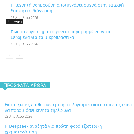
Η τεχνητή νοημοσύνη αποτυγχάνει συχνά στην ιατρική
διαφορική διάγνωση
16 Απριλίου 2026
Επιστήμη
Πως τα εργαστηριακά γάντια παραμορφώνουν τα
δεδομένα για τα μικροπλαστικά
16 Απριλίου 2026
ΠΡΌΣΦΑΤΑ ΆΡΘΡΑ
Εκατό χώρες διαθέτουν εμπορικό λογισμικό κατασκοπείας ικανό
να παραβιάσει κινητά τηλέφωνα
22 Απριλίου 2026
Η Deepseek αναζητά για πρώτη φορά εξωτερική
χρηματοδότηση