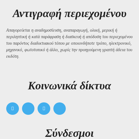
Αντιγραφή περιεχομένου
Απαγορεύεται η αναδημοσίευση, αναπαραγωγή, ολική, μερική ή
περιληπτική ή κατά παράφραση ή διασκευή ή απόδοση του περιεχομένου
του παρόντος διαδικτυακού τόπου με οποιονδήποτε τρόπο, ηλεκτρονικό,
μηχανικό, φωτοτυπικό ή άλλο, χωρίς την προηγούμενη γραπτή άδεια του
εκδότη.
Kοινωνικά δίκτυα
Σύνδεσμοι