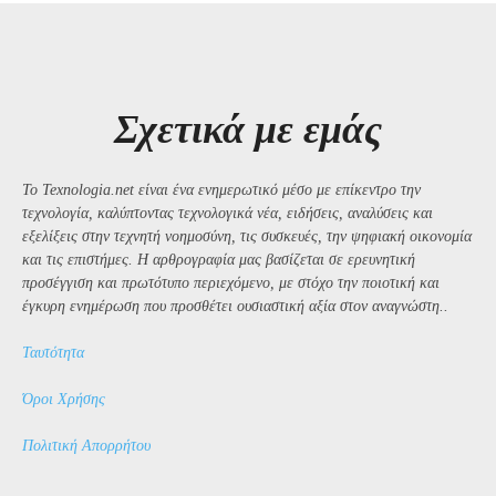
Σχετικά με εμάς
Το Texnologia.net είναι ένα ενημερωτικό μέσο με επίκεντρο την
τεχνολογία, καλύπτοντας τεχνολογικά νέα, ειδήσεις, αναλύσεις και
εξελίξεις στην τεχνητή νοημοσύνη, τις συσκευές, την ψηφιακή οικονομία
και τις επιστήμες. Η αρθρογραφία μας βασίζεται σε ερευνητική
προσέγγιση και πρωτότυπο περιεχόμενο, με στόχο την ποιοτική και
έγκυρη ενημέρωση που προσθέτει ουσιαστική αξία στον αναγνώστη..
Ταυτότητα
Όροι Χρήσης
Πολιτική Απορρήτου