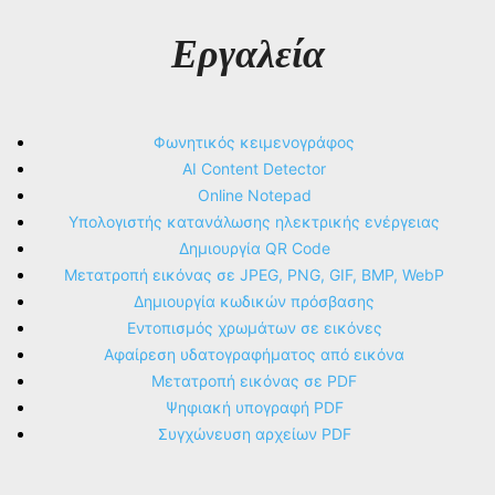
Εργαλεία
Φωνητικός κειμενογράφος
AI Content Detector
Online Notepad
Υπολογιστής κατανάλωσης ηλεκτρικής ενέργειας
Δημιουργία QR Code
Μετατροπή εικόνας σε JPEG, PNG, GIF, BMP, WebP
Δημιουργία κωδικών πρόσβασης
Εντοπισμός χρωμάτων σε εικόνες
Αφαίρεση υδατογραφήματος από εικόνα
Μετατροπή εικόνας σε PDF
Ψηφιακή υπογραφή PDF
Συγχώνευση αρχείων PDF