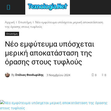
Αρχική
Επιστήμη
Νέο εμφύτευμα υπόσχεται μερική αποκατάσταση
της όρασης στους τυφλούς
Επιστήμη
Νέο εμφύτευμα υπόσχεται
μερική αποκατάσταση της
όρασης στους τυφλούς
By
Στέλιος Θεοδωρίδης
3 Νοεμβρίου 2024
0
0