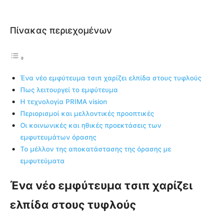
Πίνακας περιεχομένων
Ένα νέο εμφύτευμα τσιπ χαρίζει ελπίδα στους τυφλούς
Πως λειτουργεί το εμφύτευμα
Η τεχνολογία PRIMA vision
Περιορισμοί και μελλοντικές προοπτικές
Οι κοινωνικές και ηθικές προεκτάσεις των
εμφυτευμάτων όρασης
Το μέλλον της αποκατάστασης της όρασης με
εμφυτεύματα
Ένα νέο εμφύτευμα τσιπ χαρίζει
ελπίδα στους τυφλούς