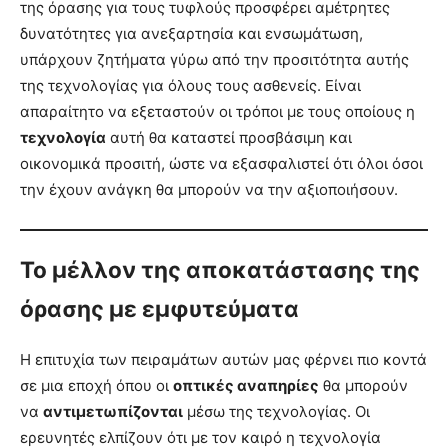
της όρασης για τους τυφλούς προσφέρει αμέτρητες
δυνατότητες για ανεξαρτησία και ενσωμάτωση,
υπάρχουν ζητήματα γύρω από την προσιτότητα αυτής
της τεχνολογίας για όλους τους ασθενείς. Είναι
απαραίτητο να εξεταστούν οι τρόποι με τους οποίους η
τεχνολογία
αυτή θα καταστεί προσβάσιμη και
οικονομικά προσιτή, ώστε να εξασφαλιστεί ότι όλοι όσοι
την έχουν ανάγκη θα μπορούν να την αξιοποιήσουν.
Το μέλλον της αποκατάστασης της
όρασης με εμφυτεύματα
Η επιτυχία των πειραμάτων αυτών μας φέρνει πιο κοντά
σε μια εποχή όπου οι
οπτικές αναπηρίες
θα μπορούν
να
αντιμετωπίζονται
μέσω της τεχνολογίας. Οι
ερευνητές ελπίζουν ότι με τον καιρό η τεχνολογία