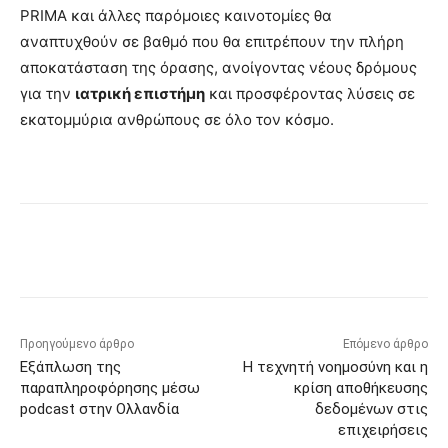
PRIMA και άλλες παρόμοιες καινοτομίες θα
αναπτυχθούν σε βαθμό που θα επιτρέπουν την πλήρη
αποκατάσταση της όρασης, ανοίγοντας νέους δρόμους
για την
ιατρική επιστήμη
και προσφέροντας λύσεις σε
εκατομμύρια ανθρώπους σε όλο τον κόσμο.
Προηγούμενο άρθρο
Επόμενο άρθρο
Εξάπλωση της
Η τεχνητή νοημοσύνη και η
παραπληροφόρησης μέσω
κρίση αποθήκευσης
podcast στην Ολλανδία
δεδομένων στις
επιχειρήσεις