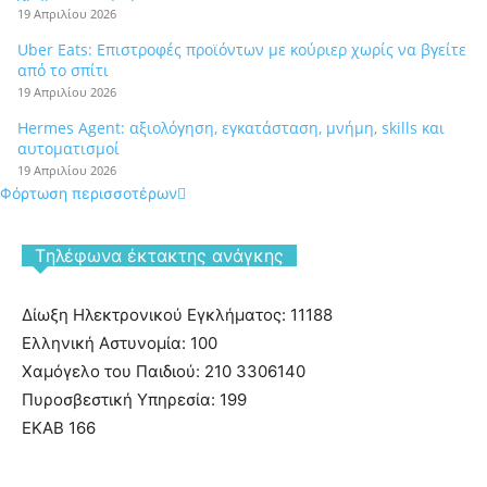
19 Απριλίου 2026
Uber Eats: Επιστροφές προϊόντων με κούριερ χωρίς να βγείτε
από το σπίτι
19 Απριλίου 2026
Hermes Agent: αξιολόγηση, εγκατάσταση, μνήμη, skills και
αυτοματισμοί
19 Απριλίου 2026
Φόρτωση περισσοτέρων
Tηλέφωνα έκτακτης ανάγκης
Δίωξη Ηλεκτρονικού Εγκλήματος: 11188
Ελληνική Αστυνομία: 100
Χαμόγελο του Παιδιού: 210 3306140
Πυροσβεστική Υπηρεσία: 199
ΕΚΑΒ 166