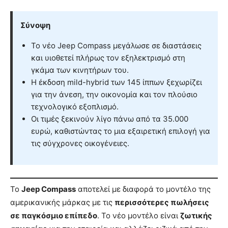
Σύνοψη
Το νέο Jeep Compass μεγάλωσε σε διαστάσεις
και υιοθετεί πλήρως τον εξηλεκτρισμό στη
γκάμα των κινητήρων του.
Η έκδοση mild-hybrid των 145 ίππων ξεχωρίζει
για την άνεση, την οικονομία και τον πλούσιο
τεχνολογικό εξοπλισμό.
Οι τιμές ξεκινούν λίγο πάνω από τα 35.000
ευρώ, καθιστώντας το μια εξαιρετική επιλογή για
τις σύγχρονες οικογένειες.
Το
Jeep Compass
αποτελεί με διαφορά το μοντέλο της
αμερικανικής μάρκας με τις
περισσότερες πωλήσεις
σε παγκόσμιο επίπεδο
. Το νέο μοντέλο είναι
ζωτικής