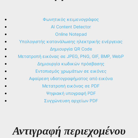
Φωνητικός κειμενογράφος
AI Content Detector
Online Notepad
Υπολογιστής κατανάλωσης ηλεκτρικής ενέργειας
Δημιουργία QR Code
Μετατροπή εικόνας σε JPEG, PNG, GIF, BMP, WebP
Δημιουργία κωδικών πρόσβασης
Εντοπισμός χρωμάτων σε εικόνες
Αφαίρεση υδατογραφήματος από εικόνα
Μετατροπή εικόνας σε PDF
Ψηφιακή υπογραφή PDF
Συγχώνευση αρχείων PDF
Αντιγραφή περιεχομένου