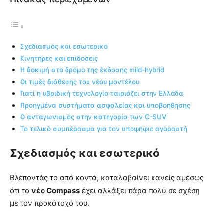
Σχεδιασμός και εσωτερικό
Κινητήρες και επιδόσεις
Η δοκιμή στο δρόμο της έκδοσης mild-hybrid
Οι τιμές διάθεσης του νέου μοντέλου
Γιατί η υβριδική τεχνολογία ταιριάζει στην Ελλάδα
Προηγμένα συστήματα ασφαλείας και υποβοήθησης
Ο ανταγωνισμός στην κατηγορία των C-SUV
Το τελικό συμπέρασμα για τον υποψήφιο αγοραστή
Σχεδιασμός και εσωτερικό
Βλέποντάς το από κοντά, καταλαβαίνει κανείς αμέσως
ότι το
νέο Compass
έχει αλλάξει πάρα πολύ σε σχέση
με τον προκάτοχό του.