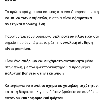
Το πρώτο πράγμα που εκτιμάς στο νέο Compass είναι η
καμπίνα των επιβατών
, η οποία είναι
εξαιρετικά
άνετη και προσεγμένη
.
Παρότι υπάρχουν ορισμένα
σκληρότερα πλαστικά
στα
σημεία που δεν πέφτει το μάτι, η
συνολική αίσθηση
είναι premium
.
Είναι ένα
αθόρυβο και ευχάριστο αυτοκίνητο
μέσα
στην πόλη, με τον ηλεκτροκινητήρα να προσφέρει
πολύτιμη βοήθεια στην εκκίνηση
.
Καταφέρνει να
κινεί το όχημα σε χαμηλές ταχύτητες
,
κατά τη διάρκεια ελιγμών ή όταν βρεθείτε σε συνθήκες
έντονου κυκλοφοριακού φόρτου
.