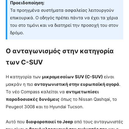
Προειδοποίηση:
Τα προηγμένα συστήματα ασφαλείας λειτουργούν
επικουρικά. Ο οδηγός πρέπει πάντα να έχει τα χέρια
του στο τιμόνι και να διατηρεί την προσοχή του στον
δρόμο.
Ο ανταγωνισμός στην κατηγορία
των C-SUV
Η κατηγορία των
μικρομεσαίων SUV (C-SUV)
είναι
μακράν η πιο
ανταγωνιστική στην ευρωπαϊκή αγορά
.
Το νέο Compass καλείται να
αντιμετωπίσει
παραδοσιακές δυνάμεις
όπως το Nissan Qashqai, το
Peugeot 3008 και το Hyundai Tucson.
Αυτό που
διαφοροποιεί το Jeep
από τους ανταγωνιστές