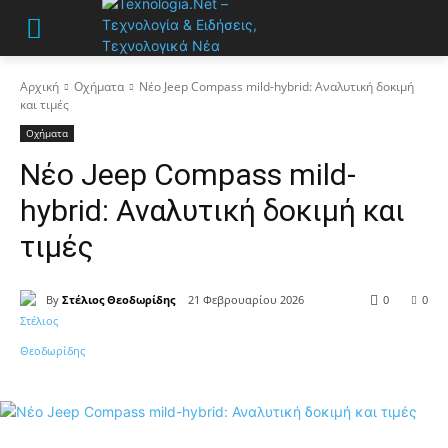
Αρχική
Οχήματα
Νέο Jeep Compass mild-hybrid: Αναλυτική δοκιμή
και τιμές
Οχήματα
Νέο Jeep Compass mild-
hybrid: Αναλυτική δοκιμή και
τιμές
By
Στέλιος Θεοδωρίδης
21 Φεβρουαρίου 2026
0
0