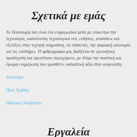
Σχετικά με εμάς
Το Texnologia.net είναι ένα ενημερωτικό μέσο με επίκεντρο την
τεχνολογία, καλύπτοντας τεχνολογικά νέα, ειδήσεις, αναλύσεις και
εξελίξεις στην τεχνητή νοημοσύνη, τις συσκευές, την ψηφιακή οικονομία
και τις επιστήμες. Η αρθρογραφία μας βασίζεται σε ερευνητική
προσέγγιση και πρωτότυπο περιεχόμενο, με στόχο την ποιοτική και
έγκυρη ενημέρωση που προσθέτει ουσιαστική αξία στον αναγνώστη..
Ταυτότητα
Όροι Χρήσης
Πολιτική Απορρήτου
Εργαλεία