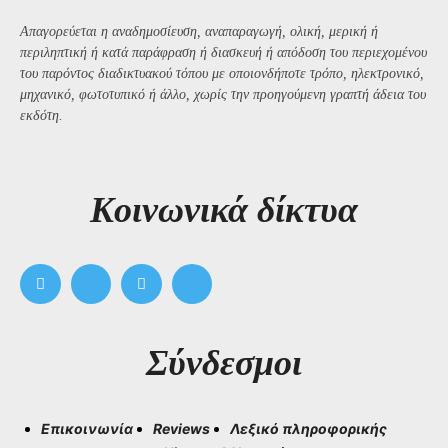
Απαγορεύεται η αναδημοσίευση, αναπαραγωγή, ολική, μερική ή
περιληπτική ή κατά παράφραση ή διασκευή ή απόδοση του περιεχομένου
του παρόντος διαδικτυακού τόπου με οποιονδήποτε τρόπο, ηλεκτρονικό,
μηχανικό, φωτοτυπικό ή άλλο, χωρίς την προηγούμενη γραπτή άδεια του
εκδότη.
Kοινωνικά δίκτυα
Σύνδεσμοι
Επικοινωνία
Reviews
Λεξικό πληροφορικής