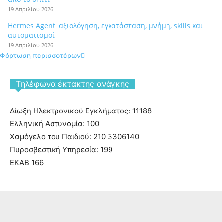
19 Απριλίου 2026
Hermes Agent: αξιολόγηση, εγκατάσταση, μνήμη, skills και
αυτοματισμοί
19 Απριλίου 2026
Φόρτωση περισσοτέρων
Tηλέφωνα έκτακτης ανάγκης
Δίωξη Ηλεκτρονικού Εγκλήματος: 11188
Ελληνική Αστυνομία: 100
Χαμόγελο του Παιδιού: 210 3306140
Πυροσβεστική Υπηρεσία: 199
ΕΚΑΒ 166