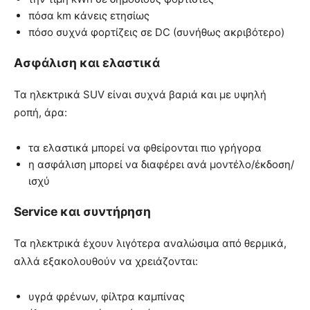
πόσα km κάνεις ετησίως
πόσο συχνά φορτίζεις σε DC (συνήθως ακριβότερο)
Ασφάλιση και ελαστικά
Τα ηλεκτρικά SUV είναι συχνά βαριά και με υψηλή
ροπή, άρα:
τα ελαστικά μπορεί να φθείρονται πιο γρήγορα
η ασφάλιση μπορεί να διαφέρει ανά μοντέλο/έκδοση/
ισχύ
Service και συντήρηση
Τα ηλεκτρικά έχουν λιγότερα αναλώσιμα από θερμικά,
αλλά εξακολουθούν να χρειάζονται:
υγρά φρένων, φίλτρα καμπίνας