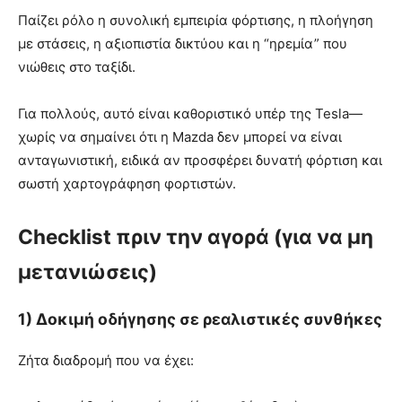
Παίζει ρόλο η συνολική εμπειρία φόρτισης, η πλοήγηση
με στάσεις, η αξιοπιστία δικτύου και η “ηρεμία” που
νιώθεις στο ταξίδι.
Για πολλούς, αυτό είναι καθοριστικό υπέρ της Tesla—
χωρίς να σημαίνει ότι η Mazda δεν μπορεί να είναι
ανταγωνιστική, ειδικά αν προσφέρει δυνατή φόρτιση και
σωστή χαρτογράφηση φορτιστών.
Checklist πριν την αγορά (για να μη
μετανιώσεις)
1) Δοκιμή οδήγησης σε ρεαλιστικές συνθήκες
Ζήτα διαδρομή που να έχει: