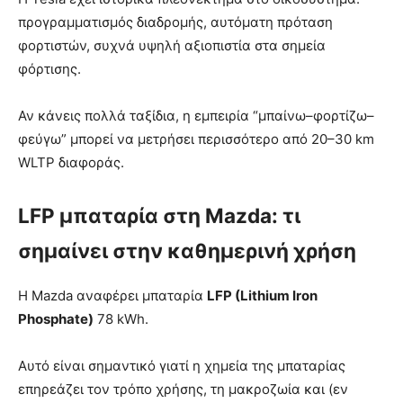
προγραμματισμός διαδρομής, αυτόματη πρόταση
φορτιστών, συχνά υψηλή αξιοπιστία στα σημεία
φόρτισης.
Αν κάνεις πολλά ταξίδια, η εμπειρία “μπαίνω–φορτίζω–
φεύγω” μπορεί να μετρήσει περισσότερο από 20–30 km
WLTP διαφοράς.
LFP μπαταρία στη Mazda: τι
σημαίνει στην καθημερινή χρήση
Η Mazda αναφέρει μπαταρία
LFP (Lithium Iron
Phosphate)
78 kWh.
Αυτό είναι σημαντικό γιατί η χημεία της μπαταρίας
επηρεάζει τον τρόπο χρήσης, τη μακροζωία και (εν