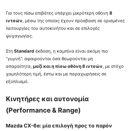
Για τους πίσω επιβάτες υπάρχει μικρότερη οθόνη
8
ιντσών
, μέσω της οποίας έχουν πρόσβαση σε ορισμένες
λειτουργίες του αυτοκινήτου και σε επιλογές
ψυχαγωγίας.
Στη
Standard
έκδοση, η καμπίνα είναι ακόμη πιο
“γυμνή”: αφαιρούνται όσα θεωρούνται μη
απαραίτητα,
μαζί και η πίσω οθόνη 8 ιντσών
, με στόχο
χαμηλότερη τιμή, έστω και με παραχωρήσεις σε
εξοπλισμό.
Κινητήρες και αυτονομία
(Performance & Range)
Mazda CX-6e: μία επιλογή προς το παρόν