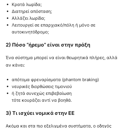
Κρατά λωρίδα;
Διατηρεί απόσταση;
Αλλάζει λωρίδα;
Λειτουργεί σε επαρχιακό/πόλη ή μόνο σε
αυτοκινητόδρομο;
2) Πόσο “ήρεμο” είναι στην πράξη
Ένα σύστημα μπορεί να είναι θεωρητικά πλήρες, αλλά
αν κάνει:
απότομα φρεναρίσματα (phantom braking)
νευρικές διορθώσεις τιμονιού
ή ζητά συνεχώς επιβεβαίωση
τότε κουράζει αντί να βοηθά.
3) Τι ισχύει νομικά στην ΕΕ
Ακόμα και στα πιο εξελιγμένα συστήματα, ο οδηγός