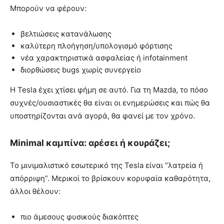
Μπορούν να φέρουν:
βελτιώσεις κατανάλωσης
καλύτερη πλοήγηση/υπολογισμό φόρτισης
νέα χαρακτηριστικά ασφαλείας ή infotainment
διορθώσεις bugs χωρίς συνεργείο
Η Tesla έχει χτίσει φήμη σε αυτό. Για τη Mazda, το πόσο
συχνές/ουσιαστικές θα είναι οι ενημερώσεις και πώς θα
υποστηρίζονται ανά αγορά, θα φανεί με τον χρόνο.
Minimal καμπίνα: αρέσει ή κουράζει;
Το μινιμαλιστικό εσωτερικό της Tesla είναι “λατρεία ή
απόρριψη”. Μερικοί το βρίσκουν κορυφαία καθαρότητα,
άλλοι θέλουν:
πιο άμεσους φυσικούς διακόπτες