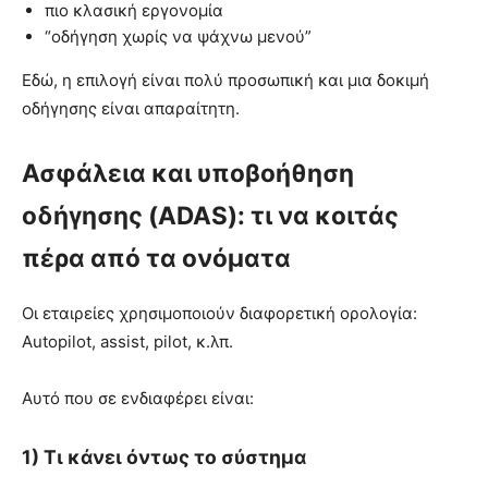
πιο κλασική εργονομία
“οδήγηση χωρίς να ψάχνω μενού”
Εδώ, η επιλογή είναι πολύ προσωπική και μια δοκιμή
οδήγησης είναι απαραίτητη.
Ασφάλεια και υποβοήθηση
οδήγησης (ADAS): τι να κοιτάς
πέρα από τα ονόματα
Οι εταιρείες χρησιμοποιούν διαφορετική ορολογία:
Autopilot, assist, pilot, κ.λπ.
Αυτό που σε ενδιαφέρει είναι:
1) Τι κάνει όντως το σύστημα