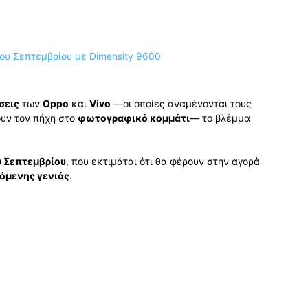
σεις
των
Oppo
και
Vivo
—οι οποίες αναμένονται τους
υν τον πήχη στο
φωτογραφικό κομμάτι
— το βλέμμα
 Σεπτεμβρίου
, που εκτιμάται ότι θα φέρουν στην αγορά
όμενης γενιάς
.