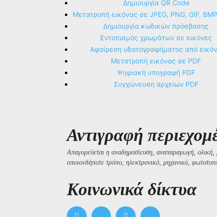
Δημιουργία QR Code
Μετατροπή εικόνας σε JPEG, PNG, GIF, BM
Δημιουργία κωδικών πρόσβασης
Εντοπισμός χρωμάτων σε εικόνες
Αφαίρεση υδατογραφήματος από εικό
Μετατροπή εικόνας σε PDF
Ψηφιακή υπογραφή PDF
Συγχώνευση αρχείων PDF
Αντιγραφή περιεχομ
Απαγορεύεται η αναδημοσίευση, αναπαραγωγή, ολική, 
οποιονδήποτε τρόπο, ηλεκτρονικό, μηχανικό, φωτοτυπι
Kοινωνικά δίκτυα