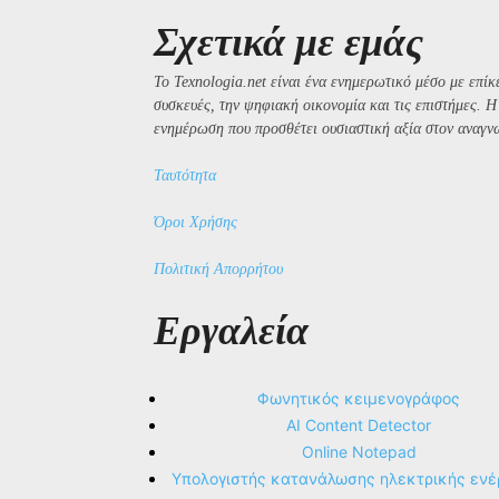
Σχετικά με εμάς
Το Texnologia.net είναι ένα ενημερωτικό μέσο με επίκε
συσκευές, την ψηφιακή οικονομία και τις επιστήμες. 
ενημέρωση που προσθέτει ουσιαστική αξία στον αναγν
Ταυτότητα
Όροι Χρήσης
Πολιτική Απορρήτου
Εργαλεία
Φωνητικός κειμενογράφος
AI Content Detector
Online Notepad
Υπολογιστής κατανάλωσης ηλεκτρικής ενέ