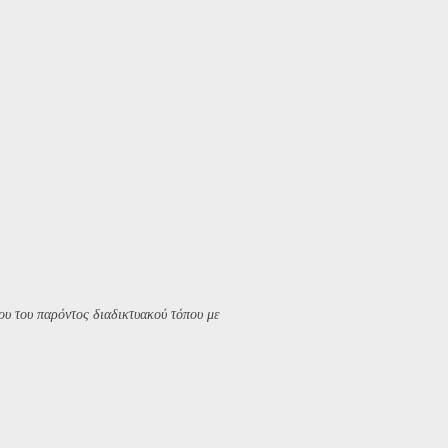
υ του παρόντος διαδικτυακού τόπου με