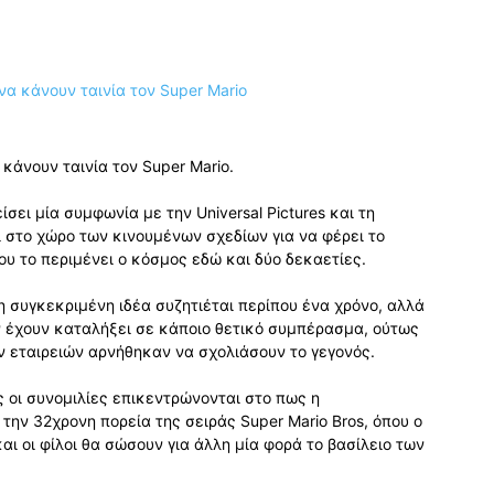
 κάνουν ταινία τον Super Mario.
ίσει μία συμφωνία με την Universal Pictures και τη
αι στο χώρο των κινουμένων σχεδίων για να φέρει το
που το περιμένει ο κόσμος εδώ και δύο δεκαετίες.
ι η συγκεκριμένη ιδέα συζητιέται περίπου ένα χρόνο, αλλά
 έχουν καταλήξει σε κάποιο θετικό συμπέρασμα, ούτως
ν εταιρειών αρνήθηκαν να σχολιάσουν το γεγονός.
 οι συνομιλίες επικεντρώνονται στο πως η
την 32χρονη πορεία της σειράς Super Mario Bros, όπου ο
αι οι φίλοι θα σώσουν για άλλη μία φορά το βασίλειο των