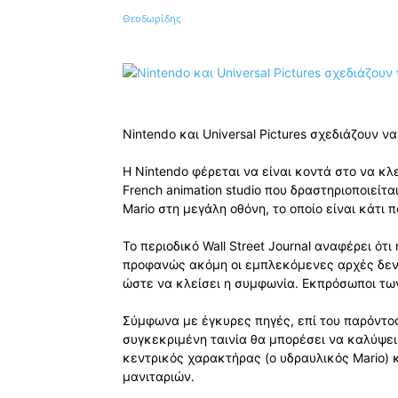
Κοινοποίηση
Nintendo και Universal Pictures σχεδιάζουν να
Η Nintendo φέρεται να είναι κοντά στο να κλε
French animation studio που δραστηριοποιείτ
Mario στη μεγάλη οθόνη, το οποίο είναι κάτι 
Το περιοδικό Wall Street Journal αναφέρει ότ
προφανώς ακόμη οι εμπλεκόμενες αρχές δεν
ώστε να κλείσει η συμφωνία. Εκπρόσωποι τω
Σύμφωνα με έγκυρες πηγές, επί του παρόντος
συγκεκριμένη ταινία θα μπορέσει να καλύψει 
κεντρικός χαρακτήρας (ο υδραυλικός Mario) κ
μανιταριών.