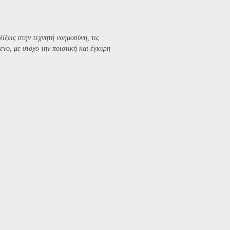
λίξεις στην τεχνητή νοημοσύνη, τις
ενο, με στόχο την ποιοτική και έγκυρη