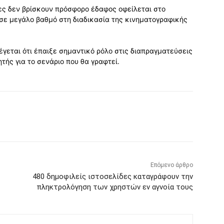
ες δεν βρίσκουν πρόσφορο έδαφος οφείλεται στο
ί σε μεγάλο βαθμό στη διαδικασία της κινηματογραφικής
λέγεται ότι έπαιξε σημαντικό ρόλο στις διαπραγματεύσεις
τής για το σενάριο που θα γραφτεί.
Επόμενο άρθρο
480 δημοφιλείς ιστοσελίδες καταγράφουν την
πληκτρολόγηση των χρηστών εν αγνοία τους