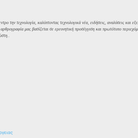
ντρο την τεχνολογία, καλύπτοντας τεχνολογικά νέα, ειδήσεις, αναλύσεις και εξε
Η αρθρογραφία μας βασίζεται σε ερευνητική προσέγγιση και πρωτότυπο περιεχόμ
ώστη..
ργειας