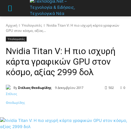
Αρχική
Υπολογιστές
Nvidia Titan V: Η πιο ισχυρή κάρτα γραφικών
GPU στον κόσμο, αξίας...
Υπολογιστές
Nvidia Titan V: Η πιο ισχυρή
κάρτα γραφικών GPU στον
κόσμο, αξίας 2999 δολ
By
Στέλιος Θεοδωρίδης
9 Δεκεμβρίου 2017
502
0