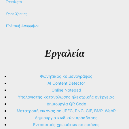
Ταυτότητα
Όροι Χρήσης
Πολιτική Απορρήτου
Εργαλεία
Φωνητικός κειμενογράφος
AI Content Detector
Online Notepad
Υπολογιστής κατανάλωσης ηλεκτρικής ενέργειας
Δημιουργία QR Code
Μετατροπή εικόνας σε JPEG, PNG, GIF, BMP, WebP
Δημιουργία κωδικών πρόσβασης
Εντοπισμός χρωμάτων σε εικόνες