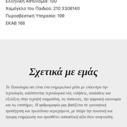
Ελληνική Αστυνομία: 100
Χαμόγελο του Παιδιού: 210 3306140
Πυροσβεστική Υπηρεσία: 199
ΕΚΑΒ 166
Σχετικά με εμάς
Το Texnologia.net είναι ένα ενημερωτικό μέσο με επίκεντρο την
τεχνολογία, καλύπτοντας τεχνολογικά νέα, ειδήσεις, αναλύσεις και
εξελίξεις στην τεχνητή νοημοσύνη, τις συσκευές, την ψηφιακή οικονομία
και τις επιστήμες. Η αρθρογραφία μας βασίζεται σε ερευνητική
προσέγγιση και πρωτότυπο περιεχόμενο, με στόχο την ποιοτική και
έγκυρη ενημέρωση που προσθέτει ουσιαστική αξία στον αναγνώστη..