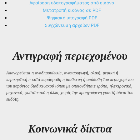
Αφαίρεση υδατογραφήματος από εικόνα
Μετατροπή εικόνας σε PDF
Ψηφιακή υπογραφή PDF
Συγχώνευση αρχείων PDF
Αντιγραφή περιεχομένου
Απαγορεύεται η αναδημοσίευση, αναπαραγωγή, ολική, μερική ή
περιληπτική ή κατά παράφραση ή διασκευή ή απόδοση του περιεχομένου
του παρόντος διαδικτυακού τόπου με οποιονδήποτε τρόπο, ηλεκτρονικό,
μηχανικό, φωτοτυπικό ή άλλο, χωρίς την προηγούμενη γραπτή άδεια του
εκδότη.
Kοινωνικά δίκτυα