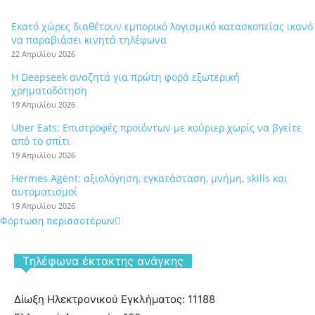
Εκατό χώρες διαθέτουν εμπορικό λογισμικό κατασκοπείας ικανό
να παραβιάσει κινητά τηλέφωνα
22 Απριλίου 2026
Η Deepseek αναζητά για πρώτη φορά εξωτερική
χρηματοδότηση
19 Απριλίου 2026
Uber Eats: Επιστροφές προϊόντων με κούριερ χωρίς να βγείτε
από το σπίτι
19 Απριλίου 2026
Hermes Agent: αξιολόγηση, εγκατάσταση, μνήμη, skills και
αυτοματισμοί
19 Απριλίου 2026
Φόρτωση περισσοτέρων
Tηλέφωνα έκτακτης ανάγκης
Δίωξη Ηλεκτρονικού Εγκλήματος: 11188