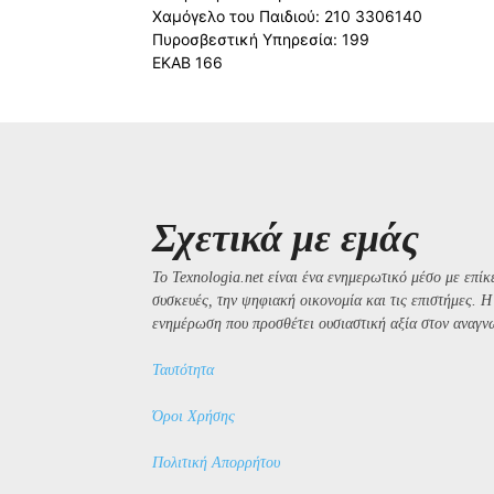
Χαμόγελο του Παιδιού: 210 3306140
Πυροσβεστική Υπηρεσία: 199
ΕΚΑΒ 166
Σχετικά με εμάς
Το Texnologia.net είναι ένα ενημερωτικό μέσο με επίκε
συσκευές, την ψηφιακή οικονομία και τις επιστήμες. 
ενημέρωση που προσθέτει ουσιαστική αξία στον αναγν
Ταυτότητα
Όροι Χρήσης
Πολιτική Απορρήτου