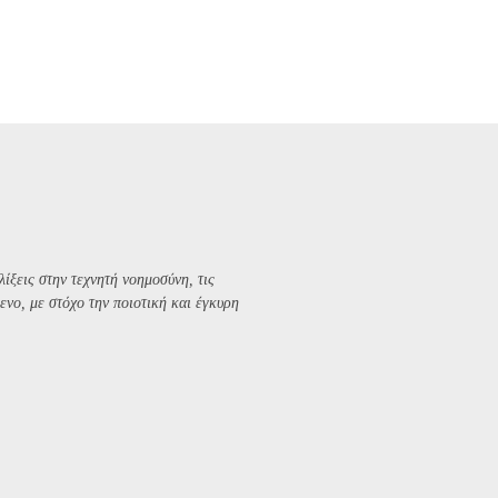
λίξεις στην τεχνητή νοημοσύνη, τις
ενο, με στόχο την ποιοτική και έγκυρη