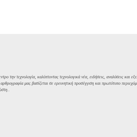
ντρο την τεχνολογία, καλύπτοντας τεχνολογικά νέα, ειδήσεις, αναλύσεις και εξε
Η αρθρογραφία μας βασίζεται σε ερευνητική προσέγγιση και πρωτότυπο περιεχόμ
ώστη..