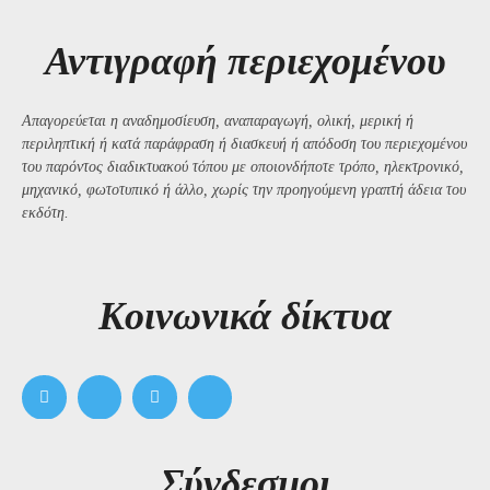
Αντιγραφή περιεχομένου
Απαγορεύεται η αναδημοσίευση, αναπαραγωγή, ολική, μερική ή
περιληπτική ή κατά παράφραση ή διασκευή ή απόδοση του περιεχομένου
του παρόντος διαδικτυακού τόπου με οποιονδήποτε τρόπο, ηλεκτρονικό,
μηχανικό, φωτοτυπικό ή άλλο, χωρίς την προηγούμενη γραπτή άδεια του
εκδότη.
Kοινωνικά δίκτυα
Σύνδεσμοι