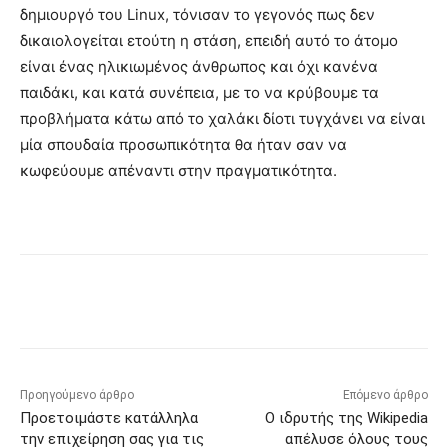
δημιουργό του Linux, τόνισαν το γεγονός πως δεν
δικαιολογείται ετούτη η στάση, επειδή αυτό το άτομο
είναι ένας ηλικιωμένος άνθρωπος και όχι κανένα
παιδάκι, και κατά συνέπεια, με το να κρύβουμε τα
προβλήματα κάτω από το χαλάκι δίοτι τυγχάνει να είναι
μία σπουδαία προσωπικότητα θα ήταν σαν να
κωφεύουμε απέναντι στην πραγματικότητα.
Προηγούμενο άρθρο
Επόμενο άρθρο
Προετοιμάστε κατάλληλα
Ο ιδρυτής της Wikipedia
την επιχείρηση σας για τις
απέλυσε όλους τους