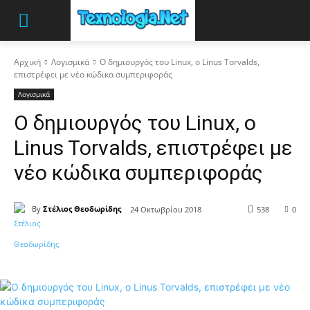
Αρχική
Λογισμικά
Ο δημιουργός του Linux, o Linus Torvalds,
επιστρέφει με νέο κώδικα συμπεριφοράς
Λογισμικά
Ο δημιουργός του Linux, o
Linus Torvalds, επιστρέφει με
νέο κώδικα συμπεριφοράς
By
Στέλιος Θεοδωρίδης
24 Οκτωβρίου 2018
538
0