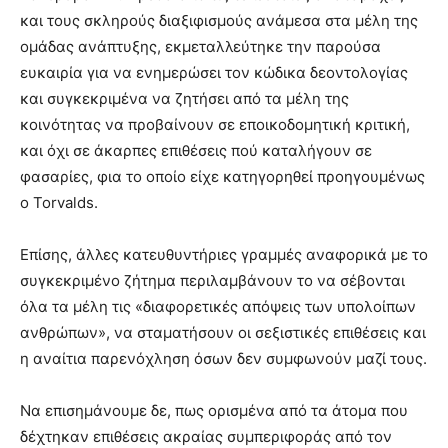
και τους σκληρούς διαξιφισμούς ανάμεσα στα μέλη της
ομάδας ανάπτυξης, εκμεταλλεύτηκε την παρούσα
ευκαιρία για να ενημερώσει τον κώδικα δεοντολογίας
και συγκεκριμένα να ζητήσει από τα μέλη της
κοινότητας να προβαίνουν σε εποικοδομητική κριτική,
και όχι σε άκαρπες επιθέσεις πού καταλήγουν σε
φασαρίες, φια το οποίο είχε κατηγορηθεί προηγουμένως
ο Torvalds.
Επίσης, άλλες κατευθυντήριες γραμμές αναφορικά με το
συγκεκριμένο ζήτημα περιλαμβάνουν το να σέβονται
όλα τα μέλη τις «διαφορετικές απόψεις των υπολοίπων
ανθρώπων», να σταματήσουν οι σεξιστικές επιθέσεις και
η αναίτια παρενόχληση όσων δεν συμφωνούν μαζί τους.
Να επισημάνουμε δε, πως ορισμένα από τα άτομα που
δέχτηκαν επιθέσεις ακραίας συμπεριφοράς από τον