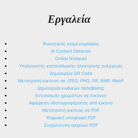
Εργαλεία
Φωνητικός κειμενογράφος
AI Content Detector
Online Notepad
Υπολογιστής κατανάλωσης ηλεκτρικής ενέργειας
Δημιουργία QR Code
Μετατροπή εικόνας σε JPEG, PNG, GIF, BMP, WebP
Δημιουργία κωδικών πρόσβασης
Εντοπισμός χρωμάτων σε εικόνες
Αφαίρεση υδατογραφήματος από εικόνα
Μετατροπή εικόνας σε PDF
Ψηφιακή υπογραφή PDF
Συγχώνευση αρχείων PDF