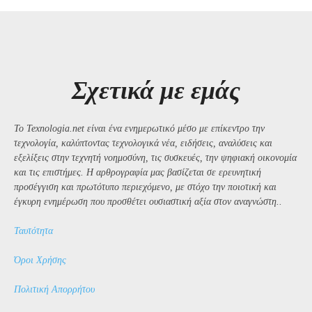
Σχετικά με εμάς
Το Texnologia.net είναι ένα ενημερωτικό μέσο με επίκεντρο την
τεχνολογία, καλύπτοντας τεχνολογικά νέα, ειδήσεις, αναλύσεις και
εξελίξεις στην τεχνητή νοημοσύνη, τις συσκευές, την ψηφιακή οικονομία
και τις επιστήμες. Η αρθρογραφία μας βασίζεται σε ερευνητική
προσέγγιση και πρωτότυπο περιεχόμενο, με στόχο την ποιοτική και
έγκυρη ενημέρωση που προσθέτει ουσιαστική αξία στον αναγνώστη..
Ταυτότητα
Όροι Χρήσης
Πολιτική Απορρήτου