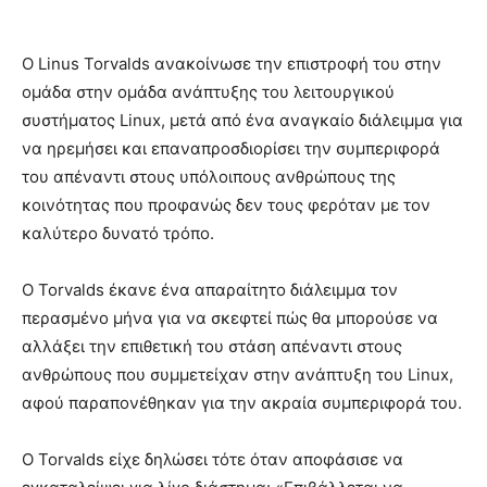
Ο Linus Torvalds ανακοίνωσε την επιστροφή του στην
ομάδα στην ομάδα ανάπτυξης του λειτουργικού
συστήματος Linux, μετά από ένα αναγκαίο διάλειμμα για
να ηρεμήσει και επαναπροσδιορίσει την συμπεριφορά
του απέναντι στους υπόλοιπους ανθρώπους της
κοινότητας που προφανώς δεν τους φερόταν με τον
καλύτερο δυνατό τρόπο.
Ο Torvalds έκανε ένα απαραίτητο διάλειμμα τον
περασμένο μήνα για να σκεφτεί πώς θα μπορούσε να
αλλάξει την επιθετική του στάση απέναντι στους
ανθρώπους που συμμετείχαν στην ανάπτυξη του Linux,
αφού παραπονέθηκαν για την ακραία συμπεριφορά του.
Ο Torvalds είχε δηλώσει τότε όταν αποφάσισε να