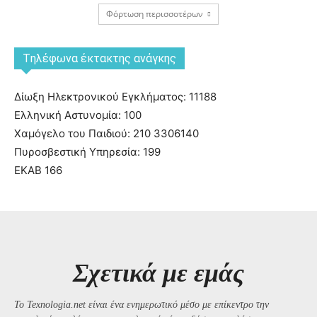
Φόρτωση περισσοτέρων
Tηλέφωνα έκτακτης ανάγκης
Δίωξη Ηλεκτρονικού Εγκλήματος: 11188
Ελληνική Αστυνομία: 100
Χαμόγελο του Παιδιού: 210 3306140
Πυροσβεστική Υπηρεσία: 199
ΕΚΑΒ 166
Σχετικά με εμάς
Το Texnologia.net είναι ένα ενημερωτικό μέσο με επίκεντρο την