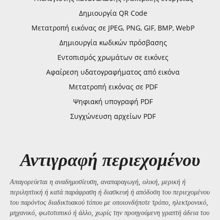
Δημιουργία QR Code
Μετατροπή εικόνας σε JPEG, PNG, GIF, BMP, WebP
Δημιουργία κωδικών πρόσβασης
Εντοπισμός χρωμάτων σε εικόνες
Αφαίρεση υδατογραφήματος από εικόνα
Μετατροπή εικόνας σε PDF
Ψηφιακή υπογραφή PDF
Συγχώνευση αρχείων PDF
Αντιγραφή περιεχομένου
Απαγορεύεται η αναδημοσίευση, αναπαραγωγή, ολική, μερική ή
περιληπτική ή κατά παράφραση ή διασκευή ή απόδοση του περιεχομένου
του παρόντος διαδικτυακού τόπου με οποιονδήποτε τρόπο, ηλεκτρονικό,
μηχανικό, φωτοτυπικό ή άλλο, χωρίς την προηγούμενη γραπτή άδεια του