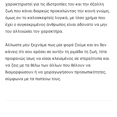
χαρακτηριστεί για τις ιδιοτροπίες του και την έξαλλη
ζωή που κάνει διαρκώς προκαλώντας την κοινή γνώμη,
όμως αν το καλοσκεφτείς λογικά, με τόσο χρήμα που
έχει ο συγκεκριμένος άνθρωπος είναι αδύνατο να μην
του αλλοιώσει τον χαρακτήρα.
Άλλωστε μην ξεχνάμε πως μία φορά ζούμε και αν δεν
κάνεις ότι σου αρέσει σε αυτήν τη ριμάδα τη ζωή, τότε
προφανώς ίσως να είσαι κλεισμένος σε στερεότυπα και
να ζεις με τα θέλω των άλλων που θέλουν να
διαμορφώσουν ή να χειραγωγήσουν προσωπικότητες,
σύμφωνα με τα πιστεύω τους.