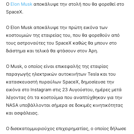
Ο
Elon Musk
αποκάλυψε την στολή που θα φορεθεί στο
SpaceX.
Ο Elon Musk αποκάλυψε την πρώτη εικόνα των
κοστουμιών της εταιρείας του, που θα φορεθούν από
τους αστροναύτες του SpaceX καθώς θα μπουν στο
διάστημα και τελικά θα φτάσουν στον Άρη.
Ο Musk, ο οποίος είναι επικεφαλής της εταιρίας
παραγωγής ηλεκτρικών αυτοκινήτων Tesla και του
κατασκευαστή πυραύλων SpaceX, δημοσίευσε την
εικόνα στο Instagram στις 23 Αυγούστου, ημέρες μετά
λέγοντας ότι τα κοστούμια που αναπτύχθηκαν για την
NASA υποβάλλονται σήμερα σε δοκιμές κινητικότητας
και ασφάλειας.
Ο δισεκατομμυριούχος επιχειρηματίας, ο οποίος δήλωσε