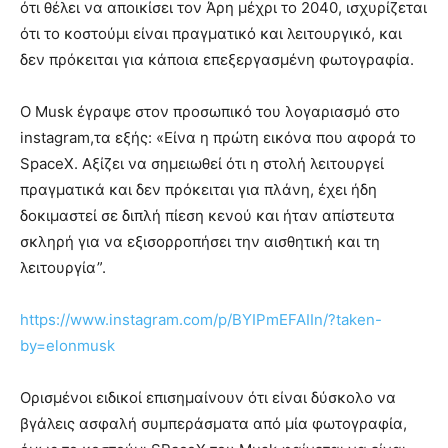
ότι θέλει να αποικίσει τον Άρη μέχρι το 2040, ισχυρίζεται
ότι το κοστούμι είναι πραγματικό και λειτουργικό, και
δεν πρόκειται για κάποια επεξεργασμένη φωτογραφία.
Ο Musk έγραψε στον προσωπικό του λογαριασμό στο
instagram,τα εξής: «Είνα η πρώτη εικόνα που αφορά το
SpaceX. Αξίζει να σημειωθεί ότι η στολή λειτουργεί
πραγματικά και δεν πρόκειται για πλάνη, έχει ήδη
δοκιμαστεί σε διπλή πίεση κενού και ήταν απίστευτα
σκληρή για να εξισορροπήσει την αισθητική και τη
λειτουργία”.
https://www.instagram.com/p/BYIPmEFAIIn/?taken-
by=elonmusk
Ορισμένοι ειδικοί επισημαίνουν ότι είναι δύσκολο να
βγάλεις ασφαλή συμπεράσματα από μία φωτογραφία,