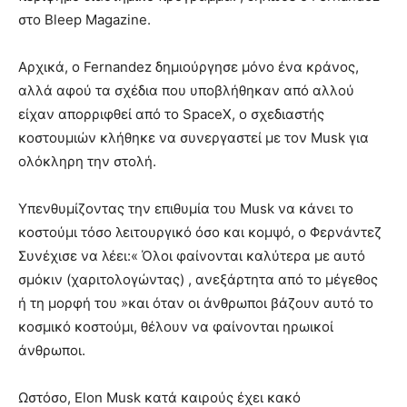
στο Bleep Magazine.
Αρχικά, ο Fernandez δημιούργησε μόνο ένα κράνος,
αλλά αφού τα σχέδια που υποβλήθηκαν από αλλού
είχαν απορριφθεί από το SpaceX, ο σχεδιαστής
κοστουμιών κλήθηκε να συνεργαστεί με τον Musk για
ολόκληρη την στολή.
Υπενθυμίζοντας την επιθυμία του Musk να κάνει το
κοστούμι τόσο λειτουργικό όσο και κομψό, ο Φερνάντεζ
Συνέχισε να λέει:« Όλοι φαίνονται καλύτερα με αυτό
σμόκιν (χαριτολογώντας) , ανεξάρτητα από το μέγεθος
ή τη μορφή του »και όταν οι άνθρωποι βάζουν αυτό το
κοσμικό κοστούμι, θέλουν να φαίνονται ηρωικοί
άνθρωποι.
Ωστόσο, Elon Musk κατά καιρούς έχει κακό