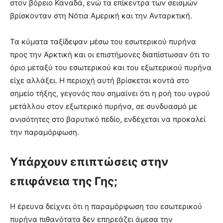
στον βόρειο Καναδά, ενώ τα επίκεντρα των σεισμών
βρίσκονταν στη Νότια Αμερική και την Ανταρκτική.
Τα κύματα ταξίδεψαν μέσω του εσωτερικού πυρήνα
προς την Αρκτική και οι επιστήμονες διαπίστωσαν ότι το
όριο μεταξύ του εσωτερικού και του εξωτερικού πυρήνα
είχε αλλάξει. Η περιοχή αυτή βρίσκεται κοντά στο
σημείο τήξης, γεγονός που σημαίνει ότι η ροή του υγρού
μετάλλου στον εξωτερικό πυρήνα, σε συνδυασμό με
ανισότητες στο βαρυτικό πεδίο, ενδέχεται να προκαλεί
την παραμόρφωση.
Υπάρχουν επιπτώσεις στην
επιφάνεια της Γης;
Η έρευνα δείχνει ότι η παραμόρφωση του εσωτερικού
πυρήνα πιθανότατα δεν επηρεάζει άμεσα την