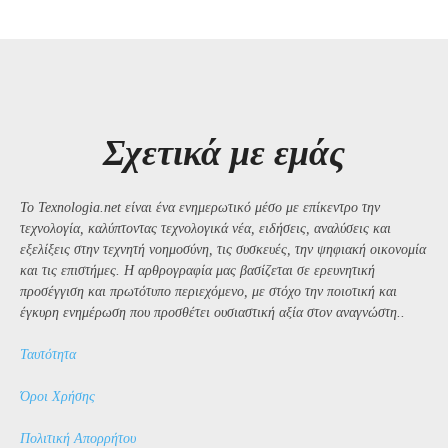
Σχετικά με εμάς
Το Texnologia.net είναι ένα ενημερωτικό μέσο με επίκεντρο την
τεχνολογία, καλύπτοντας τεχνολογικά νέα, ειδήσεις, αναλύσεις και
εξελίξεις στην τεχνητή νοημοσύνη, τις συσκευές, την ψηφιακή οικονομία
και τις επιστήμες. Η αρθρογραφία μας βασίζεται σε ερευνητική
προσέγγιση και πρωτότυπο περιεχόμενο, με στόχο την ποιοτική και
έγκυρη ενημέρωση που προσθέτει ουσιαστική αξία στον αναγνώστη..
Ταυτότητα
Όροι Χρήσης
Πολιτική Απορρήτου