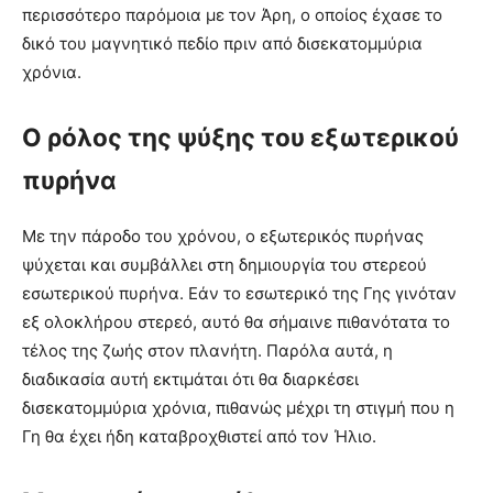
περισσότερο παρόμοια με τον Άρη, ο οποίος έχασε το
δικό του μαγνητικό πεδίο πριν από δισεκατομμύρια
χρόνια.
Ο ρόλος της ψύξης του εξωτερικού
πυρήνα
Με την πάροδο του χρόνου, ο εξωτερικός πυρήνας
ψύχεται και συμβάλλει στη δημιουργία του στερεού
εσωτερικού πυρήνα. Εάν το εσωτερικό της Γης γινόταν
εξ ολοκλήρου στερεό, αυτό θα σήμαινε πιθανότατα το
τέλος της ζωής στον πλανήτη. Παρόλα αυτά, η
διαδικασία αυτή εκτιμάται ότι θα διαρκέσει
δισεκατομμύρια χρόνια, πιθανώς μέχρι τη στιγμή που η
Γη θα έχει ήδη καταβροχθιστεί από τον Ήλιο.