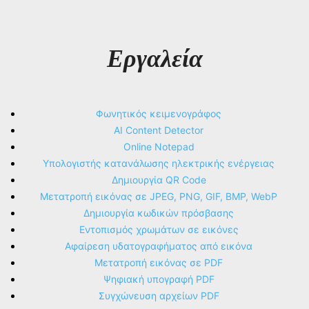
Εργαλεία
Φωνητικός κειμενογράφος
AI Content Detector
Online Notepad
Υπολογιστής κατανάλωσης ηλεκτρικής ενέργειας
Δημιουργία QR Code
Μετατροπή εικόνας σε JPEG, PNG, GIF, BMP, WebP
Δημιουργία κωδικών πρόσβασης
Εντοπισμός χρωμάτων σε εικόνες
Αφαίρεση υδατογραφήματος από εικόνα
Μετατροπή εικόνας σε PDF
Ψηφιακή υπογραφή PDF
Συγχώνευση αρχείων PDF