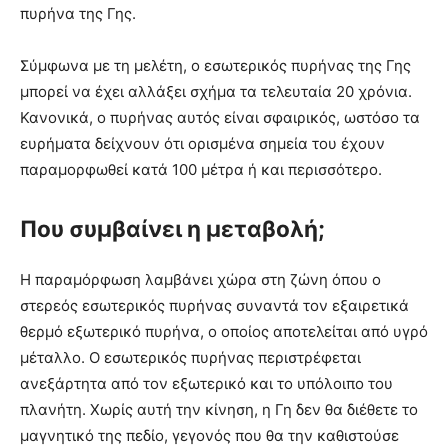
πυρήνα της Γης.
Σύμφωνα με τη μελέτη, ο εσωτερικός πυρήνας της Γης
μπορεί να έχει αλλάξει σχήμα τα τελευταία 20 χρόνια.
Κανονικά, ο πυρήνας αυτός είναι σφαιρικός, ωστόσο τα
ευρήματα δείχνουν ότι ορισμένα σημεία του έχουν
παραμορφωθεί κατά 100 μέτρα ή και περισσότερο.
Που συμβαίνει η μεταβολή;
Η παραμόρφωση λαμβάνει χώρα στη ζώνη όπου ο
στερεός εσωτερικός πυρήνας συναντά τον εξαιρετικά
θερμό εξωτερικό πυρήνα, ο οποίος αποτελείται από υγρό
μέταλλο. Ο εσωτερικός πυρήνας περιστρέφεται
ανεξάρτητα από τον εξωτερικό και το υπόλοιπο του
πλανήτη. Χωρίς αυτή την κίνηση, η Γη δεν θα διέθετε το
μαγνητικό της πεδίο, γεγονός που θα την καθιστούσε