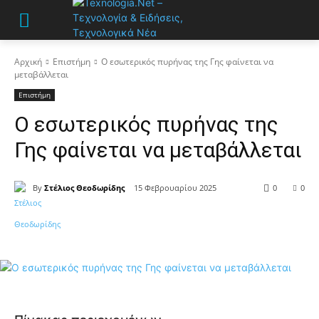
Αρχική
Επιστήμη
Ο εσωτερικός πυρήνας της Γης φαίνεται να
μεταβάλλεται
Επιστήμη
Ο εσωτερικός πυρήνας της
Γης φαίνεται να μεταβάλλεται
By
Στέλιος Θεοδωρίδης
15 Φεβρουαρίου 2025
0
0