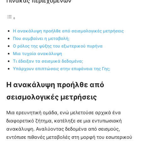
Πίνακας περιεχομένων
Η ανακάλυψη προήλθε από σεισμολογικές μετρήσεις
Που συμβαίνει η μεταβολή;
Ο ρόλος της ψύξης του εξωτερικού πυρήνα
Μια τυχαία ανακάλυψη
Τι έδειξαν τα σεισμικά δεδομένα;
Υπάρχουν επιπτώσεις στην επιφάνεια της Γης;
Η ανακάλυψη προήλθε από
σεισμολογικές μετρήσεις
Μια ερευνητική ομάδα, ενώ μελετούσε αρχικά ένα
διαφορετικό ζήτημα, κατέληξε σε μια εντυπωσιακή
ανακάλυψη. Αναλύοντας δεδομένα από σεισμούς,
εντόπισε πιθανές μεταβολές στη μορφή του εσωτερικού