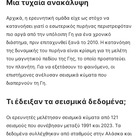
Μια τυχαία ανακάλυψη
Αρχικά, η ερευνητική ομάδα είχε ως στόχο να
κατανοήσει γιατί ο εσωτερικός πυρήνας περιστρεφόταν
πιο αργά από την υπόλοιπη Γη για ένα χρονικό
διάστημα, πριν επιταχυνθεί ξανά το 2010. Η κατανόηση
της δυναμικής του πυρήνα είναι κρίσιμη για τη μελέτη
του μαγνητικού πεδίου της Γης, το οποίο προστατεύει
τον πλανήτη. Για να εξετάσουν το φαινόμενο, οι
επιστήμονες ανέλυσαν σεισμικά κύματα που
διαπερνούν τη Γη.
Τι έδειξαν τα σεισμικά δεδομένα;
Οι ερευνητές μελέτησαν σεισμικά κύματα από 121
σεισμούς που συνέβησαν μεταξύ 1991 και 2023. Τα
δεδομένα συλλέχθηκαν από σταθμούς στην Αλάσκα και