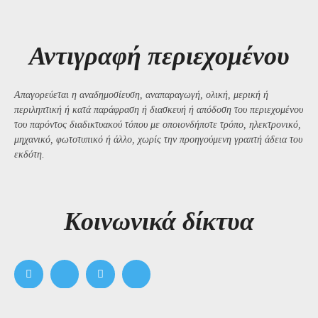
Αντιγραφή περιεχομένου
Απαγορεύεται η αναδημοσίευση, αναπαραγωγή, ολική, μερική ή
περιληπτική ή κατά παράφραση ή διασκευή ή απόδοση του περιεχομένου
του παρόντος διαδικτυακού τόπου με οποιονδήποτε τρόπο, ηλεκτρονικό,
μηχανικό, φωτοτυπικό ή άλλο, χωρίς την προηγούμενη γραπτή άδεια του
εκδότη.
Kοινωνικά δίκτυα