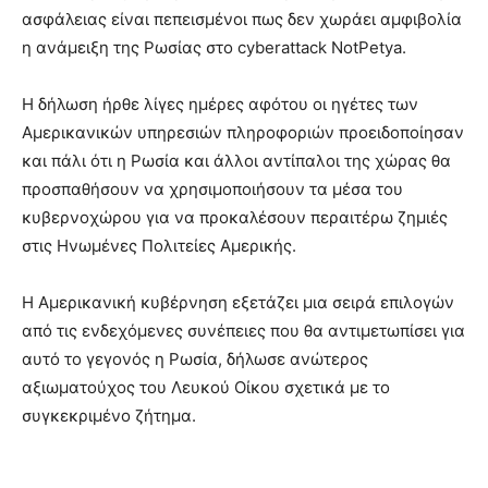
ασφάλειας είναι πεπεισμένοι πως δεν χωράει αμφιβολία
η ανάμειξη της Ρωσίας στο cyberattack NotPetya.
Η δήλωση ήρθε λίγες ημέρες αφότου οι ηγέτες των
Αμερικανικών υπηρεσιών πληροφοριών προειδοποίησαν
και πάλι ότι η Ρωσία και άλλοι αντίπαλοι της χώρας θα
προσπαθήσουν να χρησιμοποιήσουν τα μέσα του
κυβερνοχώρου για να προκαλέσουν περαιτέρω ζημιές
στις Ηνωμένες Πολιτείες Αμερικής.
Η Aμερικανική κυβέρνηση εξετάζει μια σειρά επιλογών
από τις ενδεχόμενες συνέπειες που θα αντιμετωπίσει για
αυτό το γεγονός η Ρωσία, δήλωσε ανώτερος
αξιωματούχος του Λευκού Οίκου σχετικά με το
συγκεκριμένο ζήτημα.