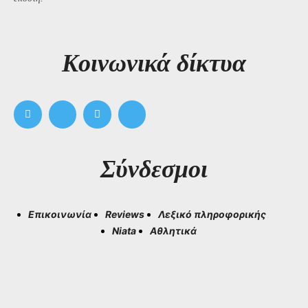
Kοινωνικά δίκτυα
Σύνδεσμοι
Επικοινωνία
Reviews
Λεξικό πληροφορικής
Niata
Αθλητικά