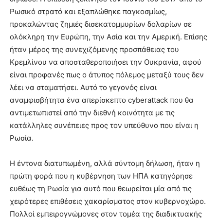
Ρωσικό στρατό και εξαπλώθηκε παγκοσμίως,
προκαλώντας ζημιές δισεκατομμυρίων δολαρίων σε
ολόκληρη την Ευρώπη, την Ασία και την Αμερική. Επίσης
ήταν μέρος της συνεχιζόμενης προσπάθειας του
Κρεμλίνου να αποσταθεροποιήσει την Ουκρανία, αφού
είναι προφανές πως ο άτυπος πόλεμος μεταξύ τους δεν
λέει να σταματήσει. Αυτό το γεγονός είναι
αναμφισβήτητα ένα απερίσκεπτο cyberattack που θα
αντιμετωπιστεί από την διεθνή κοινότητα με τις
κατάλληλες συνέπειες προς τον υπεύθυνο που είναι η
Ρωσία.
Η έντονα διατυπωμένη, αλλά σύντομη δήλωση, ήταν η
πρώτη φορά που η κυβέρνηση των ΗΠΑ κατηγόρησε
ευθέως τη Ρωσία για αυτό που θεωρείται μία από τις
χειρότερες επιθέσεις χακαρίσματος στον κυβερνοχώρο.
Πολλοί εμπειρογνώμονες στον τομέα της διαδικτυακής