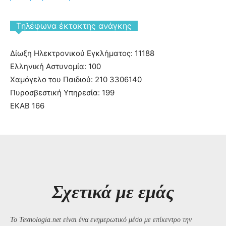
Tηλέφωνα έκτακτης ανάγκης
Δίωξη Ηλεκτρονικού Εγκλήματος: 11188
Ελληνική Αστυνομία: 100
Χαμόγελο του Παιδιού: 210 3306140
Πυροσβεστική Υπηρεσία: 199
ΕΚΑΒ 166
Σχετικά με εμάς
Το Texnologia.net είναι ένα ενημερωτικό μέσο με επίκεντρο την