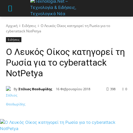
Αρχική
Ειδήσεις
Ο Λευκός Οίκος κατηγορεί τη Ρωσία για το
cyberattack NotPetya
Ειδήσεις
Ο Λευκός Οίκος κατηγορεί τη
Ρωσία για το cyberattack
NotPetya
By
Στέλιος Θεοδωρίδης
16 Φεβρουαρίου 2018
398
0