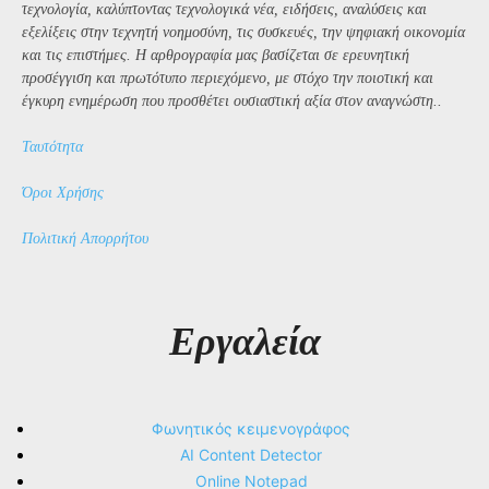
τεχνολογία, καλύπτοντας τεχνολογικά νέα, ειδήσεις, αναλύσεις και
εξελίξεις στην τεχνητή νοημοσύνη, τις συσκευές, την ψηφιακή οικονομία
και τις επιστήμες. Η αρθρογραφία μας βασίζεται σε ερευνητική
προσέγγιση και πρωτότυπο περιεχόμενο, με στόχο την ποιοτική και
έγκυρη ενημέρωση που προσθέτει ουσιαστική αξία στον αναγνώστη..
Ταυτότητα
Όροι Χρήσης
Πολιτική Απορρήτου
Εργαλεία
Φωνητικός κειμενογράφος
AI Content Detector
Online Notepad