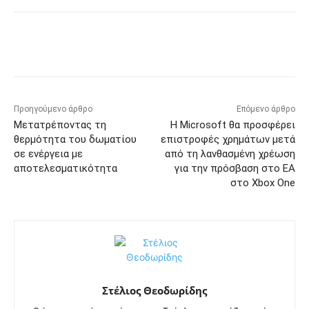
Προηγούμενο άρθρο
Επόμενο άρθρο
Μετατρέποντας τη
Η Microsoft θα προσφέρει
θερμότητα του δωματίου
επιστροφές χρημάτων μετά
σε ενέργεια με
από τη λανθασμένη χρέωση
αποτελεσματικότητα
για την πρόσβαση στο EA
στο Xbox One
Στέλιος Θεοδωρίδης