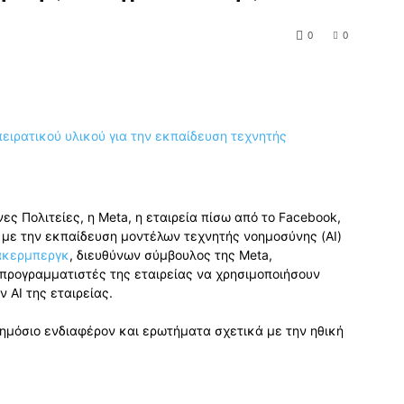
0
0
ς Πολιτείες, η Meta, η εταιρεία πίσω από το Facebook,
 με την εκπαίδευση μοντέλων τεχνητής νοημοσύνης (AI)
άκερμπεργκ
, διευθύνων σύμβουλος της Meta,
 προγραμματιστές της εταιρείας να χρησιμοποιήσουν
 AI της εταιρείας.
ημόσιο ενδιαφέρον και ερωτήματα σχετικά με την ηθική