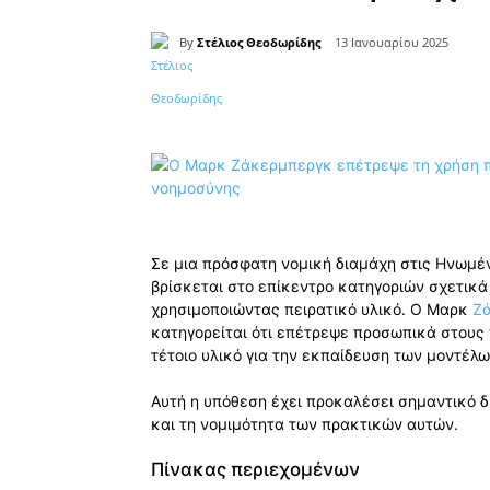
By
Στέλιος Θεοδωρίδης
13 Ιανουαρίου 2025
Κοινοποίηση
Σε μια πρόσφατη νομική διαμάχη στις Ηνωμένε
βρίσκεται στο επίκεντρο κατηγοριών σχετικά
χρησιμοποιώντας πειρατικό υλικό. Ο Μαρκ
Ζ
κατηγορείται ότι επέτρεψε προσωπικά στους
τέτοιο υλικό για την εκπαίδευση των μοντέλων
Αυτή η υπόθεση έχει προκαλέσει σημαντικό δ
και τη νομιμότητα των πρακτικών αυτών.
Πίνακας περιεχομένων