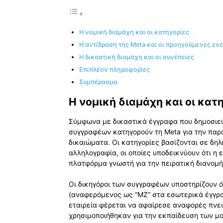
Η νομική διαμάχη και οι κατηγορίες
Η αντίδραση της Meta και οι προηγούμενες ενέ
Η δικαστική διαμάχη και οι συνέπειες
Επιπλέον πληροφορίες
Συμπέρασμα
Η νομική διαμάχη και οι κατ
Σύμφωνα με δικαστικά έγγραφα που δημοσιε
συγγραφέων κατηγορούν τη Meta για την παρ
δικαιώματα. Οι κατηγορίες βασίζονται σε δη
αλληλογραφία, οι οποίες υποδεικνύουν ότι η 
πλατφόρμα γνωστή για την πειρατική διανομή
Οι δικηγόροι των συγγραφέων υποστηρίζουν 
(αναφερόμενος ως “MZ” στα εσωτερικά έγγρα
εταιρεία φέρεται να αφαίρεσε αναφορές πνε
χρησιμοποιήθηκαν για την εκπαίδευση των μο