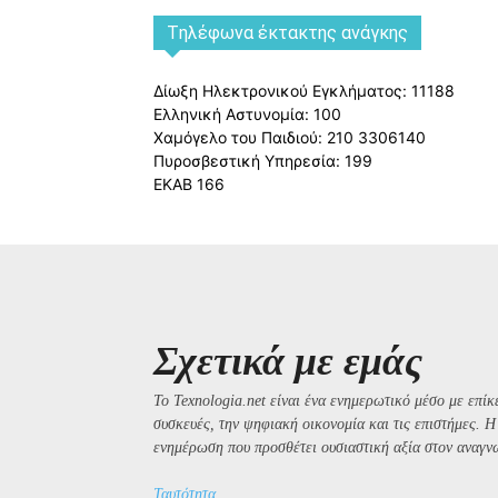
Tηλέφωνα έκτακτης ανάγκης
Δίωξη Ηλεκτρονικού Εγκλήματος: 11188
Ελληνική Αστυνομία: 100
Χαμόγελο του Παιδιού: 210 3306140
Πυροσβεστική Υπηρεσία: 199
ΕΚΑΒ 166
Σχετικά με εμάς
Το Texnologia.net είναι ένα ενημερωτικό μέσο με επίκε
συσκευές, την ψηφιακή οικονομία και τις επιστήμες. 
ενημέρωση που προσθέτει ουσιαστική αξία στον αναγν
Ταυτότητα