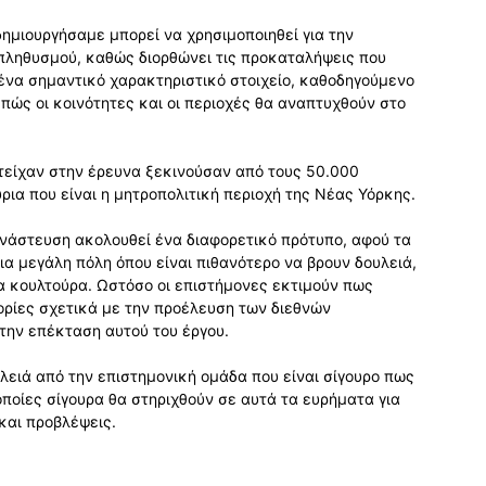
δημιουργήσαμε μπορεί να χρησιμοποιηθεί για την
πληθυσμού, καθώς διορθώνει τις προκαταλήψεις που
 ένα σημαντικό χαρακτηριστικό στοιχείο, καθοδηγούμενο
ώς οι κοινότητες και οι περιοχές θα αναπτυχθούν στο
ετείχαν στην έρευνα ξεκινούσαν από τους 50.000
ρια που είναι η μητροπολιτική περιοχή της Νέας Υόρκης.
ανάστευση ακολουθεί ένα διαφορετικό πρότυπο, αφού τα
ια μεγάλη πόλη όπου είναι πιθανότερο να βρουν δουλειά,
α κουλτούρα. Ωστόσο οι επιστήμονες εκτιμούν πως
ρίες σχετικά με την προέλευση των διεθνών
 την επέκταση αυτού του έργου.
λειά από την επιστημονική ομάδα που είναι σίγουρο πως
 οποίες σίγουρα θα στηριχθούν σε αυτά τα ευρήματα για
αι προβλέψεις.