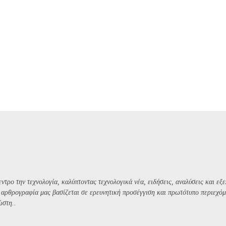
ντρο την τεχνολογία, καλύπτοντας τεχνολογικά νέα, ειδήσεις, αναλύσεις και εξε
Η αρθρογραφία μας βασίζεται σε ερευνητική προσέγγιση και πρωτότυπο περιεχόμ
ώστη..