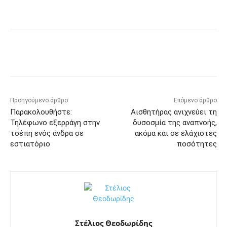
Προηγούμενο άρθρο
Επόμενο άρθρο
Παρακολουθήστε:
Αισθητήρας ανιχνεύει τη
Τηλέφωνο εξερράγη στην
δυσοσμία της αναπνοής,
τσέπη ενός άνδρα σε
ακόμα και σε ελάχιστες
εστιατόριο
ποσότητες
Στέλιος Θεοδωρίδης