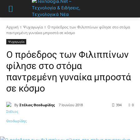
Αρχική
Ψυχαγωγία
Ο πρόεδρος των Φιλιππίνων φίλησε στο στόμα
παντρεμένη γυναίκα μπροστά σε κόσμο
Ψυχαγωγία
Ο πρόεδρος των Φιλιππίνων
φίλησε στο στόμα
παντρεμένη γυναίκα μπροστά
σε κόσμο
By
Στέλιος Θεοδωρίδης
7 Ιουνίου 2018
394
0