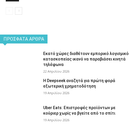
ΠΡΌΣΦΑΤΑ ΆΡΘΡΑ
Εκατό χώρες διαθέτουν εμπορικό λογισμικό
κατασκοπείας ικανό να παραβιάσει κινητά
τηλέφωνα
22 Απριλίου 2026
Η Deepseek αναζητά για πρώτη φορά
εξωτερική χρηματοδότηση
19 Απριλίου 2026
Uber Eats: Επιστροφές προϊόντων με
κούριερ χωρίς να βγείτε από το σπίτι
19 Απριλίου 2026