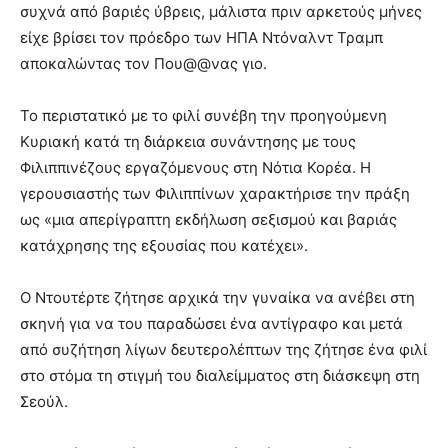
συχνά από βαριές ύβρεις, μάλιστα πριν αρκετούς μήνες
είχε βρίσει τον πρόεδρο των ΗΠΑ Ντόναλντ Τραμπ
αποκαλώντας τον Που@@νας γιο.
Το περιστατικό με το φιλί συνέβη την προηγούμενη
Κυριακή κατά τη διάρκεια συνάντησης με τους
Φιλιππινέζους εργαζόμενους στη Νότια Κορέα. Η
γερουσιαστής των Φιλιππίνων χαρακτήρισε την πράξη
ως «μια απερίγραπτη εκδήλωση σεξισμού και βαριάς
κατάχρησης της εξουσίας που κατέχει».
Ο Ντουτέρτε ζήτησε αρχικά την γυναίκα να ανέβει στη
σκηνή για να του παραδώσει ένα αντίγραφο και μετά
από συζήτηση λίγων δευτερολέπτων της ζήτησε ένα φιλί
στο στόμα τη στιγμή του διαλείμματος στη διάσκεψη στη
Σεούλ.