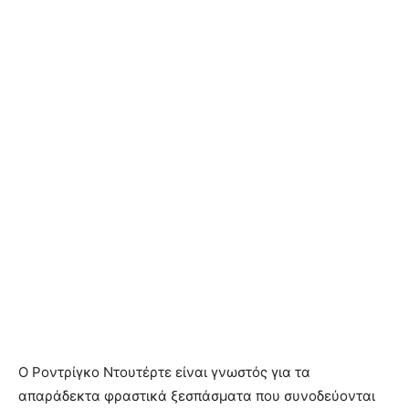
Ο Ροντρίγκο Ντουτέρτε είναι γνωστός για τα
απαράδεκτα φραστικά ξεσπάσματα που συνοδεύονται