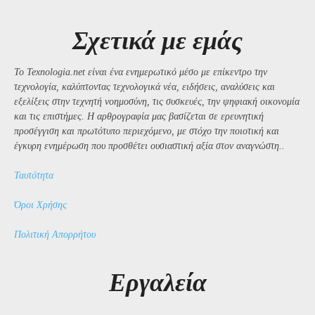
Σχετικά με εμάς
Το Texnologia.net είναι ένα ενημερωτικό μέσο με επίκεντρο την
τεχνολογία, καλύπτοντας τεχνολογικά νέα, ειδήσεις, αναλύσεις και
εξελίξεις στην τεχνητή νοημοσύνη, τις συσκευές, την ψηφιακή οικονομία
και τις επιστήμες. Η αρθρογραφία μας βασίζεται σε ερευνητική
προσέγγιση και πρωτότυπο περιεχόμενο, με στόχο την ποιοτική και
έγκυρη ενημέρωση που προσθέτει ουσιαστική αξία στον αναγνώστη..
Ταυτότητα
Όροι Χρήσης
Πολιτική Απορρήτου
Εργαλεία