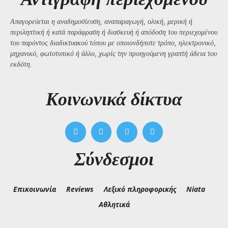
Απαγορεύεται η αναδημοσίευση, αναπαραγωγή, ολική, μερική ή
περιληπτική ή κατά παράφραση ή διασκευή ή απόδοση του περιεχομένου
του παρόντος διαδικτυακού τόπου με οποιονδήποτε τρόπο, ηλεκτρονικό,
μηχανικό, φωτοτυπικό ή άλλο, χωρίς την προηγούμενη γραπτή άδεια του
εκδότη.
Kοινωνικά δίκτυα
Σύνδεσμοι
Επικοινωνία
Reviews
Λεξικό πληροφορικής
Niata
Αθλητικά