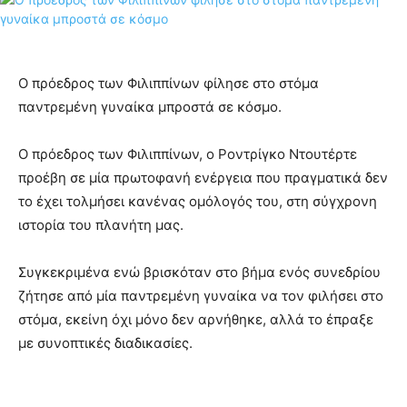
Ο πρόεδρος των Φιλιππίνων φίλησε στο στόμα
παντρεμένη γυναίκα μπροστά σε κόσμο.
Ο πρόεδρος των Φιλιππίνων, ο Ροντρίγκο Ντουτέρτε
προέβη σε μία πρωτοφανή ενέργεια που πραγματικά δεν
το έχει τολμήσει κανένας ομόλογός του, στη σύγχρονη
ιστορία του πλανήτη μας.
Συγκεκριμένα ενώ βρισκόταν στο βήμα ενός συνεδρίου
ζήτησε από μία παντρεμένη γυναίκα να τον φιλήσει στο
στόμα, εκείνη όχι μόνο δεν αρνήθηκε, αλλά το έπραξε
με συνοπτικές διαδικασίες.