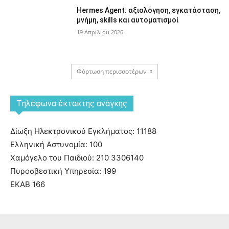
Hermes Agent: αξιολόγηση, εγκατάσταση,
μνήμη, skills και αυτοματισμοί
19 Απριλίου 2026
Φόρτωση περισσοτέρων
Tηλέφωνα έκτακτης ανάγκης
Δίωξη Ηλεκτρονικού Εγκλήματος: 11188
Ελληνική Αστυνομία: 100
Χαμόγελο του Παιδιού: 210 3306140
Πυροσβεστική Υπηρεσία: 199
ΕΚΑΒ 166