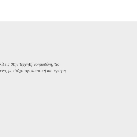
λίξεις στην τεχνητή νοημοσύνη, τις
ενο, με στόχο την ποιοτική και έγκυρη