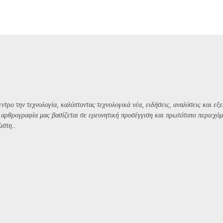
ντρο την τεχνολογία, καλύπτοντας τεχνολογικά νέα, ειδήσεις, αναλύσεις και εξε
Η αρθρογραφία μας βασίζεται σε ερευνητική προσέγγιση και πρωτότυπο περιεχόμ
ώστη..