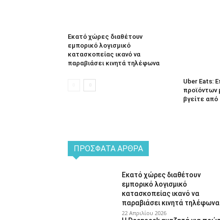
Εκατό χώρες διαθέτουν
εμπορικό λογισμικό
κατασκοπείας ικανό να
παραβιάσει κινητά τηλέφωνα
Uber Eats:
προϊόντων 
βγείτε από 
ΠΡΌΣΦΑΤΑ ΆΡΘΡΑ
Εκατό χώρες διαθέτουν
εμπορικό λογισμικό
κατασκοπείας ικανό να
παραβιάσει κινητά τηλέφωνα
22 Απριλίου 2026