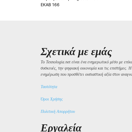
ΕΚΑΒ 166
Σχετικά με εμάς
Το Texnologia.net είναι ένα ενημερωτικό μέσο με επίκε
συσκευές, την ψηφιακή οικονομία και τις επιστήμες. 
ενημέρωση που προσθέτει ουσιαστική αξία στον αναγν
Ταυτότητα
Όροι Χρήσης
Πολιτική Απορρήτου
Εργαλεία