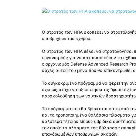
Ο στρατός των ΗΠΑ σκοπεύει να στρατολογήσ
υποβρυχίων του εχθρού.
Ο στρατός των ΗΠΑ θέλει να στρατολογήσει 
οργανισμούς για να κατασκοπεύουν τα εχθρι
ο οργανισμός Defense Advanced Research Pro
αρχές αυτού του μήνα που θα επικεντρωθεί σ
Το συγκεκριμένο πρόγραμμα θα φέρει την ονομα
έχει ως στόχο να αξιοποιήσει τις “φυσικές δ
παρακολούθηση των ναυτικών δραστηριοτήτω
Το πρόγραμμα που θα βρίσκεται κάτω από την
και τα τροποποιημένα θαλάσσια πλάσματα γι
καλύτερα τέτοιου είδους υβριδικά συστήματα
τον οποίο τα πλάσματα της θάλασσας αποκρί
επανδρωμένων υποβρυχίων σκαφών.