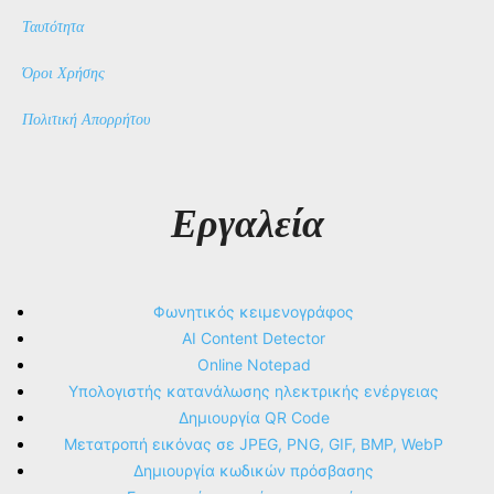
Ταυτότητα
Όροι Χρήσης
Πολιτική Απορρήτου
Εργαλεία
Φωνητικός κειμενογράφος
AI Content Detector
Online Notepad
Υπολογιστής κατανάλωσης ηλεκτρικής ενέργειας
Δημιουργία QR Code
Μετατροπή εικόνας σε JPEG, PNG, GIF, BMP, WebP
Δημιουργία κωδικών πρόσβασης