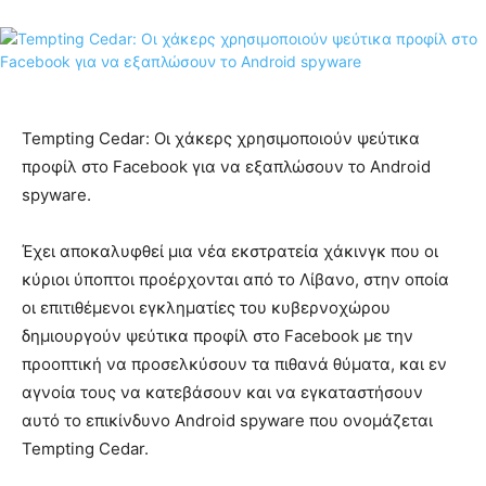
Tempting Cedar: Οι χάκερς χρησιμοποιούν ψεύτικα
προφίλ στο Facebook για να εξαπλώσουν το Android
spyware.
Έχει αποκαλυφθεί μια νέα εκστρατεία χάκινγκ που οι
κύριοι ύποπτοι προέρχονται από το Λίβανο, στην οποία
οι επιτιθέμενοι εγκληματίες του κυβερνοχώρου
δημιουργούν ψεύτικα προφίλ στο Facebook με την
προοπτική να προσελκύσουν τα πιθανά θύματα, και εν
αγνοία τους να κατεβάσουν και να εγκαταστήσουν
αυτό το επικίνδυνο Android spyware που ονομάζεται
Tempting Cedar.