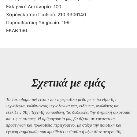
Ελληνική Αστυνομία: 100
Χαμόγελο του Παιδιού: 210 3306140
Πυροσβεστική Υπηρεσία: 199
ΕΚΑΒ 166
Σχετικά με εμάς
Το Texnologia.net είναι ένα ενημερωτικό μέσο με επίκεντρο την
τεχνολογία, καλύπτοντας τεχνολογικά νέα, ειδήσεις, αναλύσεις και
εξελίξεις στην τεχνητή νοημοσύνη, τις συσκευές, την ψηφιακή οικονομία
και τις επιστήμες. Η αρθρογραφία μας βασίζεται σε ερευνητική
προσέγγιση και πρωτότυπο περιεχόμενο, με στόχο την ποιοτική και
έγκυρη ενημέρωση που προσθέτει ουσιαστική αξία στον αναγνώστη..