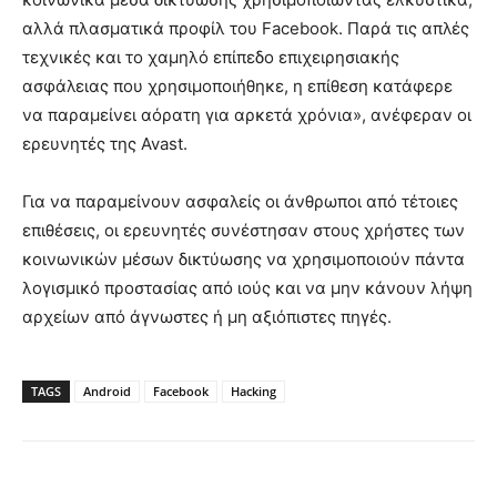
αλλά πλασματικά προφίλ του Facebook. Παρά τις απλές
τεχνικές και το χαμηλό επίπεδο επιχειρησιακής
ασφάλειας που χρησιμοποιήθηκε, η επίθεση κατάφερε
να παραμείνει αόρατη για αρκετά χρόνια», ανέφεραν οι
ερευνητές της Avast.
Για να παραμείνουν ασφαλείς οι άνθρωποι από τέτοιες
επιθέσεις, οι ερευνητές συνέστησαν στους χρήστες των
κοινωνικών μέσων δικτύωσης να χρησιμοποιούν πάντα
λογισμικό προστασίας από ιούς και να μην κάνουν λήψη
αρχείων από άγνωστες ή μη αξιόπιστες πηγές.
TAGS
Android
Facebook
Hacking