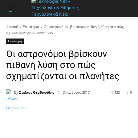
Αρχική
Επιστήμη
Οι αστρονόμοι βρίσκουν πιθανή λύση στο πώς
σχηματίζονται οι πλανήτες
Επιστήμη
Οι αστρονόμοι βρίσκουν
πιθανή λύση στο πώς
σχηματίζονται οι πλανήτες
By
Στέλιος Θεοδωρίδης
14 Οκτωβρίου 2017
433
0