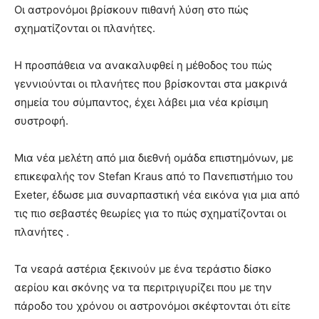
Οι αστρονόμοι βρίσκουν πιθανή λύση στο πώς
σχηματίζονται οι πλανήτες.
Η προσπάθεια να ανακαλυφθεί η μέθοδος του πώς
γεννιούνται οι πλανήτες που βρίσκονται στα μακρινά
σημεία του σύμπαντος, έχει λάβει μια νέα κρίσιμη
συστροφή.
Μια νέα μελέτη από μια διεθνή ομάδα επιστημόνων, με
επικεφαλής τον Stefan Kraus από το Πανεπιστήμιο του
Exeter, έδωσε μια συναρπαστική νέα εικόνα για μια από
τις πιο σεβαστές θεωρίες για το πώς σχηματίζονται οι
πλανήτες .
Τα νεαρά αστέρια ξεκινούν με ένα τεράστιο δίσκο
αερίου και σκόνης να τα περιτριγυρίζει που με την
πάροδο του χρόνου οι αστρονόμοι σκέφτονται ότι είτε