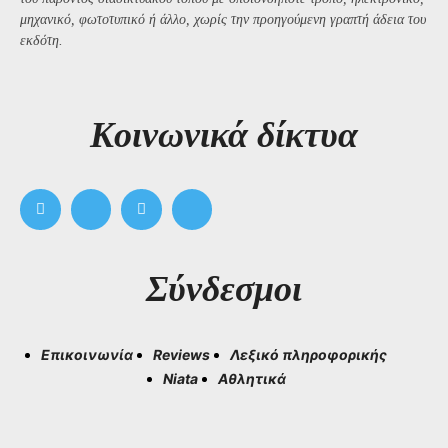
μηχανικό, φωτοτυπικό ή άλλο, χωρίς την προηγούμενη γραπτή άδεια του
εκδότη.
Kοινωνικά δίκτυα
Σύνδεσμοι
Επικοινωνία
Reviews
Λεξικό πληροφορικής
Niata
Αθλητικά