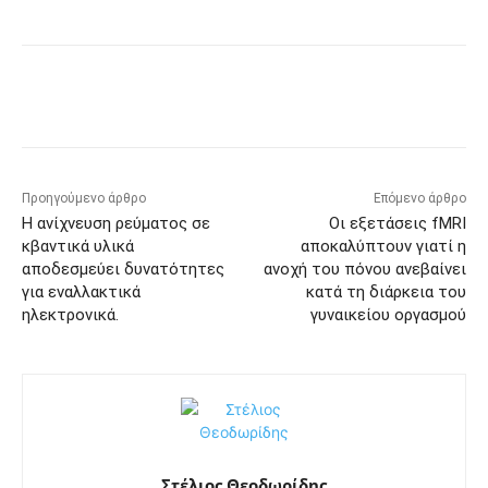
Προηγούμενο άρθρο
Επόμενο άρθρο
Η ανίχνευση ρεύματος σε
Οι εξετάσεις fMRI
κβαντικά υλικά
αποκαλύπτουν γιατί η
αποδεσμεύει δυνατότητες
ανοχή του πόνου ανεβαίνει
για εναλλακτικά
κατά τη διάρκεια του
ηλεκτρονικά.
γυναικείου οργασμού
Στέλιος Θεοδωρίδης