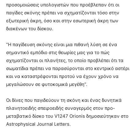
προσομοιώσεις υπολογιστών που προέβλεπαν ότι οι
παγίδες σκόνης πρέπει να σχηματίζονται τόσο στην
εξωτερική άκρη, όσο και στην εσωτερική άκρη των
διακένων του δίσκου.
“Η παγίδευση σκόνης είναι μια πιθανή λύση σε ένα
σημαντικό εμπόδιο στις θεωρίες μας για το πώς
σχηματίζονται οι πλανήτες, το οποίο προβλέπει ότι τα
σωματίδια πρέπει να παρασύρονται στο κεντρικό αστέρι
και να καταστρέφονται προτού να έχουν χρόνο να
μεγαλώσουν σε φυτοκομικά μεγέθη”.
Οι δίνες που παγιδεύουν τη σκόνη και ένας δυνητικά
πλανητοειδής σπειροειδής συναγερμός στον προ-
μεταβατικό δίσκο του V1247 Orionis δημοσιεύτηκαν στο
Astrophysical Journal Letters.