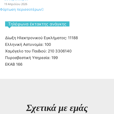
19 Απριλίου 2026
Φόρτωση περισσοτέρων
Tηλέφωνα έκτακτης ανάγκης
Δίωξη Ηλεκτρονικού Εγκλήματος: 11188
Ελληνική Αστυνομία: 100
Χαμόγελο του Παιδιού: 210 3306140
Πυροσβεστική Υπηρεσία: 199
ΕΚΑΒ 166
Σχετικά με εμάς