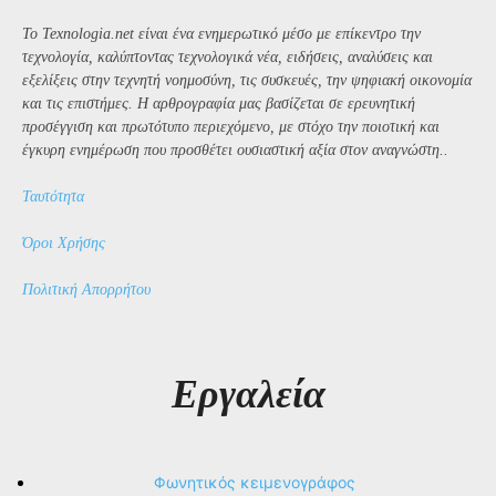
Το Texnologia.net είναι ένα ενημερωτικό μέσο με επίκεντρο την
τεχνολογία, καλύπτοντας τεχνολογικά νέα, ειδήσεις, αναλύσεις και
εξελίξεις στην τεχνητή νοημοσύνη, τις συσκευές, την ψηφιακή οικονομία
και τις επιστήμες. Η αρθρογραφία μας βασίζεται σε ερευνητική
προσέγγιση και πρωτότυπο περιεχόμενο, με στόχο την ποιοτική και
έγκυρη ενημέρωση που προσθέτει ουσιαστική αξία στον αναγνώστη..
Ταυτότητα
Όροι Χρήσης
Πολιτική Απορρήτου
Εργαλεία
Φωνητικός κειμενογράφος