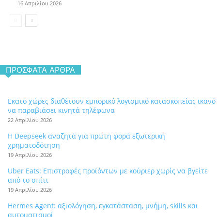
16 Απριλίου 2026
ΠΡΌΣΦΑΤΑ ΆΡΘΡΑ
Εκατό χώρες διαθέτουν εμπορικό λογισμικό κατασκοπείας ικανό
να παραβιάσει κινητά τηλέφωνα
22 Απριλίου 2026
Η Deepseek αναζητά για πρώτη φορά εξωτερική
χρηματοδότηση
19 Απριλίου 2026
Uber Eats: Επιστροφές προϊόντων με κούριερ χωρίς να βγείτε
από το σπίτι
19 Απριλίου 2026
Hermes Agent: αξιολόγηση, εγκατάσταση, μνήμη, skills και
αυτοματισμοί