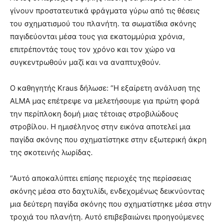
γίνουν προστατευτικά φράγματα γύρω από τις θέσεις
του σχηματισμού του πλανήτη. τα σωματίδια σκόνης
παγιδεύονται μέσα τους για εκατομμύρια χρόνια,
επιτρέποντάς τους τον χρόνο και τον χώρο να
συγκεντρωθούν μαζί και να αναπτυχθούν.
Ο καθηγητής Kraus δήλωσε: “Η εξαίρετη ανάλυση της
ALMA μας επέτρεψε να μελετήσουμε για πρώτη φορά
την περίπλοκη δομή μιας τέτοιας στροβιλώδους
στροβίλου. Η ημισέληνος στην εικόνα αποτελεί μια
παγίδα σκόνης που σχηματίστηκε στην εξωτερική άκρη
της σκοτεινής λωρίδας.
“Αυτό αποκαλύπτει επίσης περιοχές της περίσσειας
σκόνης μέσα στο δαχτυλίδι, ενδεχομένως δεικνύοντας
μια δεύτερη παγίδα σκόνης που σχηματίστηκε μέσα στην
τροχιά του πλανήτη. Αυτό επιβεβαιώνει προηγούμενες