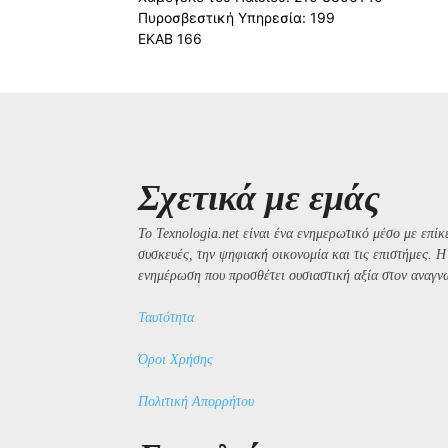
Πυροσβεστική Υπηρεσία: 199
ΕΚΑΒ 166
Σχετικά με εμάς
Το Texnologia.net είναι ένα ενημερωτικό μέσο με επίκε
συσκευές, την ψηφιακή οικονομία και τις επιστήμες. 
ενημέρωση που προσθέτει ουσιαστική αξία στον αναγν
Ταυτότητα
Όροι Χρήσης
Πολιτική Απορρήτου