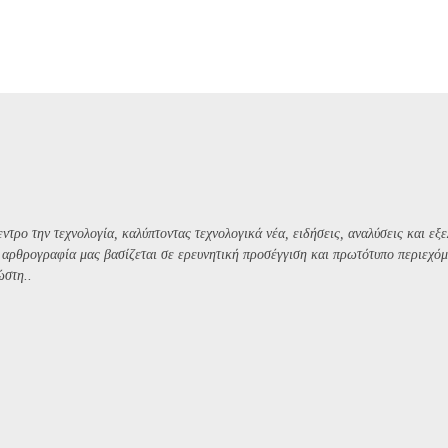
ντρο την τεχνολογία, καλύπτοντας τεχνολογικά νέα, ειδήσεις, αναλύσεις και εξε
Η αρθρογραφία μας βασίζεται σε ερευνητική προσέγγιση και πρωτότυπο περιεχόμ
ώστη..