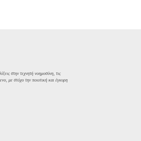
λίξεις στην τεχνητή νοημοσύνη, τις
ενο, με στόχο την ποιοτική και έγκυρη