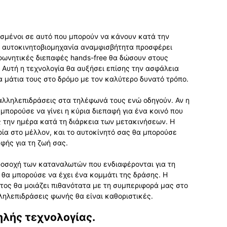
ρισμένοι σε αυτό που μπορούν να κάνουν κατά την
 αυτοκινητοβιομηχανία αναμφισβήτητα προσφέρει
φωνητικές διεπαφές hands-free θα δώσουν στους
Αυτή η τεχνολογία θα αυξήσει επίσης την ασφάλεια
 μάτια τους στο δρόμο με τον καλύτερο δυνατό τρόπο.
αλληλεπιδράσεις στα τηλέφωνά τους ενώ οδηγούν. Αν η
μπορούσε να γίνει η κύρια διεπαφή για ένα κοινό που
 την ημέρα κατά τη διάρκεια των μετακινήσεων. Η
ρία στο μέλλον, και το αυτοκίνητό σας θα μπορούσε
φής για τη ζωή σας.
προσοχή των καταναλωτών που ενδιαφέρονται για τη
 θα μπορούσε να έχει ένα κομμάτι της δράσης. Η
τος θα μοιάζει πιθανότατα με τη συμπεριφορά μας στο
λληλεπιδράσεις φωνής θα είναι καθοριστικές.
ηλής τεχνολογίας.