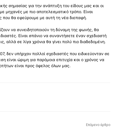
κής σημασίας για την ανάπτυξη του είδους μας και οι
με μηχανές με πιο αποτελεσματικό τρόπο. Είναι
 που θα εφεύρουμε με αυτή τη νέα διεπαφή.
χίζουν να συνειδητοποιούν τη δύναμη της φωνής, θα
εδιαστές. Είναι σπάνιο να συναντήσετε έναν σχεδιαστή
ς, αλλά σε λίγα χρόνια θα γίνει πολύ πιο διαδεδομένη.
007, δεν υπήρχαν πολλοί σχεδιαστές που ειδικεύονταν σε
η είναι ώριμη για παρόμοια επιτυχία και ο χρόνος να
τήτων είναι προς όφελος όλων μας.
Επόμενο άρθρο