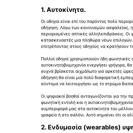
1. Αυτοκίνητα.
Οι οδηγοί είναι επί του παρόντος πολύ περιο
οδήγηση. Λόγω των κανονισμών ασφαλείας, η
περιορισμένες απτικές αλληλεπιδράσεις. Οι 
κατασκευαστές μια πληθώρα νέων επιλογών. 
επιτρέποντας στους οδηγούς να κρατήσουν τα
Πολλοί οδηγοί χρησιμοποιούν ήδη φωνητικές 
αυτοκινητοβιομηχανία ενεργήσει γρήγορα, θα 
συχνά βρίσκεται αιχμάλωτο για αρκετές ώρες
οδήγηση θα είναι μια πολύ διαφορετική εμπει
σύντομα να λειτουργήσει ως το στρώμα διεπα
Οι ψηφιακοί βοηθοί ανταγωνίζονται για την 
φωνητική εντολή και η αυτοκινητοβιομηχανία
συμπεριφορά μας στα αυτοκίνητα του μέλλον
γραφείο ή στο σαλόνι. Αυτό σημαίνει ότι οι α
2. Ενδυμασία (wearables) υψ