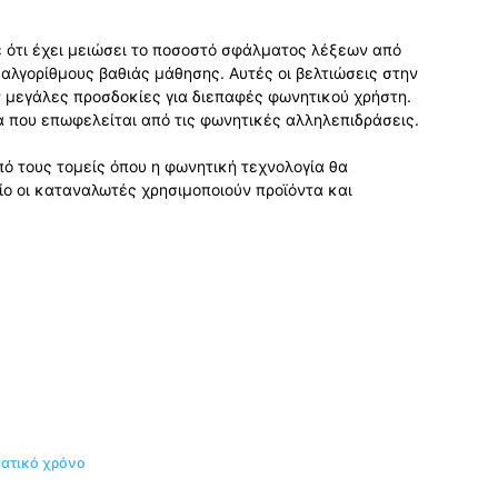
ηκε ότι έχει μειώσει το ποσοστό σφάλματος λέξεων από
αλγορίθμους βαθιάς μάθησης. Αυτές οι βελτιώσεις στην
 μεγάλες προσδοκίες για διεπαφές φωνητικού χρήστη.
ία που επωφελείται από τις φωνητικές αλληλεπιδράσεις.
πό τους τομείς όπου η φωνητική τεχνολογία θα
ο οι καταναλωτές χρησιμοποιούν προϊόντα και
.
ματικό χρόνο