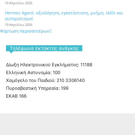
19 Απριλίου 2026
Hermes Agent: αξιολόγηση, εγκατάσταση, μνήμη, skills και
αυτοματισμοί
19 Απριλίου 2026
Φόρτωση περισσοτέρων
Tηλέφωνα έκτακτης ανάγκης
Δίωξη Ηλεκτρονικού Εγκλήματος: 11188
Ελληνική Αστυνομία: 100
Χαμόγελο του Παιδιού: 210 3306140
Πυροσβεστική Υπηρεσία: 199
ΕΚΑΒ 166