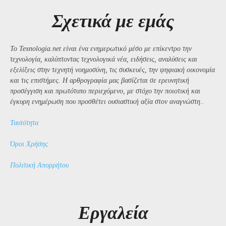
Σχετικά με εμάς
Το Texnologia.net είναι ένα ενημερωτικό μέσο με επίκεντρο την
τεχνολογία, καλύπτοντας τεχνολογικά νέα, ειδήσεις, αναλύσεις και
εξελίξεις στην τεχνητή νοημοσύνη, τις συσκευές, την ψηφιακή οικονομία
και τις επιστήμες. Η αρθρογραφία μας βασίζεται σε ερευνητική
προσέγγιση και πρωτότυπο περιεχόμενο, με στόχο την ποιοτική και
έγκυρη ενημέρωση που προσθέτει ουσιαστική αξία στον αναγνώστη..
Ταυτότητα
Όροι Χρήσης
Πολιτική Απορρήτου
Εργαλεία