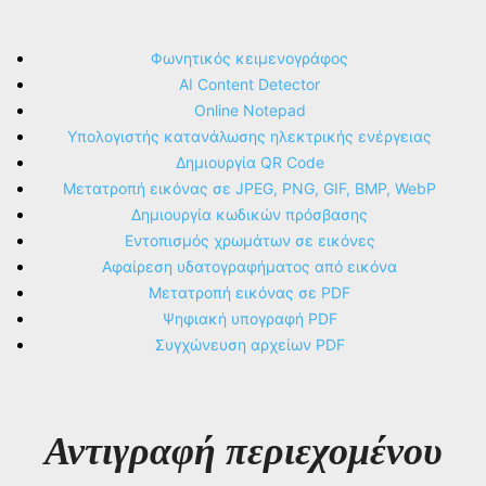
Φωνητικός κειμενογράφος
AI Content Detector
Online Notepad
Υπολογιστής κατανάλωσης ηλεκτρικής ενέργειας
Δημιουργία QR Code
Μετατροπή εικόνας σε JPEG, PNG, GIF, BMP, WebP
Δημιουργία κωδικών πρόσβασης
Εντοπισμός χρωμάτων σε εικόνες
Αφαίρεση υδατογραφήματος από εικόνα
Μετατροπή εικόνας σε PDF
Ψηφιακή υπογραφή PDF
Συγχώνευση αρχείων PDF
Αντιγραφή περιεχομένου