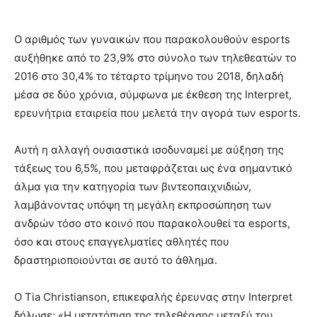
Ο αριθμός των γυναικών που παρακολουθούν esports
αυξήθηκε από το 23,9% στο σύνολο των τηλεθεατών το
2016 στο 30,4% το τέταρτο τρίμηνο του 2018, δηλαδή
μέσα σε δύο χρόνια, σύμφωνα με έκθεση της Interpret,
ερευνήτρια εταιρεία που μελετά την αγορά των esports.
Αυτή η αλλαγή ουσιαστικά ισοδυναμεί με αύξηση της
τάξεως του 6,5%, που μεταφράζεται ως ένα σημαντικό
άλμα για την κατηγορία των βιντεοπαιχνιδιών,
λαμβάνοντας υπόψη τη μεγάλη εκπροσώπηση των
ανδρών τόσο στο κοινό που παρακολουθεί τα esports,
όσο και στους επαγγελματίες αθλητές που
δραστηριοποιούνται σε αυτό το άθλημα.
Ο Tia Christianson, επικεφαλής έρευνας στην Interpret
δήλωσε: «Η μετατόπιση της τηλεθέασης μεταξύ του