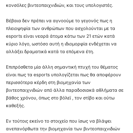
κονσόλες βιντεοπαιχνιδιών, και τους υπολογιστές.
Βέβαια δεν πρέπει να αγνοούμε το γεγονός πως η
πλειοψηφία των ανθρώπων που ασχολούνται με τα
esports είναι νεαρά άτομα κάτω των 21 ετών κατά
κύριο λόγο, ωστόσο αυτή η ιδιομορφία ενδέχεται να
αλλάξει δραματικά κατά τα επόμενα έτη.
Επιπρόσθετα μία άλλη σημαντική πτυχή του θέματος
είναι πως τα esports υπολογίζεται πως θα αποφέρουν
περισσότερα κέρδη στη βιομηχανία των
βιντεοπαιχνιδιών από άλλα παραδοσιακά αθλήματα σε
βάθος χρόνου, όπως στο βόλεϊ , τον στίβο και ούτω
καθεξής.
Εν τούτοις εκείνο το στοιχείο που ίσως να βλάψει
ανεπανόρθωτα την βιομηχανία των βιντεοπαιχνιδιών