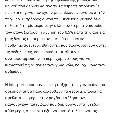
κοινού που δείχνει να αγαπά τα esports αποδεικνύει
πως και οι γυναίκες έχουν μπει πλέον ενεργά σε αυτόν
το χώρο. Η πρόοδος αυτού του μεγέθους φυσικά δεν
ήρθε από τη μία μέρα στην άλλη, αλλά με την πάροδο
των ετών. Ωστόσο, η αύξηση του 6,5% κατά τη διάρκεια
μιας διετίας είναι μια τάση που θα πρέπει να
προβληματίσει τους ιθύνοντες που διοργανώνουν αυτές
τις εκδηλώσεις, και φυσικά απαιτείται να
αναπροσαρμόσουν το περιεχόμενο τους για να
ικανοποιεί τις ανάγκες των γυναικών, και όχι μόνο των
ανδρών».
Η Interpret επισήμανε πως η αύξηση των γυναικών που
αρέσκονται να παρακολουθούν τα esports μπορεί να
οφείλεται εν μέρει στην ραγδαία αύξηση των
καινούργιων παιχνιδιών που δημιουργούνται σχεδόν
κάθε μέρα, όπως στα έξυπνα κινητά τηλέφωνα, τις