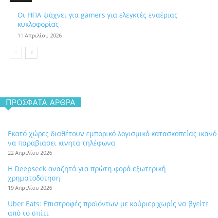
Οι ΗΠΑ ψάχνει για gamers για ελεγκτές εναέριας
κυκλοφορίας
11 Απριλίου 2026
ΠΡΌΣΦΑΤΑ ΆΡΘΡΑ
Εκατό χώρες διαθέτουν εμπορικό λογισμικό κατασκοπείας ικανό
να παραβιάσει κινητά τηλέφωνα
22 Απριλίου 2026
Η Deepseek αναζητά για πρώτη φορά εξωτερική
χρηματοδότηση
19 Απριλίου 2026
Uber Eats: Επιστροφές προϊόντων με κούριερ χωρίς να βγείτε
από το σπίτι