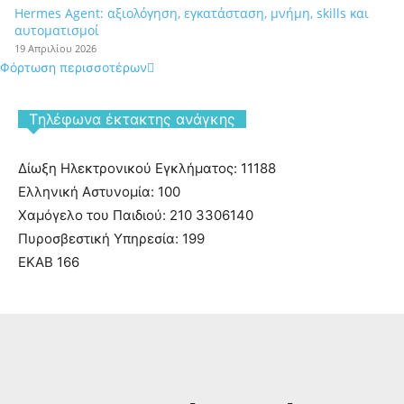
Hermes Agent: αξιολόγηση, εγκατάσταση, μνήμη, skills και
αυτοματισμοί
19 Απριλίου 2026
Φόρτωση περισσοτέρων
Tηλέφωνα έκτακτης ανάγκης
Δίωξη Ηλεκτρονικού Εγκλήματος: 11188
Ελληνική Αστυνομία: 100
Χαμόγελο του Παιδιού: 210 3306140
Πυροσβεστική Υπηρεσία: 199
ΕΚΑΒ 166