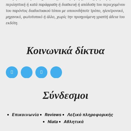
περιληπτική ή κατά παράφραση ή διασκευή ή απόδοση του περιεχομένου
του παρόντος διαδικτυακού τόπου με οποιονδήποτε τρόπο, ηλεκτρονικό,
μηχανικό, φωτοτυπικό ή άλλο, χωρίς την προηγούμενη γραπτή άδεια του
εκδότη.
Kοινωνικά δίκτυα
Σύνδεσμοι
Επικοινωνία
Reviews
Λεξικό πληροφορικής
Niata
Αθλητικά