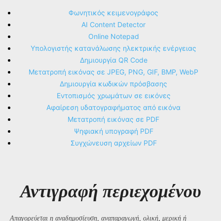
Φωνητικός κειμενογράφος
AI Content Detector
Online Notepad
Υπολογιστής κατανάλωσης ηλεκτρικής ενέργειας
Δημιουργία QR Code
Μετατροπή εικόνας σε JPEG, PNG, GIF, BMP, WebP
Δημιουργία κωδικών πρόσβασης
Εντοπισμός χρωμάτων σε εικόνες
Αφαίρεση υδατογραφήματος από εικόνα
Μετατροπή εικόνας σε PDF
Ψηφιακή υπογραφή PDF
Συγχώνευση αρχείων PDF
Αντιγραφή περιεχομένου
Απαγορεύεται η αναδημοσίευση, αναπαραγωγή, ολική, μερική ή