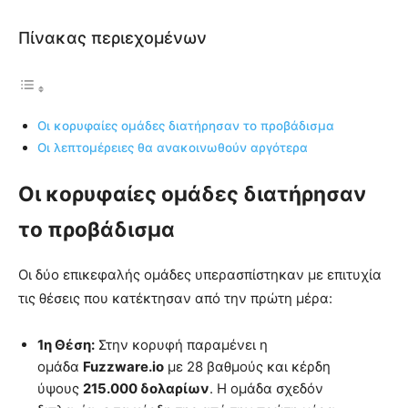
Πίνακας περιεχομένων
Οι κορυφαίες ομάδες διατήρησαν το προβάδισμα
Οι λεπτομέρειες θα ανακοινωθούν αργότερα
Οι κορυφαίες ομάδες διατήρησαν
το προβάδισμα
Οι δύο επικεφαλής ομάδες υπερασπίστηκαν με επιτυχία
τις θέσεις που κατέκτησαν από την πρώτη μέρα:
1η Θέση:
Στην κορυφή παραμένει η
ομάδα
Fuzzware.io
με 28 βαθμούς και κέρδη
ύψους
215.000 δολαρίων
. Η ομάδα σχεδόν